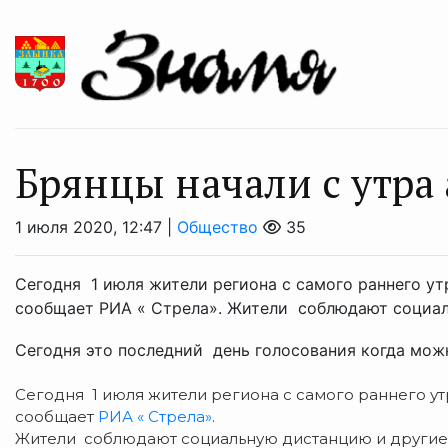
Брянцы начали с утра 
1 июля 2020, 12:47 |
Общество
35
Сегодня 1 июля жители региона с самого раннего у
сообщает РИА « Стрела». Жители соблюдают социа
Сегодня это последний день голосования когда можн
Сегодня 1 июля жители региона с самого раннего ут
сообщает
РИА « Стрела»
.
Жители соблюдают социальную дистанцию и другие