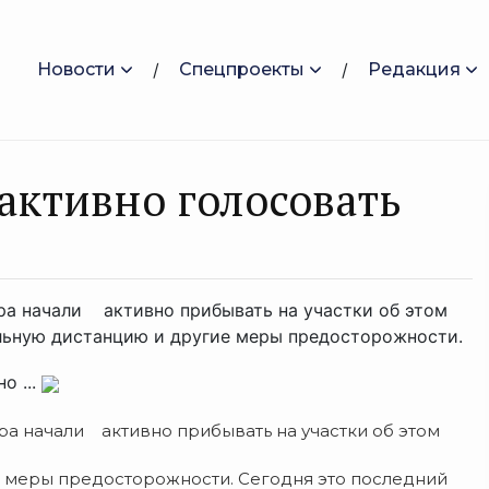
Новости
Спецпроекты
Редакция
активно голосовать
тра начали активно прибывать на участки об этом
льную дистанцию и другие меры предосторожности.
о ...
ра начали активно прибывать на участки об этом
 меры предосторожности. Сегодня это последний