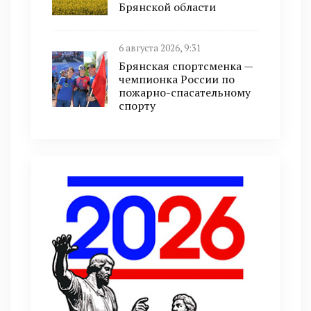
Брянской области
6 августа 2026, 9:31
Брянская спортсменка —
чемпионка России по
пожарно-спасательному
спорту