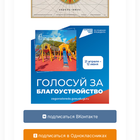
подписаться ВКонтакте
подписаться в Одноклассниках