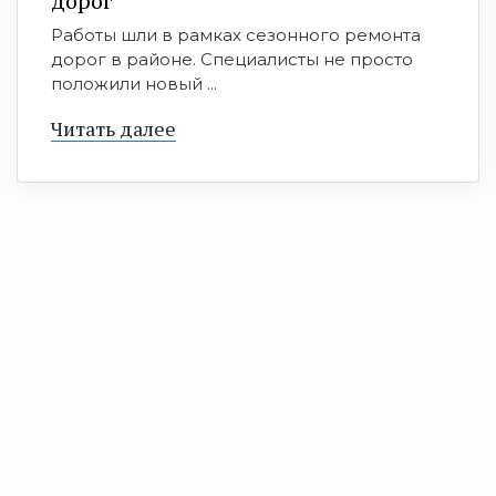
дорог
Работы шли в рамках сезонного ремонта
дорог в районе. Специалисты не просто
положили новый ...
Читать далее