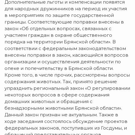
Дополнительные льготы и компенсации появятся
для народных дружинников на период их участия
в мероприятиях по защите государственной
границы. Соответствующие поправки внесены в
закон «Об отдельных вопросах, связанных с
участием граждан в охране общественного
порядка на территории Брянской области». В
соответствии с федеральным законодательством
внесены поправки в закон, касающийся вопросов
организации и осуществления деятельности по
опеке и попечительству в Брянской области.
Кроме того, в числе прочих, рассмотрены вопросы
содержания животных. Так, принято решение
упразднить региональный закон «О регулировании
некоторых вопросов в сфере содержания
домашних животных и обращения с
безнадзорными животными Брянской области».
Данный закон признан не актуальным. Также в
ходе заседания состоялось обсуждение проектов
федеральных законов, поступивших из Госдумы, и
обращений представительных органов