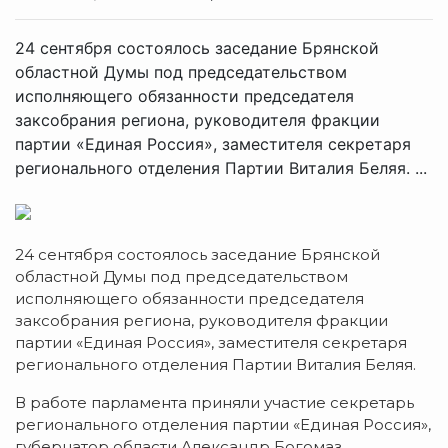
24 сентября состоялось заседание Брянской
областной Думы под председательством
исполняющего обязанности председателя
заксобрания региона, руководителя фракции
партии «Единая Россия», заместителя секретаря
регионального отделения Партии Виталия Беляя. ...
24 сентября состоялось заседание Брянской
областной Думы под председательством
исполняющего обязанности председателя
заксобрания региона, руководителя фракции
партии «Единая Россия», заместителя секретаря
регионального отделения Партии Виталия Беляя.
В работе парламента приняли участие секретарь
регионального отделения партии «Единая Россия»,
губернатор области Александр Богомаз,