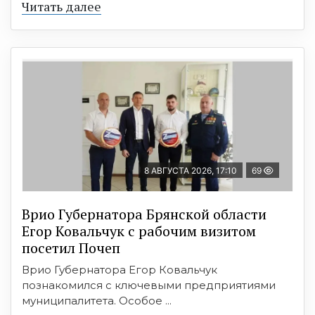
Читать далее
8 АВГУСТА 2026, 17:10
69
Врио Губернатора Брянской области
Егор Ковальчук с рабочим визитом
посетил Почеп
Врио Губернатора Егор Ковальчук
познакомился с ключевыми предприятиями
муниципалитета. Особое ...