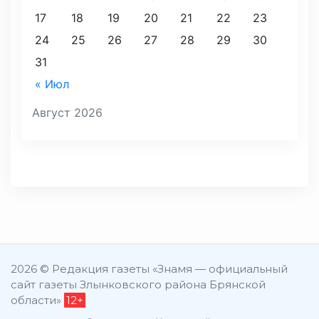
17
18
19
20
21
22
23
24
25
26
27
28
29
30
31
« Июл
Август 2026
2026 © Редакция газеты «Знамя — официальный
сайт газеты Злынковского района Брянской
области»
12+