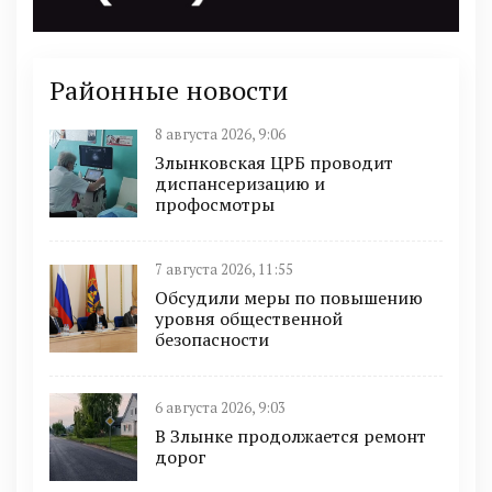
Районные новости
8 августа 2026, 9:06
Злынковская ЦРБ проводит
диспансеризацию и
профосмотры
7 августа 2026, 11:55
Обсудили меры по повышению
уровня общественной
безопасности
6 августа 2026, 9:03
В Злынке продолжается ремонт
дорог