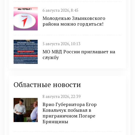
6 августа 2026, 8:45
Молодежью Злынковского
района можно гордиться!
5 августа 2026, 10:13
МО МВД России приглашает на
службу
Областные новости
8 августа 2026, 22:39
Врио Губернатора Егор
Ковальчук побывал в
приграничном Погаре
Брянщины