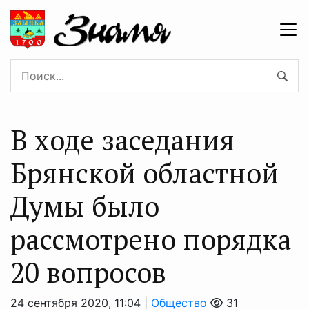
В ходе заседания
Брянской областной
Думы было
рассмотрено порядка
20 вопросов
24 сентября 2020, 11:04 |
Общество
31