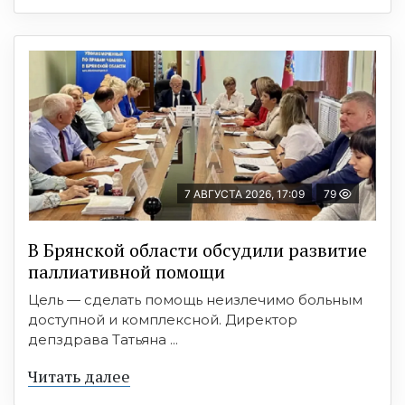
7 АВГУСТА 2026, 17:09
79
В Брянской области обсудили развитие
паллиативной помощи
Цель — сделать помощь неизлечимо больным
доступной и комплексной. Директор
депздрава Татьяна ...
Читать далее