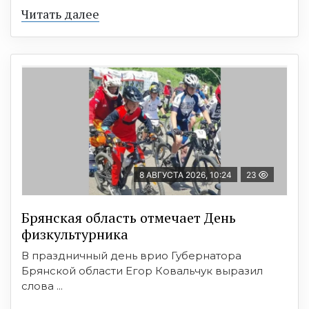
Читать далее
8 АВГУСТА 2026, 10:24
23
Брянская область отмечает День
физкультурника
В праздничный день врио Губернатора
Брянской области Егор Ковальчук выразил
слова ...