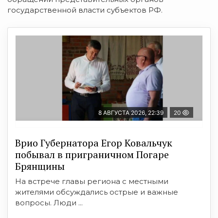
государственной власти субъектов РФ.
8 АВГУСТА 2026, 22:39
20
Врио Губернатора Егор Ковальчук
побывал в приграничном Погаре
Брянщины
На встрече главы региона с местными
жителями обсуждались острые и важные
вопросы. Люди ...