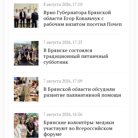
8 августа 2026, 17:10
Врио Губернатора Брянской
области Егор Ковальчук с
рабочим визитом посетил Почеп
7 августа 2026, 17:23
В Брянске состоялся
традиционный пятничный
субботник
7 августа 2026, 17:09
В Брянской области обсудили
развитие паллиативной помощи
7 августа 2026, 16:56
Брянские волонтёры-медики
участвуют во Всероссийском
форуме