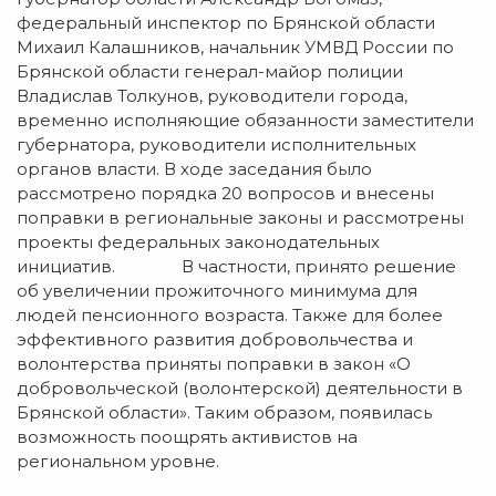
федеральный инспектор по Брянской области
Михаил Калашников, начальник УМВД России по
Брянской области генерал-майор полиции
Владислав Толкунов, руководители города,
временно исполняющие обязанности заместители
губернатора, руководители исполнительных
органов власти. В ходе заседания было
рассмотрено порядка 20 вопросов и внесены
поправки в региональные законы и рассмотрены
проекты федеральных законодательных
инициатив. В частности, принято решение
об увеличении прожиточного минимума для
людей пенсионного возраста. Также для более
эффективного развития добровольчества и
волонтерства приняты поправки в закон «О
добровольческой (волонтерской) деятельности в
Брянской области». Таким образом, появилась
возможность поощрять активистов на
региональном уровне.