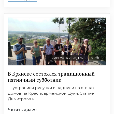
7 АВГУСТА 2026, 17:23
83
В Брянске состоялся традиционный
пятничный субботник
— устранили рисунки и надписи на стенах
домов на Красноармейской, Дуки, Станке
Димитрова и ...
Читать далее