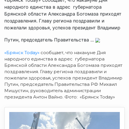
народного единства в адрес губернатора
Брянской области Александра Богомаза приходят
поздравления. Главу региона поздравили и
пожелали здоровья, успехов президент Владимир
Путин, председатель Правительства ...
«Брянск Today»
сообщает, что накануне Дня
народного единства в адрес губернатора
Брянской области Александра Богомаза приходят
поздравления. Главу региона поздравили и
пожелали здоровья, успехов президент Владимир
Путин, председатель Правительства РФ Михаил
Мишустин, руководитель администрации
президента Антон Вайно. Фото: «Брянск Today»