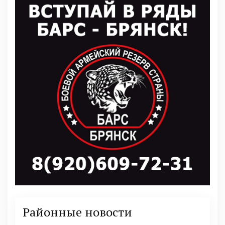
Районные новости