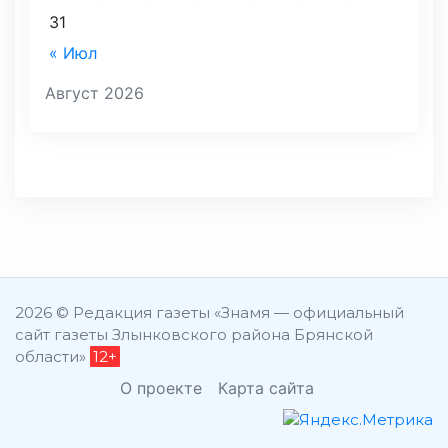
31
« Июл
Август 2026
2026 © Редакция газеты «Знамя — официальный
сайт газеты Злынковского района Брянской
области»
12+
О проекте
Карта сайта