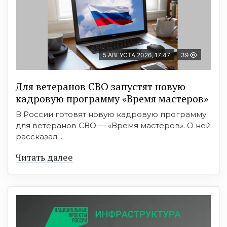
5 АВГУСТА 2026, 17:47
39
Для ветеранов СВО запустят новую
кадровую программу «Время мастеров»
В России готовят новую кадровую программу
для ветеранов СВО — «Время мастеров». О ней
рассказал ...
Читать далее