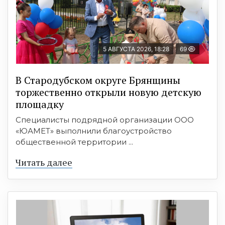
5 АВГУСТА 2026, 18:28
69
В Стародубском округе Брянщины
торжественно открыли новую детскую
площадку
Специалисты подрядной организации ООО
«ЮАМЕТ» выполнили благоустройство
общественной территории ...
Читать далее