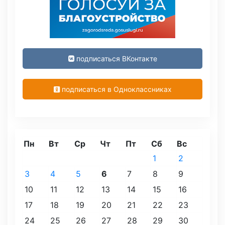
подписаться ВКонтакте
подписаться в Одноклассниках
Пн
Вт
Ср
Чт
Пт
Сб
Вс
1
2
3
4
5
6
7
8
9
10
11
12
13
14
15
16
17
18
19
20
21
22
23
24
25
26
27
28
29
30