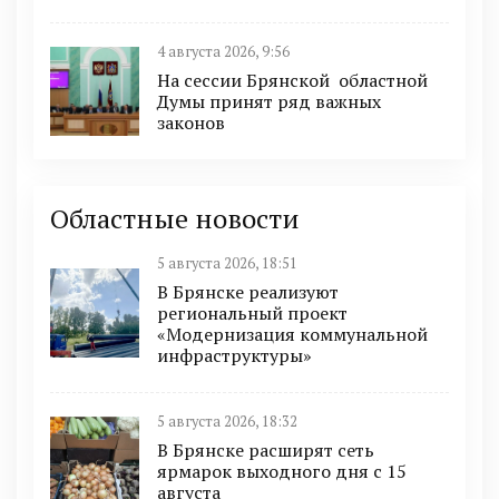
4 августа 2026, 9:56
На сессии Брянской областной
Думы принят ряд важных
законов
Областные новости
5 августа 2026, 18:51
В Брянске реализуют
региональный проект
«Модернизация коммунальной
инфраструктуры»
5 августа 2026, 18:32
В Брянске расширят сеть
ярмарок выходного дня с 15
августа