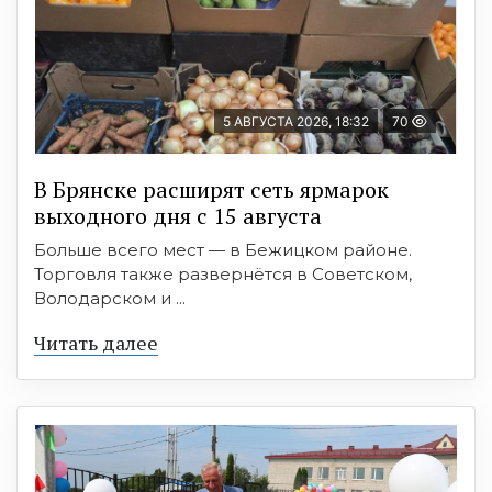
5 АВГУСТА 2026, 18:32
70
В Брянске расширят сеть ярмарок
выходного дня с 15 августа
Больше всего мест — в Бежицком районе.
Торговля также развернётся в Советском,
Володарском и ...
Читать далее