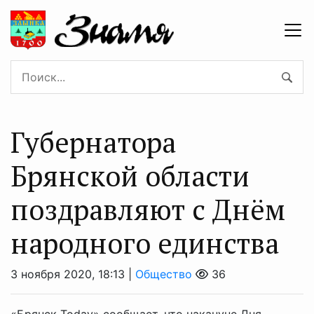
Губернатора
Брянской области
поздравляют с Днём
народного единства
3 ноября 2020, 18:13 |
Общество
36
«Брянск Today» сообщает, что накануне Дня