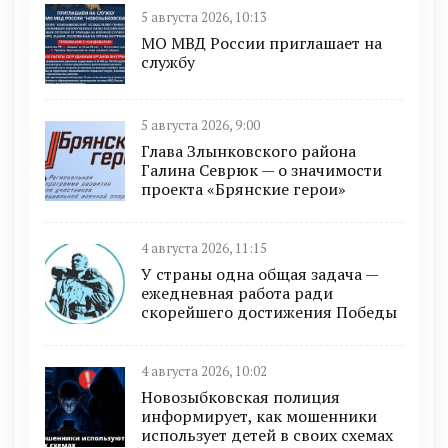
5 августа 2026, 10:13
МО МВД России приглашает на
службу
5 августа 2026, 9:00
Глава Злынковского района
Галина Севрюк — о значимости
проекта «Брянские герои»
4 августа 2026, 11:15
У страны одна общая задача —
ежедневная работа ради
скорейшего достижения Победы
4 августа 2026, 10:02
Новозыбковская полиция
информирует, как мошенники
использует детей в своих схемах