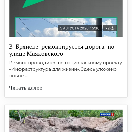
5 АВГУСТА 2026, 15:36
72
В Брянске ремонтируется дорога по
улице Маяковского
Ремонт проводится по национальному проекту
«Инфраструктура для жизни». Здесь уложено
новое ...
Читать далее