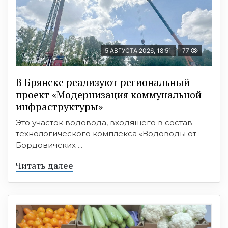
5 АВГУСТА 2026, 18:51
77
В Брянске реализуют региональный
проект «Модернизация коммунальной
инфраструктуры»
Это участок водовода, входящего в состав
технологического комплекса «Водоводы от
Бордовичских ...
Читать далее