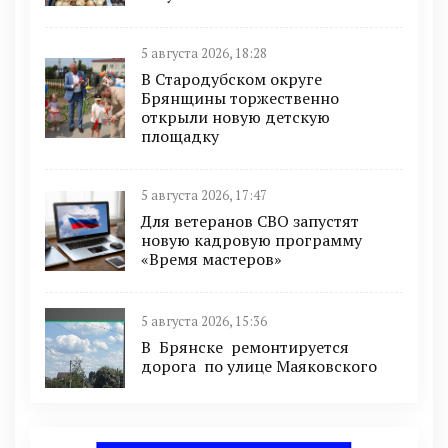
5 августа 2026, 18:28
В Стародубском округе
Брянщины торжественно
открыли новую детскую
площадку
5 августа 2026, 17:47
Для ветеранов СВО запустят
новую кадровую программу
«Время мастеров»
5 августа 2026, 15:36
В Брянске ремонтируется
дорога по улице Маяковского