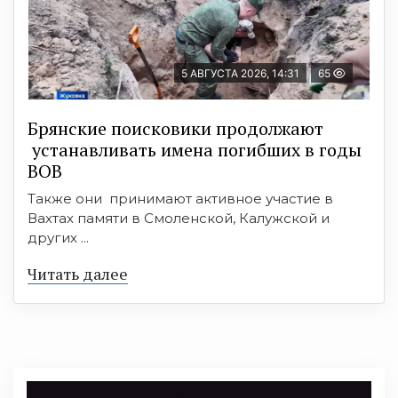
5 АВГУСТА 2026, 14:31
65
Брянские поисковики продолжают
устанавливать имена погибших в годы
ВОВ
Также они принимают активное участие в
Вахтах памяти в Смоленской, Калужской и
других ...
Читать далее