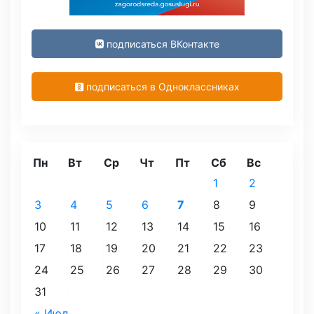
подписаться ВКонтакте
подписаться в Одноклассниках
Пн
Вт
Ср
Чт
Пт
Сб
Вс
1
2
3
4
5
6
7
8
9
10
11
12
13
14
15
16
17
18
19
20
21
22
23
24
25
26
27
28
29
30
31
« Июл