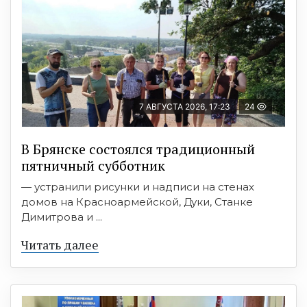
7 АВГУСТА 2026, 17:23
24
В Брянске состоялся традиционный
пятничный субботник
— устранили рисунки и надписи на стенах
домов на Красноармейской, Дуки, Станке
Димитрова и ...
Читать далее