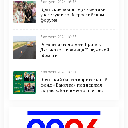
7 августа 2026, 16:56
Брянские волонтёры-медики
участвуют во Всероссийском
форуме
7 августа 2026, 16:27
Ремонт автодороги Брянск –
Дятьково – граница Калужской
области
7 августа 2026, 16:18
Брянский благотворительный
фонд «Ванечка» поддержал
акцию «Дети вместо цветов»