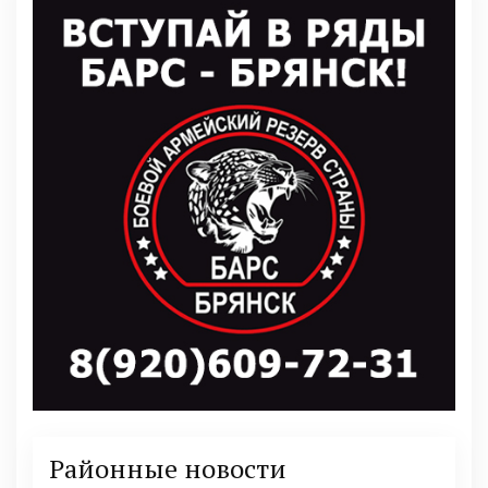
Районные новости