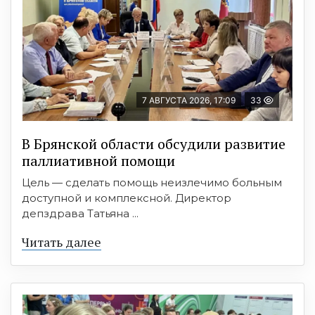
7 АВГУСТА 2026, 17:09
33
В Брянской области обсудили развитие
паллиативной помощи
Цель — сделать помощь неизлечимо больным
доступной и комплексной. Директор
депздрава Татьяна ...
Читать далее