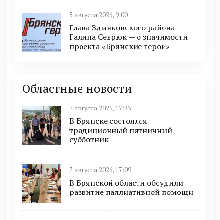
5 августа 2026, 9:00
Глава Злынковского района
Галина Севрюк — о значимости
проекта «Брянские герои»
Областные новости
7 августа 2026, 17:23
В Брянске состоялся
традиционный пятничный
субботник
7 августа 2026, 17:09
В Брянской области обсудили
развитие паллиативной помощи