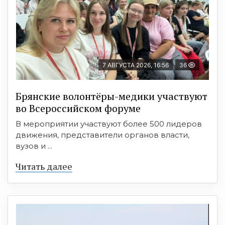
7 АВГУСТА 2026, 16:56
36
Брянские волонтёры-медики участвуют
во Всероссийском форуме
В мероприятии участвуют более 500 лидеров
движения, представители органов власти,
вузов и ...
Читать далее