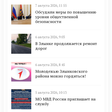
7 августа 2026, 11:55
Обсудили меры по повышению
уровня общественной
безопасности
6 августа 2026, 9:03
В Злынке продолжается ремонт
дорог
6 августа 2026, 8:45
Молодежью Злынковского
района можно гордиться!
5 августа 2026, 10:13
МО МВД России приглашает на
службу