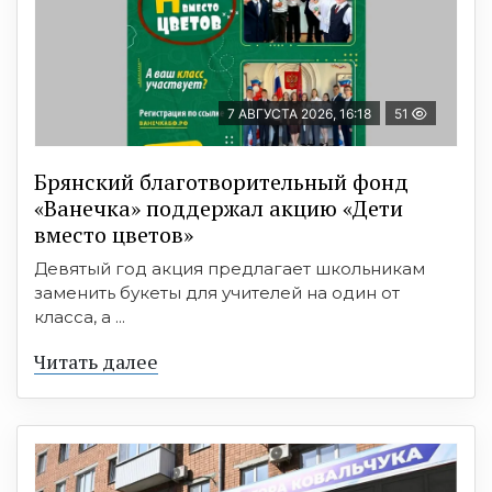
7 АВГУСТА 2026, 16:18
51
Брянский благотворительный фонд
«Ванечка» поддержал акцию «Дети
вместо цветов»
Девятый год акция предлагает школьникам
заменить букеты для учителей на один от
класса, а ...
Читать далее