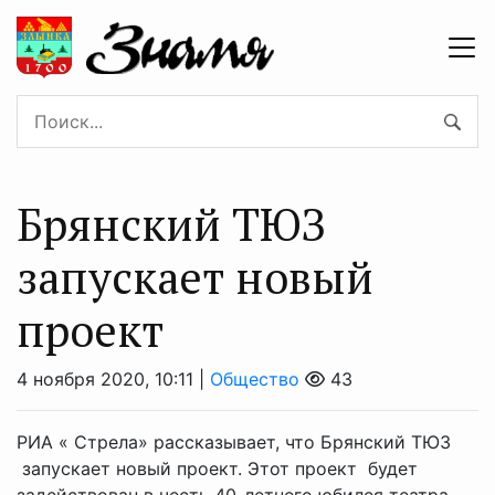
Брянский ТЮЗ
запускает новый
проект
4 ноября 2020, 10:11 |
Общество
43
РИА « Стрела» рассказывает, что Брянский ТЮЗ
запускает новый проект. Этот проект будет
задействован в честь 40-летнего юбилея театра.