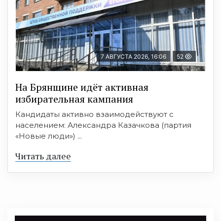
7 АВГУСТА 2026, 16:06
52
На Брянщине идёт активная
избирательная кампания
Кандидаты активно взаимодействуют с
населением: Александра Казачкова (партия
«Новые люди») ...
Читать далее