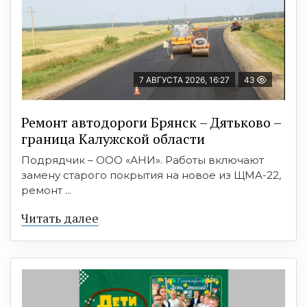
7 АВГУСТА 2026, 16:27
43
Ремонт автодороги Брянск – Дятьково –
граница Калужской области
Подрядчик – ООО «АНИ». Работы включают
замену старого покрытия на новое из ЩМА-22,
ремонт ...
Читать далее