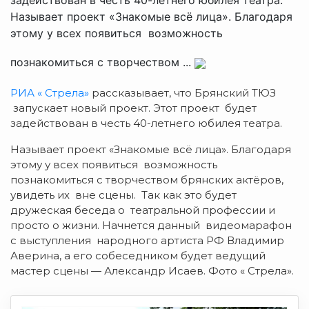
Называет проект «Знакомые всё лица». Благодаря
этому у всех появиться возможность
познакомиться с творчеством ...
РИА « Стрела»
рассказывает, что Брянский ТЮЗ
запускает новый проект. Этот проект будет
задействован в честь 40-летнего юбилея театра.
Называет проект «Знакомые всё лица». Благодаря
этому у всех появиться возможность
познакомиться с творчеством брянских актёров,
увидеть их вне сцены. Так как это будет
дружеская беседа о театральной профессии и
просто о жизни. Начнется данный видеомарафон
с выступления народного артиста РФ Владимир
Аверина, а его собеседником будет ведущий
мастер сцены — Александр Исаев. Фото « Стрела».