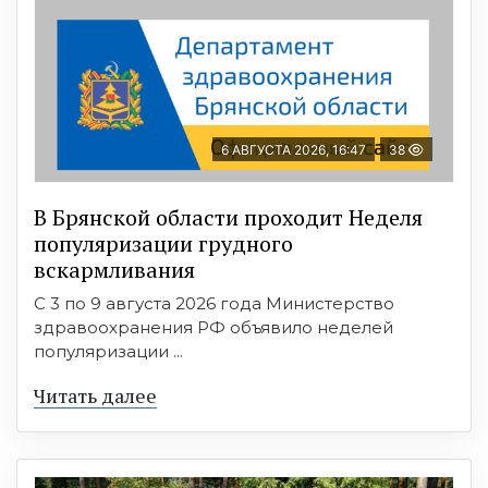
6 АВГУСТА 2026, 16:47
38
В Брянской области проходит Неделя
популяризации грудного
вскармливания
С 3 по 9 августа 2026 года Министерство
здравоохранения РФ объявило неделей
популяризации ...
Читать далее