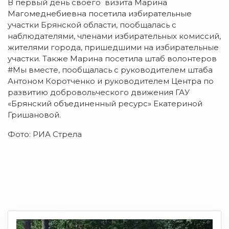
В первый день своего визита Марина
Магомеднебиевна посетила избирательные
участки Брянской области, пообщалась с
наблюдателями, членами избирательных комиссий,
жителями города, пришедшими на избирательные
участки. Также Марина посетила штаб волонтеров
#Мы вместе, пообщалась с руководителем штаба
Антоном Коротченко и руководителем Центра по
развитию добровольческого движения ГАУ
«Брянский объединенный ресурс» Екатериной
Гришановой.
Фото: РИА Стрела