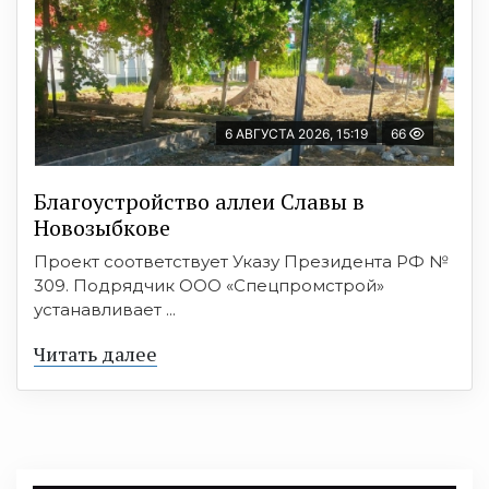
6 АВГУСТА 2026, 15:19
66
Благоустройство аллеи Славы в
Новозыбкове
Проект соответствует Указу Президента РФ №
309. Подрядчик ООО «Спецпромстрой»
устанавливает ...
Читать далее