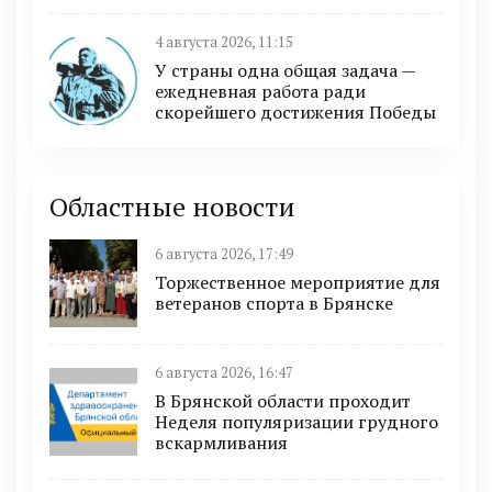
4 августа 2026, 11:15
У страны одна общая задача —
ежедневная работа ради
скорейшего достижения Победы
Областные новости
6 августа 2026, 17:49
Торжественное мероприятие для
ветеранов спорта в Брянске
6 августа 2026, 16:47
В Брянской области проходит
Неделя популяризации грудного
вскармливания