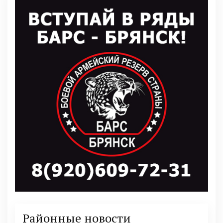
Районные новости