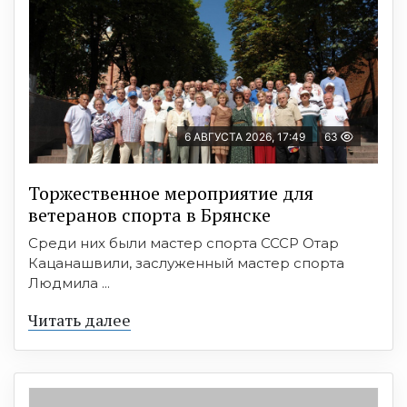
6 АВГУСТА 2026, 17:49
63
Торжественное мероприятие для
ветеранов спорта в Брянске
Среди них были мастер спорта СССР Отар
Кацанашвили, заслуженный мастер спорта
Людмила ...
Читать далее