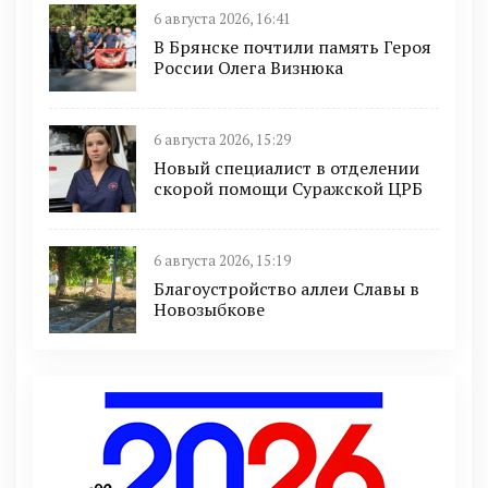
6 августа 2026, 16:41
В Брянске почтили память Героя
России Олега Визнюка
6 августа 2026, 15:29
Новый специалист в отделении
скорой помощи Суражской ЦРБ
6 августа 2026, 15:19
Благоустройство аллеи Славы в
Новозыбкове