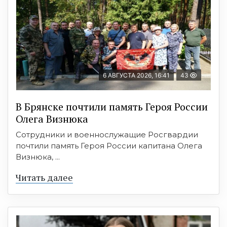
6 АВГУСТА 2026, 16:41
43
В Брянске почтили память Героя России
Олега Визнюка
Сотрудники и военнослужащие Росгвардии
почтили память Героя России капитана Олега
Визнюка, ...
Читать далее