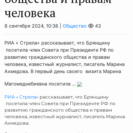
человека
8 сентября 2024, 10:38 |
Общество
43
РИА « Стрела» рассказывает, что Брянщину
посетила член Совета при Президенте РФ по
развитию гражданского общества и правам
человека, известный журналист, писатель Марина
Ахмедова. В первый день своего визита Марина
Магомеднебиевна посетила ...
РИА « Стрела»
рассказывает, что Брянщину
посетила член Совета при Президенте РФ по
развитию гражданского общества и правам
человека, известный журналист, писатель Марина
Ахмедова.