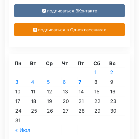
подписаться ВКонтакте
подписаться в Одноклассниках
Пн
Вт
Ср
Чт
Пт
Сб
Вс
1
2
3
4
5
6
7
8
9
10
11
12
13
14
15
16
17
18
19
20
21
22
23
24
25
26
27
28
29
30
31
« Июл