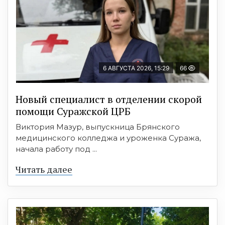
6 АВГУСТА 2026, 15:29
66
Новый специалист в отделении скорой
помощи Суражской ЦРБ
Виктория Мазур, выпускница Брянского
медицинского колледжа и уроженка Суража,
начала работу под ...
Читать далее