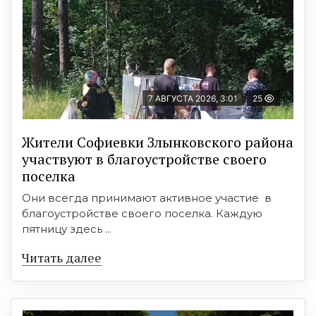
7 АВГУСТА 2026, 3:01
25
Жители Софиевки Злынковского района
участвуют в благоустройстве своего
поселка
Они всегда принимают активное участие в
благоустройстве своего поселка. Каждую
пятницу здесь ...
Читать далее