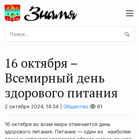
16 октября –
Всемирный день
здорового питания
2 октября 2024, 14:34 |
Общество
61
16 октября во всем мире отмечается день
здорового питания. Питание — один из наиболее
важных аспектов здорового образа жизни: от него