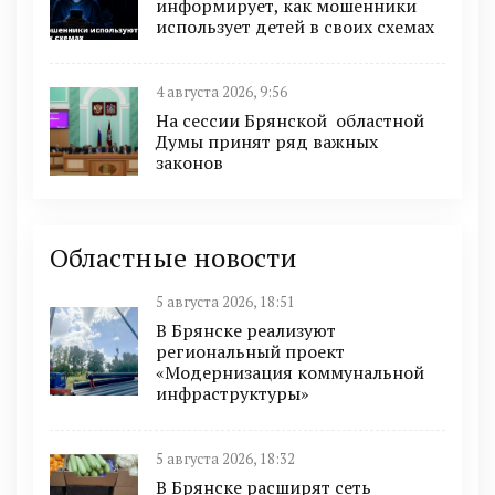
информирует, как мошенники
использует детей в своих схемах
4 августа 2026, 9:56
На сессии Брянской областной
Думы принят ряд важных
законов
Областные новости
5 августа 2026, 18:51
В Брянске реализуют
региональный проект
«Модернизация коммунальной
инфраструктуры»
5 августа 2026, 18:32
В Брянске расширят сеть