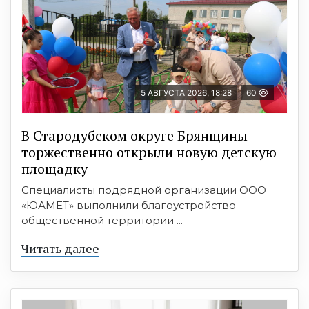
5 АВГУСТА 2026, 18:28
60
В Стародубском округе Брянщины
торжественно открыли новую детскую
площадку
Специалисты подрядной организации ООО
«ЮАМЕТ» выполнили благоустройство
общественной территории ...
Читать далее