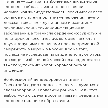
Питание — один из наиболее важных аспектов
здорового образа жизни: от него зависит
нормальная жизнедеятельность практически всех
органов и систем в организме человека. Научно
доказана связь между питанием и развитием
основных хронических неинфекционных
заболеваний, в том числе сердечно-сосудистых и
некоторых онкологических, которые являются
двумя ведущими причинами преждевременной
смертности в мире и в России. Кроме того,
последние исследования свидетельствуют о том,
что люди с избыточной массой тела подвержены
тяжелому течению новой коронавирусной
инфекции.
Во Всемирный день здорового питания
Роспотребнадзор предлагает всем задуматься о
своем здоровье и полезном рационе. Ведь этот
выбор можно сделать осознанным и превратить
здоровое питание в образ жизни.