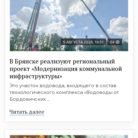
5 АВГУСТА 2026, 18:51
64
В Брянске реализуют региональный
проект «Модернизация коммунальной
инфраструктуры»
Это участок водовода, входящего в состав
технологического комплекса «Водоводы от
Бордовичских ...
Читать далее