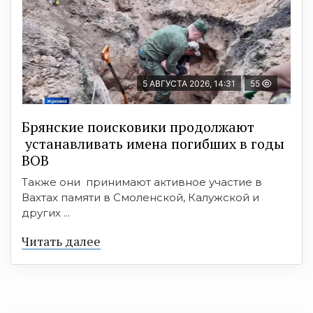
5 АВГУСТА 2026, 14:31
55
Брянские поисковики продолжают
устанавливать имена погибших в годы
ВОВ
Также они принимают активное участие в
Вахтах памяти в Смоленской, Калужской и
других ...
Читать далее