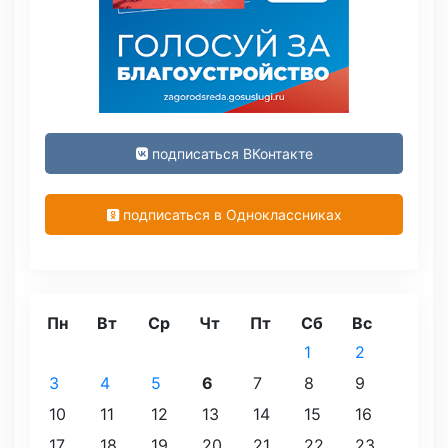
подписаться ВКонтакте
подписаться в Одноклассниках
Пн
Вт
Ср
Чт
Пт
Сб
Вс
1
2
3
4
5
6
7
8
9
10
11
12
13
14
15
16
17
18
19
20
21
22
23