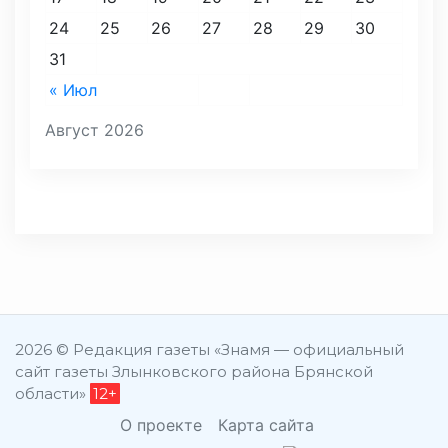
24
25
26
27
28
29
30
31
« Июл
Август 2026
2026 © Редакция газеты «Знамя — официальный
сайт газеты Злынковского района Брянской
области»
12+
О проекте
Карта сайта