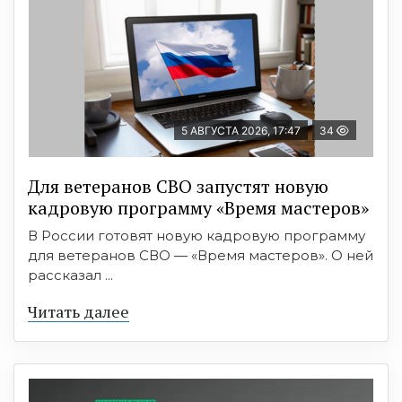
5 АВГУСТА 2026, 17:47
34
Для ветеранов СВО запустят новую
кадровую программу «Время мастеров»
В России готовят новую кадровую программу
для ветеранов СВО — «Время мастеров». О ней
рассказал ...
Читать далее