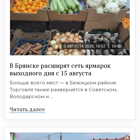
5 АВГУСТА 2026, 18:32
59
В Брянске расширят сеть ярмарок
выходного дня с 15 августа
Больше всего мест — в Бежицком районе.
Торговля также развернётся в Советском,
Володарском и ...
Читать далее