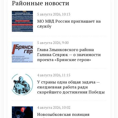
Районные новости
5 августа 2026, 10:13
МО МВД России приглашает на
службу
5 августа 2026, 9:00
Глава Злынковского района
Галина Севрюк — о значимости
проекта «Брянские герои»
4 августа 2026, 11:15
У страны одна общая задача —
ежедневная работа ради
скорейшего достижения Победы
4 августа 2026, 10:02
Новозыбковская полиция