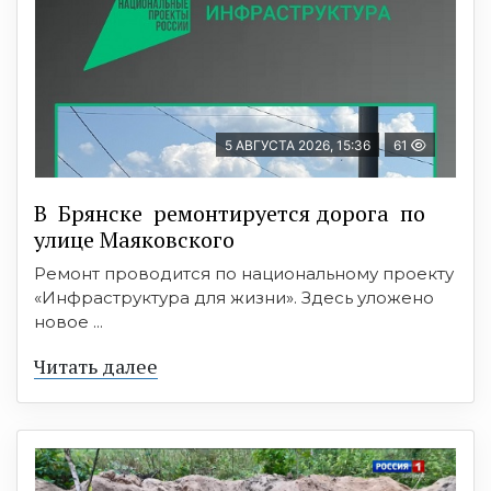
5 АВГУСТА 2026, 15:36
61
В Брянске ремонтируется дорога по
улице Маяковского
Ремонт проводится по национальному проекту
«Инфраструктура для жизни». Здесь уложено
новое ...
Читать далее