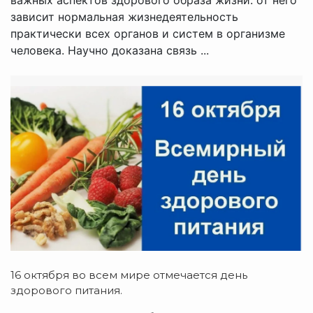
зависит нормальная жизнедеятельность
практически всех органов и систем в организме
человека. Научно доказана связь ...
16 октября во всем мире отмечается день
здорового питания.