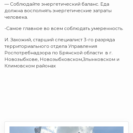
— Соблюдайте энергетический баланс. Еда
должна восполнять энергетические затраты
человека.
-Самое главное во всем соблюдать умеренность.
И. Захожий, старший специалист 3-го разряда
территориального отдела Управления
Роспотребнадзора по Брянской области в г.
Новозыбкове, Новозыбковском,Злынковском и
Климовском районах