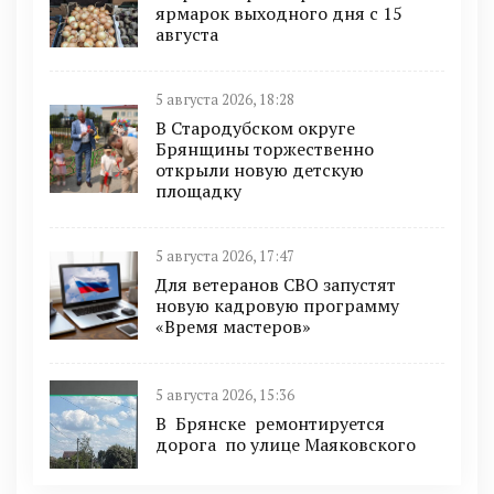
ярмарок выходного дня с 15
августа
5 августа 2026, 18:28
В Стародубском округе
Брянщины торжественно
открыли новую детскую
площадку
5 августа 2026, 17:47
Для ветеранов СВО запустят
новую кадровую программу
«Время мастеров»
5 августа 2026, 15:36
В Брянске ремонтируется
дорога по улице Маяковского