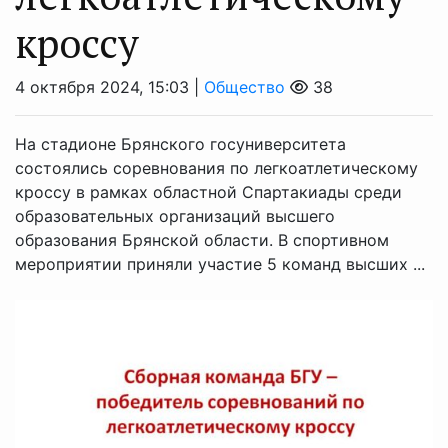
кроссу
4 октября 2024, 15:03 |
Общество
38
На стадионе Брянского госуниверситета
состоялись соревнования по легкоатлетическому
кроссу в рамках областной Спартакиады среди
образовательных организаций высшего
образования Брянской области. В спортивном
мероприятии приняли участие 5 команд высших ...