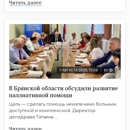
Читать далее
7 АВГУСТА 2026, 17:09
82
В Брянской области обсудили развитие
паллиативной помощи
Цель — сделать помощь неизлечимо больным
доступной и комплексной. Директор
депздрава Татьяна ...
Читать далее