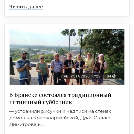
Читать далее
7 АВГУСТА 2026, 17:23
84
В Брянске состоялся традиционный
пятничный субботник
— устранили рисунки и надписи на стенах
домов на Красноармейской, Дуки, Станке
Димитрова и ...