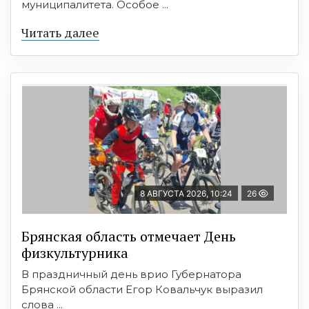
муниципалитета. Особое ...
Читать далее
8 АВГУСТА 2026, 10:24
26
Брянская область отмечает День
физкультурника
В праздничный день врио Губернатора
Брянской области Егор Ковальчук выразил
слова ...