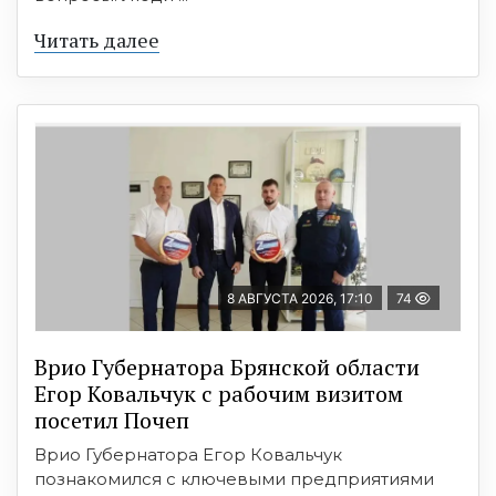
Читать далее
8 АВГУСТА 2026, 17:10
74
Врио Губернатора Брянской области
Егор Ковальчук с рабочим визитом
посетил Почеп
Врио Губернатора Егор Ковальчук
познакомился с ключевыми предприятиями