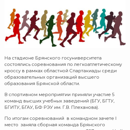
На стадионе Брянского госуниверситета
состоялись соревнования по легкоатлетическому
кроссу в рамках областной Спартакиады среди
образовательных организаций высшего
образования Брянской области.
В спортивном мероприятии приняли участие 5
команд высших учебных заведений (БГУ, БГТУ,
БГИТУ, БГАУ, БФ РЭУ им. Г.В. Плеханова).
По итогам соревнований в командном зачете I
место заняла сборная команда Брянского