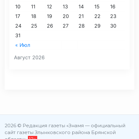
10
11
12
13
14
15
16
17
18
19
20
21
22
23
24
25
26
27
28
29
30
31
« Июл
Август 2026
2026 © Редакция газеты «Знамя — официальный
сайт газеты Злынковского района Брянской