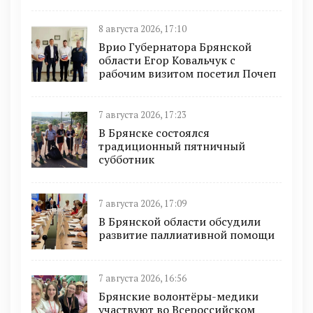
8 августа 2026, 17:10
Врио Губернатора Брянской
области Егор Ковальчук с
рабочим визитом посетил Почеп
7 августа 2026, 17:23
В Брянске состоялся
традиционный пятничный
субботник
7 августа 2026, 17:09
В Брянской области обсудили
развитие паллиативной помощи
7 августа 2026, 16:56
Брянские волонтёры-медики
участвуют во Всероссийском