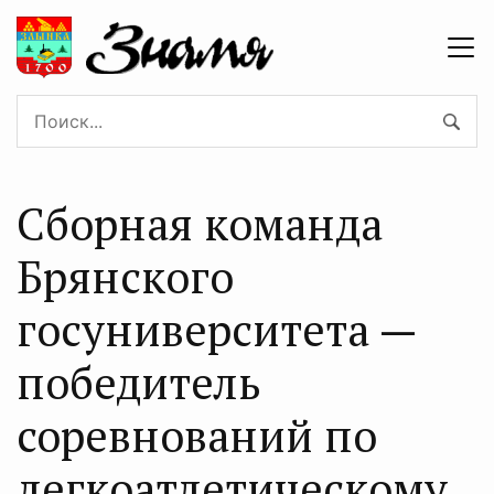
Сборная команда
Брянского
госуниверситета —
победитель
соревнований по
легкоатлетическому