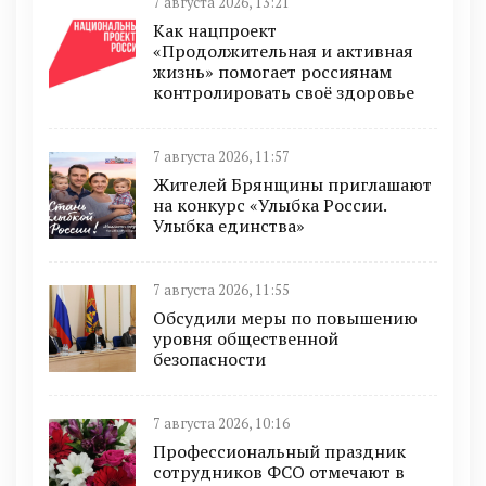
7 августа 2026, 13:21
Как нацпроект
«Продолжительная и активная
жизнь» помогает россиянам
контролировать своё здоровье
7 августа 2026, 11:57
Жителей Брянщины приглашают
на конкурс «Улыбка России.
Улыбка единства»
7 августа 2026, 11:55
Обсудили меры по повышению
уровня общественной
безопасности
7 августа 2026, 10:16
Профессиональный праздник
сотрудников ФСО отмечают в