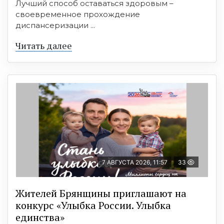
Лучший способ оставаться здоровым –
своевременное прохождение
диспансеризации ...
Читать далее
7 АВГУСТА 2026, 11:57
33
Жителей Брянщины приглашают на
конкурс «Улыбка России. Улыбка
единства»