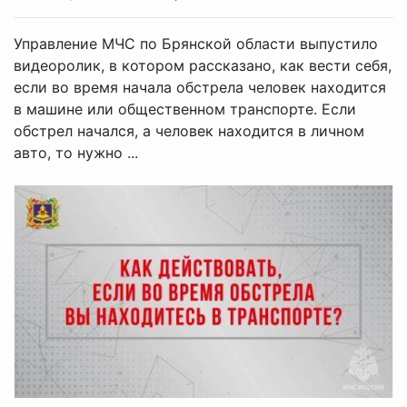
Управление МЧС по Брянской области выпустило
видеоролик, в котором рассказано, как вести себя,
если во время начала обстрела человек находится
в машине или общественном транспорте. Если
обстрел начался, а человек находится в личном
авто, то нужно ...