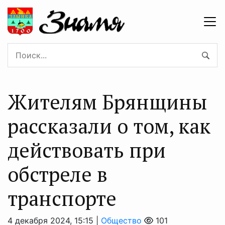
Жителям Брянщины
рассказали о том, как
действовать при
обстреле в
транспорте
4 декабря 2024, 15:15 |
Общество
101