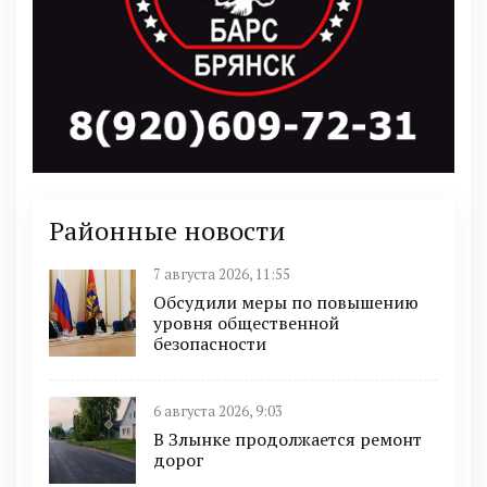
Районные новости
7 августа 2026, 11:55
Обсудили меры по повышению
уровня общественной
безопасности
6 августа 2026, 9:03
В Злынке продолжается ремонт
дорог