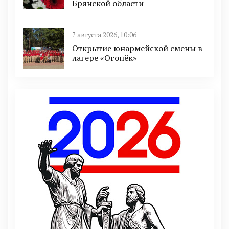
Брянской области
7 августа 2026, 10:06
Открытие юнармейской смены в
лагере «Огонёк»