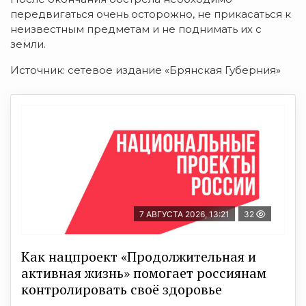
передвигаться очень осторожно, не прикасаться к
неизвестным предметам и не поднимать их с
земли.
Источник: сетевое издание «Брянская Губерния»
7 АВГУСТА 2026, 13:21
32
Как нацпроект «Продолжительная и
активная жизнь» помогает россиянам
контролировать своё здоровье