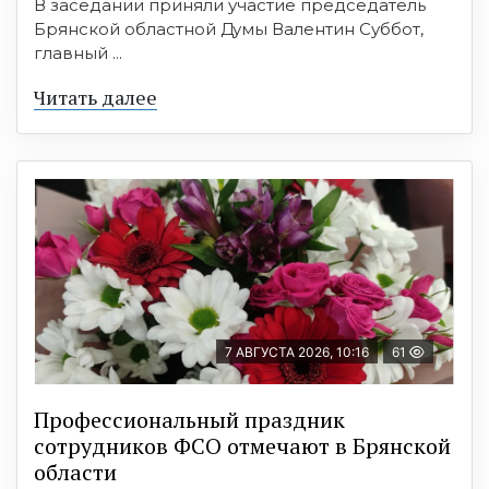
В заседании приняли участие председатель
Брянской областной Думы Валентин Суббот,
главный ...
Читать далее
7 АВГУСТА 2026, 10:16
61
Профессиональный праздник
сотрудников ФСО отмечают в Брянской
области