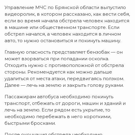
Управление МЧС по Брянской области выпустило
видеоролик, в котором рассказано, как вести себя,
если во время начала обстрела человек находится
в машине или общественном транспорте. Если
обстрел начался, а человек находится в личном
авто, то нужно остановиться и покинуть машину.
Главную опасность представляет бензобак — он
может взорваться при попадании осколка.
Отходить нужно с противоположной от обстрела
стороны. Рекомендуется как можно дальше
удалиться от места атаки, передвигаясь ползком.
Далее — лечь на землю и закрыть голову руками.
Пассажирам автобуса необходимо покинуть
транспорт, отбежать от дороги, машин и зданий и
лечь на землю. Если рядом есть укрытие, то
необходимо перебежать в него короткими,
быстрыми бросками.
После окончания обстрела необходимо