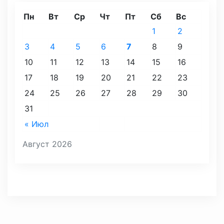
Пн
Вт
Ср
Чт
Пт
Сб
Вс
1
2
3
4
5
6
7
8
9
10
11
12
13
14
15
16
17
18
19
20
21
22
23
24
25
26
27
28
29
30
31
« Июл
Август 2026