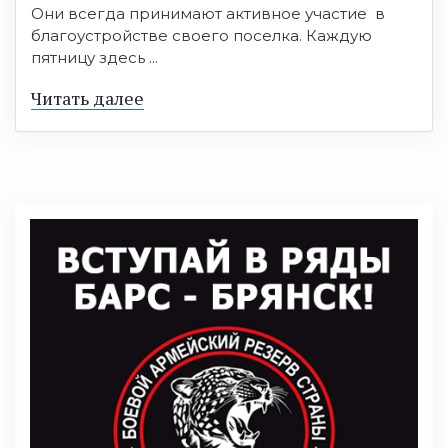
Они всегда принимают активное участие в
благоустройстве своего поселка. Каждую
пятницу здесь ...
Читать далее