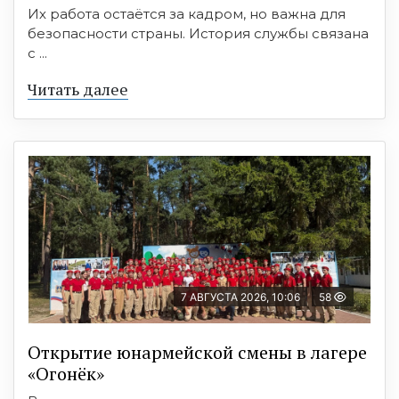
Их работа остаётся за кадром, но важна для
безопасности страны. История службы связана
с ...
Читать далее
7 АВГУСТА 2026, 10:06
58
Открытие юнармейской смены в лагере
«Огонёк»