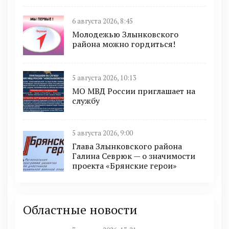
6 августа 2026, 8:45
Молодежью Злынковского
района можно гордиться!
5 августа 2026, 10:13
МО МВД России приглашает на
службу
5 августа 2026, 9:00
Глава Злынковского района
Галина Севрюк — о значимости
проекта «Брянские герои»
Областные новости