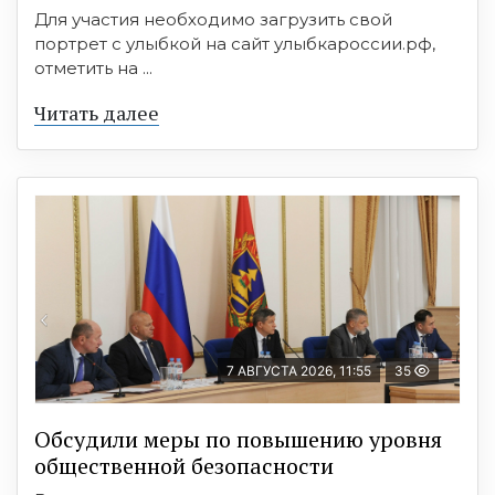
Для участия необходимо загрузить свой
портрет с улыбкой на сайт улыбкароссии.рф,
отметить на ...
Читать далее
7 АВГУСТА 2026, 11:55
35
Обсудили меры по повышению уровня
общественной безопасности