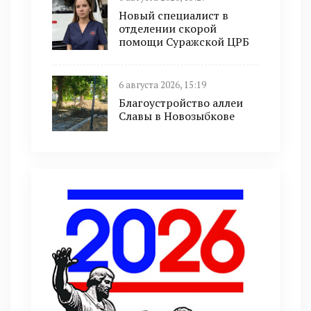
Новый специалист в
отделении скорой
помощи Суражской ЦРБ
6 августа 2026, 15:19
Благоустройство аллеи
Славы в Новозыбкове