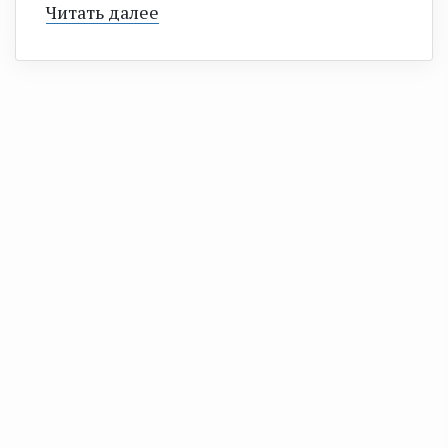
Читать далее