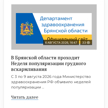
6 АВГУСТА 2026, 16:47
33
В Брянской области проходит
Неделя популяризации грудного
вскармливания
С 3 по 9 августа 2026 года Министерство
здравоохранения РФ объявило неделей
популяризации ...
Читать далее