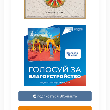
подписаться ВКонтакте