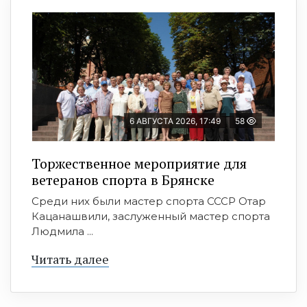
6 АВГУСТА 2026, 17:49
58
Торжественное мероприятие для
ветеранов спорта в Брянске
Среди них были мастер спорта СССР Отар
Кацанашвили, заслуженный мастер спорта
Людмила ...
Читать далее