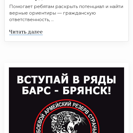
Помогает ребятам раскрыть потенциал и найти
верные ориентиры — гражданскую
ответственность, ...
Читать далее