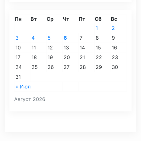
Пн
Вт
Ср
Чт
Пт
Сб
Вс
1
2
3
4
5
6
7
8
9
10
11
12
13
14
15
16
17
18
19
20
21
22
23
24
25
26
27
28
29
30
31
« Июл
Август 2026