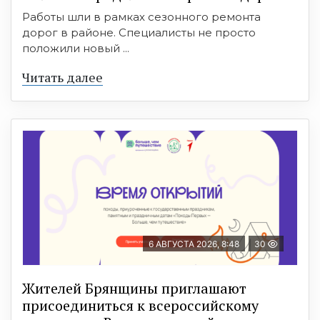
Работы шли в рамках сезонного ремонта
дорог в районе. Специалисты не просто
положили новый ...
Читать далее
6 АВГУСТА 2026, 8:48
30
Жителей Брянщины приглашают
присоединиться к всероссийскому