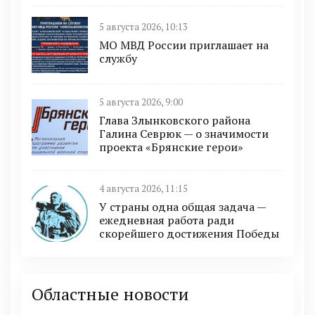
5 августа 2026, 10:13
МО МВД России приглашает на
службу
5 августа 2026, 9:00
Глава Злынковского района
Галина Севрюк — о значимости
проекта «Брянские герои»
4 августа 2026, 11:15
У страны одна общая задача —
ежедневная работа ради
скорейшего достижения Победы
Областные новости