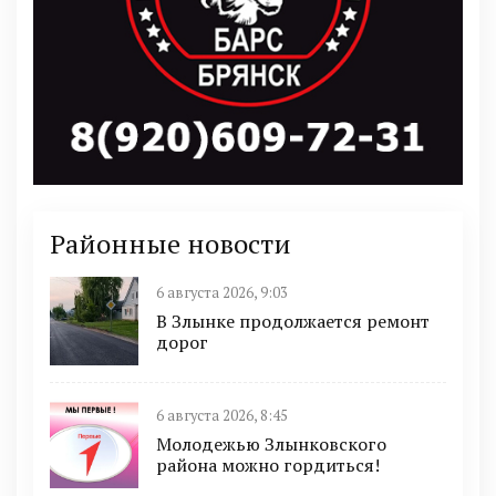
Районные новости
6 августа 2026, 9:03
В Злынке продолжается ремонт
дорог
6 августа 2026, 8:45
Молодежью Злынковского
района можно гордиться!