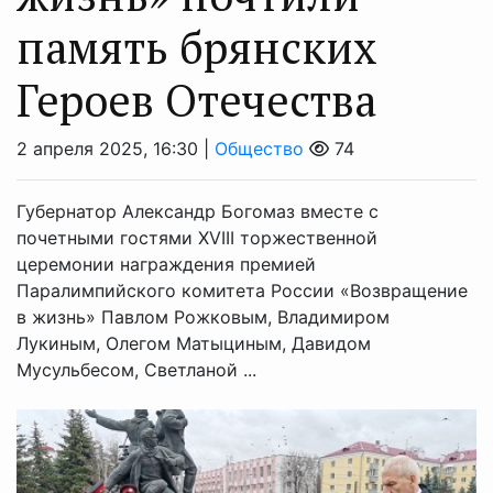
память брянских
Героев Отечества
2 апреля 2025, 16:30 |
Общество
74
Губернатор Александр Богомаз вместе с
почетными гостями XVIII торжественной
церемонии награждения премией
Паралимпийского комитета России «Возвращение
в жизнь» Павлом Рожковым, Владимиром
Лукиным, Олегом Матыциным, Давидом
Мусульбесом, Светланой ...