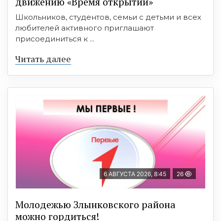
движению «Время открытий»
Школьников, студентов, семьи с детьми и всех
любителей активного приглашают
присоединиться к ...
Читать далее
6 АВГУСТА 2026, 8:45
26
Молодежью Злынковского района
можно гордиться!