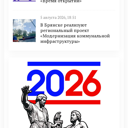
«Время открытий»
5 августа 2026, 18:51
В Брянске реализуют
региональный проект
«Модернизация коммунальной
инфраструктуры»