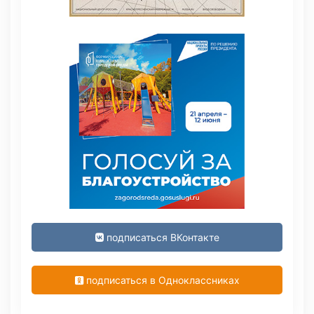
подписаться ВКонтакте
подписаться в Одноклассниках