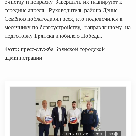
очистку и покраску. Завершить их планируют к
середине апреля. Руководитель района Денис
Семёнов поблагодарил всех, кто подключился к
месячнику по благоустройству, направленному на
подготовку Брянска к юбилею Победы.
Фото: пресс-служба Брянской городской
администрации
8 АВГУСТА 2026, 17:10
68