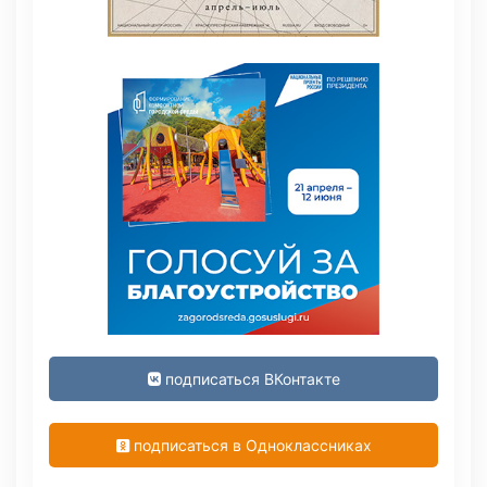
подписаться ВКонтакте
подписаться в Одноклассниках