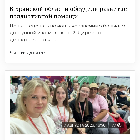
В Брянской области обсудили развитие
паллиативной помощи
Цель — сделать помощь неизлечимо больным
доступной и комплексной. Директор
депздрава Татьяна ...
Читать далее
7 АВГУСТА 2026, 16:56
77