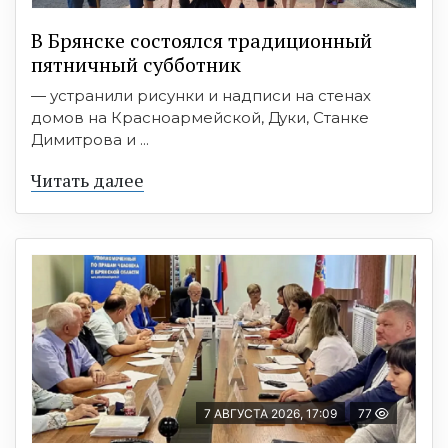
В Брянске состоялся традиционный
пятничный субботник
— устранили рисунки и надписи на стенах
домов на Красноармейской, Дуки, Станке
Димитрова и ...
Читать далее
7 АВГУСТА 2026, 17:09
77