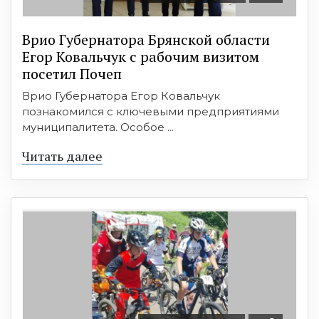
Врио Губернатора Брянской области
Егор Ковальчук с рабочим визитом
посетил Почеп
Врио Губернатора Егор Ковальчук
познакомился с ключевыми предприятиями
муниципалитета. Особое ...
Читать далее