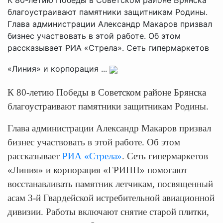
благоустраивают памятники защитникам Родины.
Глава администрации Александр Макаров призвал
бизнес участвовать в этой работе. Об этом
рассказывает РИА «Стрела». Сеть гипермаркетов
«Линия» и корпорация ...
К 80-летию Победы в Советском районе Брянска
благоустраивают памятники защитникам Родины.
Глава администрации Александр Макаров призвал
бизнес участвовать в этой работе. Об этом
рассказывает
РИА «Стрела»
. Сеть гипермаркетов
«Линия» и корпорация «ГРИНН» помогают
восстанавливать памятник летчикам, посвященный
асам 3-й Гвардейской истребительной авиационной
дивизии. Работы включают снятие старой плитки,