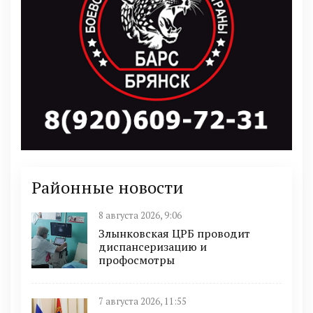
Районные новости
8 августа 2026, 9:06
Злынковская ЦРБ проводит
диспансеризацию и
профосмотры
7 августа 2026, 11:55