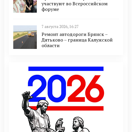
участвуют во Всероссийском
форуме
7 августа 2026, 16:27
Ремонт автодороги Брянск –
Дятьково – граница Калужской
области