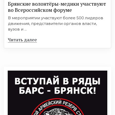
Брянские волонтёры-медики участвуют
во Всероссийском форуме
В мероприятии участвуют более 500 лидеров
движения, представители органов власти,
вузов и ...
Читать далее