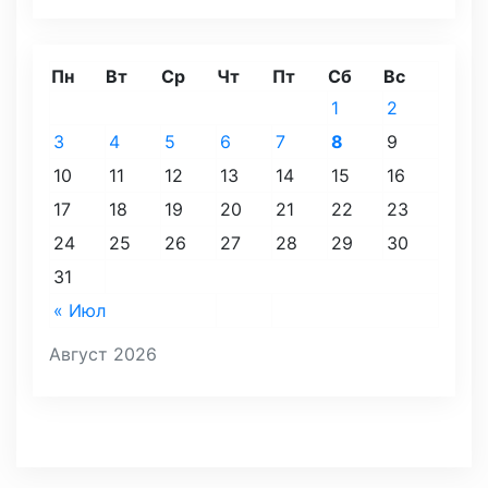
Пн
Вт
Ср
Чт
Пт
Сб
Вс
1
2
3
4
5
6
7
8
9
10
11
12
13
14
15
16
17
18
19
20
21
22
23
24
25
26
27
28
29
30
31
« Июл
Август 2026