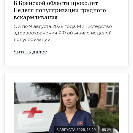
В Брянской области проходит
Неделя популяризации грудного
вскармливания
С 3 по 9 августа 2026 года Министерство
здравоохранения РФ объявило неделей
популяризации ...
Читать далее
6 АВГУСТА 2026, 15:29
68