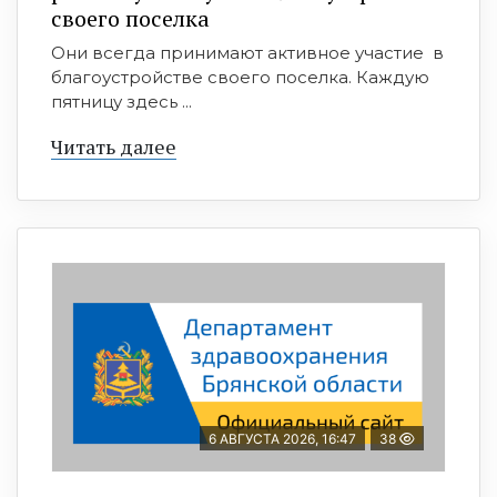
своего поселка
Они всегда принимают активное участие в
благоустройстве своего поселка. Каждую
пятницу здесь ...
Читать далее
6 АВГУСТА 2026, 16:47
38