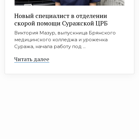
Новый специалист в отделении
скорой помощи Суражской ЦРБ
Виктория Мазур, выпускница Брянского
медицинского колледжа и уроженка
Суража, начала работу под ...
Читать далее