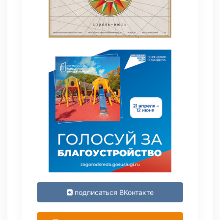
подписаться ВКонтакте