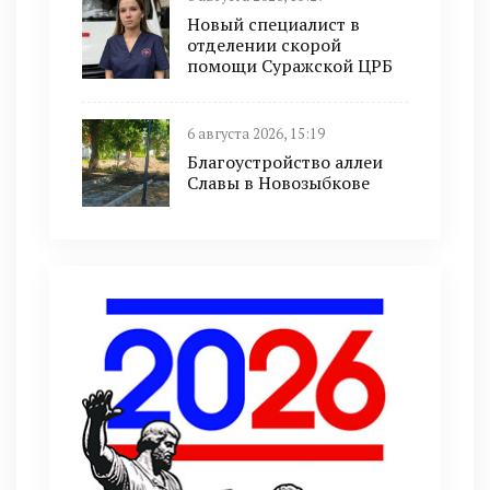
Новый специалист в
отделении скорой
помощи Суражской ЦРБ
6 августа 2026, 15:19
Благоустройство аллеи
Славы в Новозыбкове