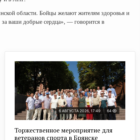
янской области. Бойцы желают жителям здоровья и
 за ваши добрые сердца», — говорится в
6 АВГУСТА 2026, 17:49
64
Торжественное мероприятие для
ветеранов спорта в Брянске