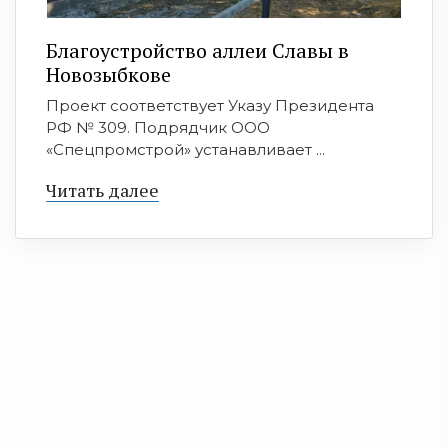
Благоустройство аллеи Славы в
Новозыбкове
Проект соответствует Указу Президента
РФ № 309. Подрядчик ООО
«Спецпромстрой» устанавливает ...
Читать далее