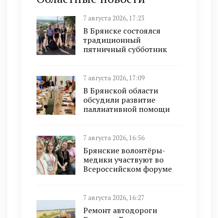
7 августа 2026, 17:23
В Брянске состоялся
традиционный
пятничный субботник
7 августа 2026, 17:09
В Брянской области
обсудили развитие
паллиативной помощи
7 августа 2026, 16:56
Брянские волонтёры-
медики участвуют во
Всероссийском форуме
7 августа 2026, 16:27
Ремонт автодороги