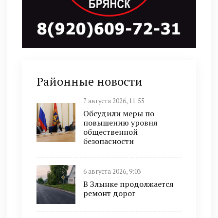
Районные новости
7 августа 2026, 11:55
Обсудили меры по
повышению уровня
общественной
безопасности
6 августа 2026, 9:03
В Злынке продолжается
ремонт дорог