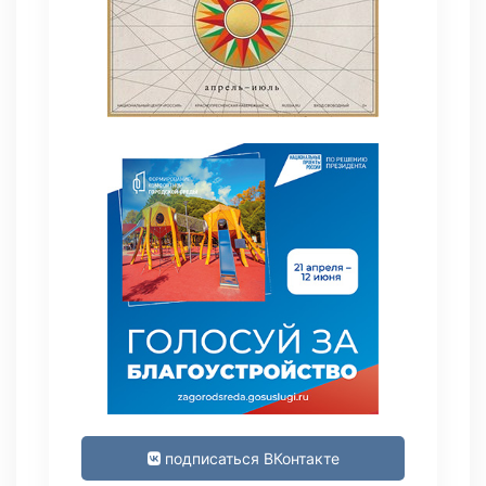
подписаться ВКонтакте