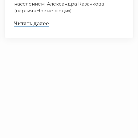
населением: Александра Казачкова
(партия «Новые люди») ...
Читать далее