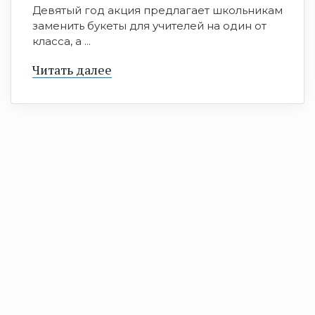
Девятый год акция предлагает школьникам
заменить букеты для учителей на один от
класса, а ...
Читать далее