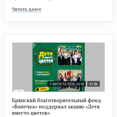
Читать далее
7 АВГУСТА 2026, 16:18
64
Брянский благотворительный фонд
«Ванечка» поддержал акцию «Дети
вместо цветов»