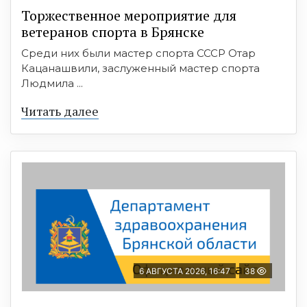
Торжественное мероприятие для
ветеранов спорта в Брянске
Среди них были мастер спорта СССР Отар
Кацанашвили, заслуженный мастер спорта
Людмила ...
Читать далее
6 АВГУСТА 2026, 16:47
38