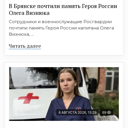
В Брянске почтили память Героя России
Олега Визнюка
Сотрудники и военнослужащие Росгвардии
почтили память Героя России капитана Олега
Визнюка, ...
Читать далее
6 АВГУСТА 2026, 15:29
69