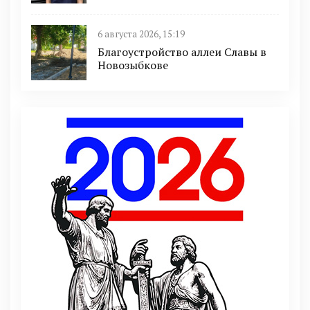
6 августа 2026, 15:19
Благоустройство аллеи Славы в
Новозыбкове