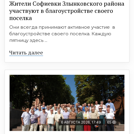
Жители Софиевки Злынковского района
участвуют в благоустройстве своего
поселка
Они всегда принимают активное участие в
благоустройстве своего поселка. Каждую
пятницу здесь ...
Читать далее
6 АВГУСТА 2026, 17:49
65