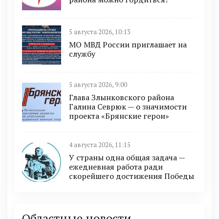
5 августа 2026, 10:13
МО МВД России приглашает на
службу
5 августа 2026, 9:00
Глава Злынковского района
Галина Севрюк — о значимости
проекта «Брянские герои»
4 августа 2026, 11:15
У страны одна общая задача —
ежедневная работа ради
скорейшего достижения Победы
Областные новости