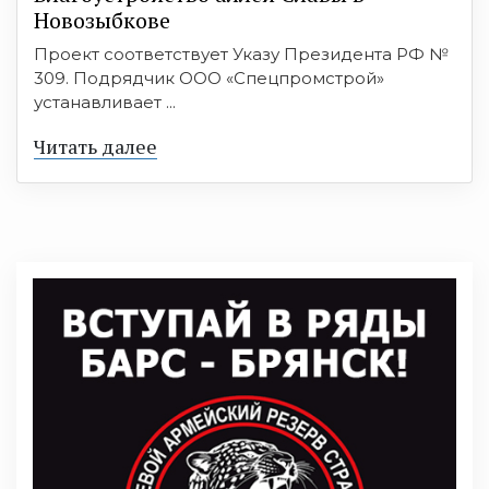
Новозыбкове
Проект соответствует Указу Президента РФ №
309. Подрядчик ООО «Спецпромстрой»
устанавливает ...
Читать далее