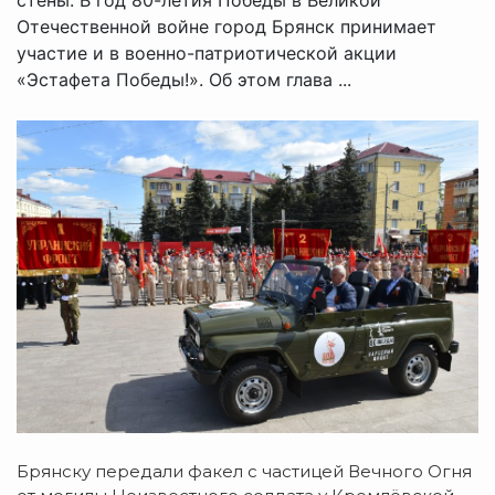
Отечественной войне город Брянск принимает
участие и в военно-патриотической акции
«Эстафета Победы!». Об этом глава ...
Брянску передали факел с частицей Вечного Огня