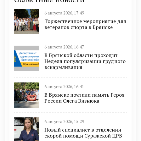
6 августа 2026, 17:49
Торжественное мероприятие для
ветеранов спорта в Брянске
6 августа 2026, 16:47
В Брянской области проходит
Неделя популяризации грудного
вскармливания
6 августа 2026, 16:41
В Брянске почтили память Героя
России Олега Визнюка
6 августа 2026, 15:29
Новый специалист в отделении
скорой помощи Суражской ЦРБ