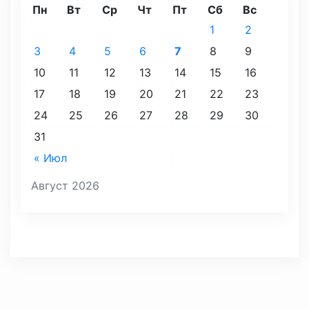
Пн
Вт
Ср
Чт
Пт
Сб
Вс
1
2
3
4
5
6
7
8
9
10
11
12
13
14
15
16
17
18
19
20
21
22
23
24
25
26
27
28
29
30
31
« Июл
Август 2026