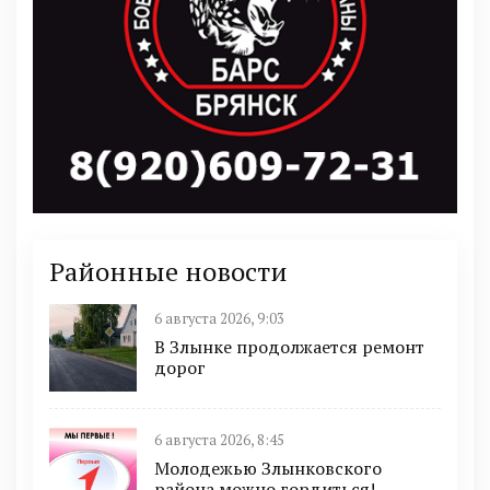
Районные новости
6 августа 2026, 9:03
В Злынке продолжается ремонт
дорог
6 августа 2026, 8:45
Молодежью Злынковского
района можно гордиться!