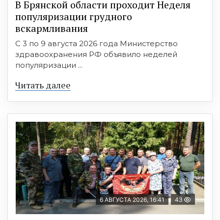
В Брянской области проходит Неделя
популяризации грудного
вскармливания
С 3 по 9 августа 2026 года Министерство
здравоохранения РФ объявило неделей
популяризации ...
Читать далее
6 АВГУСТА 2026, 16:41
43