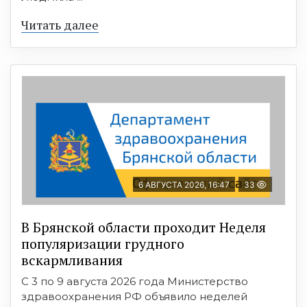
Читать далее
6 АВГУСТА 2026, 16:47
33
В Брянской области проходит Неделя
популяризации грудного
вскармливания
С 3 по 9 августа 2026 года Министерство
здравоохранения РФ объявило неделей