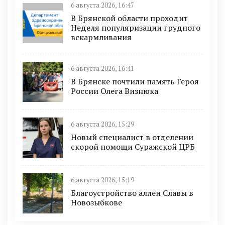
6 августа 2026, 16:47
В Брянской области проходит
Неделя популяризации грудного
вскармливания
6 августа 2026, 16:41
В Брянске почтили память Героя
России Олега Визнюка
6 августа 2026, 15:29
Новый специалист в отделении
скорой помощи Суражской ЦРБ
6 августа 2026, 15:19
Благоустройство аллеи Славы в
Новозыбкове