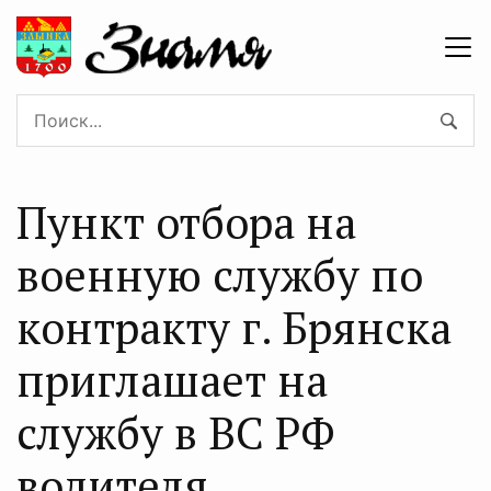
Пункт отбора на
военную службу по
контракту г. Брянска
приглашает на
службу в BC PФ
водителя