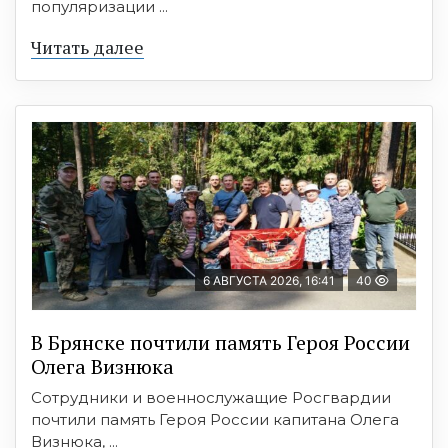
популяризации ...
Читать далее
6 АВГУСТА 2026, 16:41
40
В Брянске почтили память Героя России
Олега Визнюка
Сотрудники и военнослужащие Росгвардии
почтили память Героя России капитана Олега
Визнюка, ...