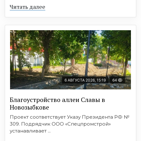
Читать далее
6 АВГУСТА 2026, 15:19
64
Благоустройство аллеи Славы в
Новозыбкове
Проект соответствует Указу Президента РФ №
309. Подрядчик ООО «Спецпромстрой»
устанавливает ...