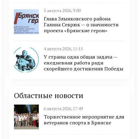
5 августа 2026, 9:00
Глава Злынковского района
Галина Севрюк — о значимости
проекта «Брянские герои»
4 августа 2026, 11:15
У страны одна общая задача —
ежедневная работа ради
скорейшего достижения Победы
Областные новости
6 августа 2026, 17:49
Торжественное мероприятие для
ветеранов спорта в Брянске