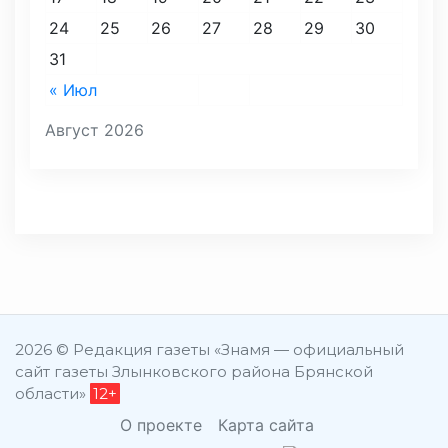
24
25
26
27
28
29
30
31
« Июл
Август 2026
2026 © Редакция газеты «Знамя — официальный
сайт газеты Злынковского района Брянской
области»
12+
О проекте
Карта сайта