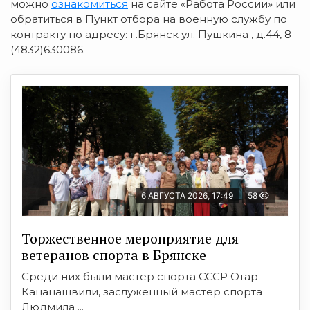
можно
ознакомиться
на сайте «Работа России» или
обратиться в Пункт отбора на военную службу по
контракту по адресу: г.Брянск ул. Пушкина , д.44, 8
(4832)630086.
6 АВГУСТА 2026, 17:49
58
Торжественное мероприятие для
ветеранов спорта в Брянске
Среди них были мастер спорта СССР Отар
Кацанашвили, заслуженный мастер спорта
Людмила ...