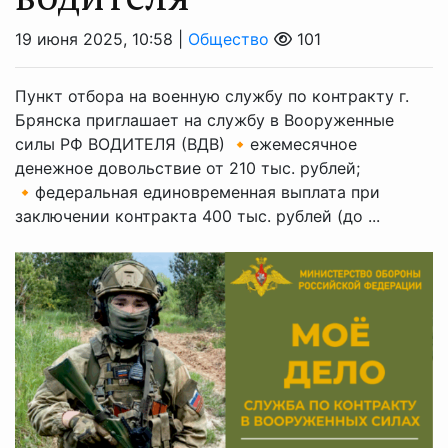
19 июня 2025, 10:58 |
Общество
101
Пункт отбора на военную службу по контракту г.
Брянска приглашает на службу в Вооруженные
силы РФ ВОДИТЕЛЯ (ВДВ) 🔸ежемесячное
денежное довольствие от 210 тыс. рублей;
🔸федеральная единовременная выплата при
заключении контракта 400 тыс. рублей (до ...