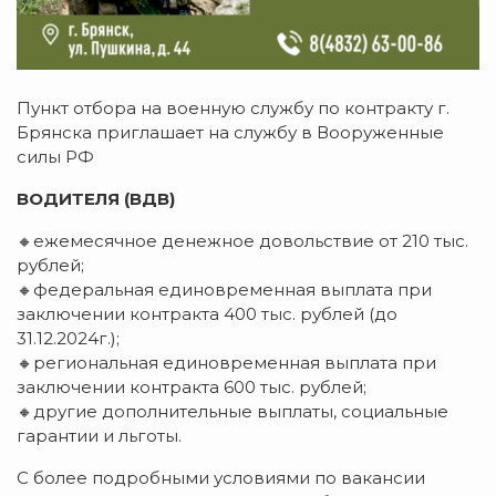
Пункт отбора на военную службу по контракту г.
Брянска приглашает на службу в Вооруженные
силы РФ
ВОДИТЕЛЯ (ВДВ)
🔸ежемесячное денежное довольствие от 210 тыс.
рублей;
🔸федеральная единовременная выплата при
заключении контракта 400 тыс. рублей (до
31.12.2024г.);
🔸региональная единовременная выплата при
заключении контракта 600 тыс. рублей;
🔸другие дополнительные выплаты, социальные
гарантии и льготы.
С более подробными условиями по вакансии