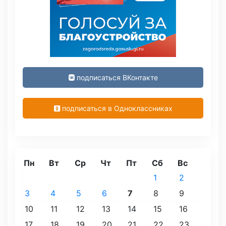
подписаться ВКонтакте
подписаться в Одноклассниках
Пн
Вт
Ср
Чт
Пт
Сб
Вс
1
2
3
4
5
6
7
8
9
10
11
12
13
14
15
16
17
18
19
20
21
22
23