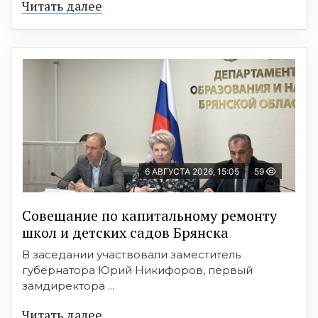
Читать далее
6 АВГУСТА 2026, 15:05
59
Совещание по капитальному ремонту
школ и детских садов Брянска
В заседании участвовали заместитель
губернатора Юрий Никифоров, первый
замдиректора ...
Читать далее