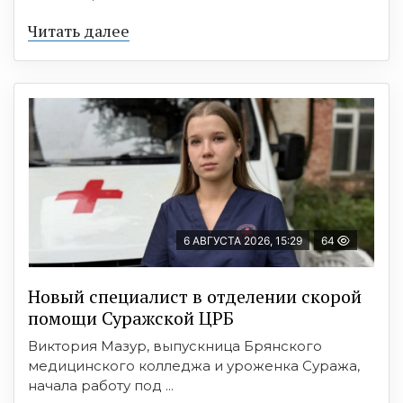
Читать далее
6 АВГУСТА 2026, 15:29
64
Новый специалист в отделении скорой
помощи Суражской ЦРБ
Виктория Мазур, выпускница Брянского
медицинского колледжа и уроженка Суража,
начала работу под ...