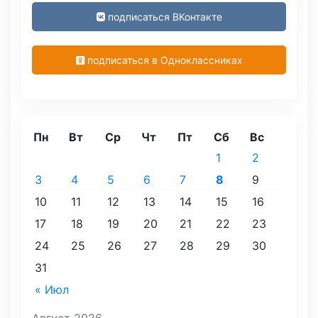
подписаться ВКонтакте
подписаться в Одноклассниках
Пн
Вт
Ср
Чт
Пт
Сб
Вс
1
2
3
4
5
6
7
8
9
10
11
12
13
14
15
16
17
18
19
20
21
22
23
24
25
26
27
28
29
30
31
« Июл
Август 2026