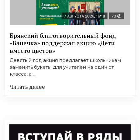
7 АВГУСТА 2026, 16:18
73
Брянский благотворительный фонд
«Ванечка» поддержал акцию «Дети
вместо цветов»
Девятый год акция предлагает школьникам
заменить букеты для учителей на один от
класса, а ...
Читать далее