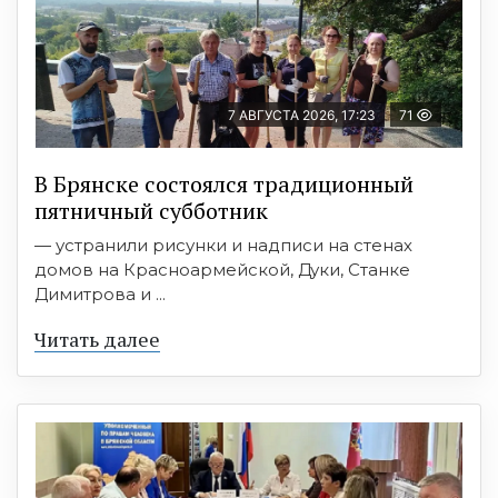
7 АВГУСТА 2026, 17:23
71
В Брянске состоялся традиционный
пятничный субботник
— устранили рисунки и надписи на стенах
домов на Красноармейской, Дуки, Станке
Димитрова и ...
Читать далее