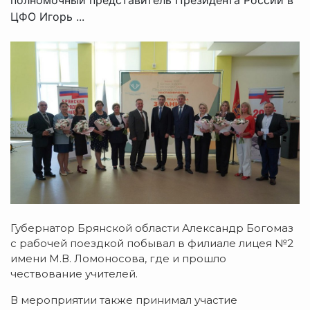
ЦФО Игорь ...
Губернатор Брянской области Александр Богомаз
с рабочей поездкой побывал в филиале лицея №2
имени М.В. Ломоносова, где и прошло
чествование учителей.
В мероприятии также принимал участие