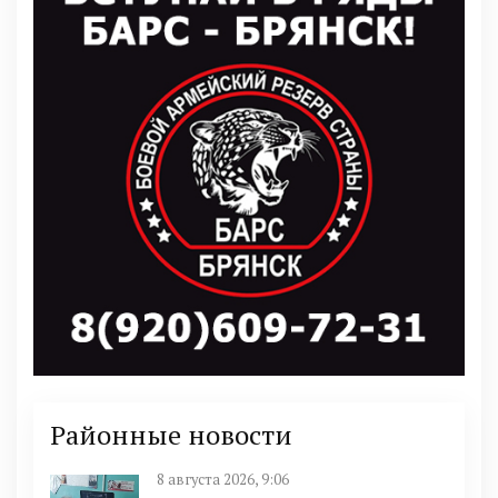
Районные новости
8 августа 2026, 9:06