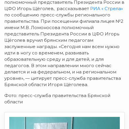
полномочный представитель Президента России в
ЦФО Игорь Щёголев, рассказывает
РИА « Стрела»
по сообщению пресс-службы регионального
правительства. При посещении филиала лицея №2
имени М.В. Ломоносова полномочный
представитель Президента России в ЦФО Игорь
Щёголев вручил брянским педагогам
заслуженные награды. «Сегодня нам всем нужно
идти в ногу со временем, развивать
образовательную среду и для детей, и для
педагогов. В этом направлении много сейчас
делается и на федеральном, и на региональном
уровне», — цитирует пресс-служба правительства
Брянской области Игоря Щёголева.
Фото: пресс-служба правительства Брянской
области