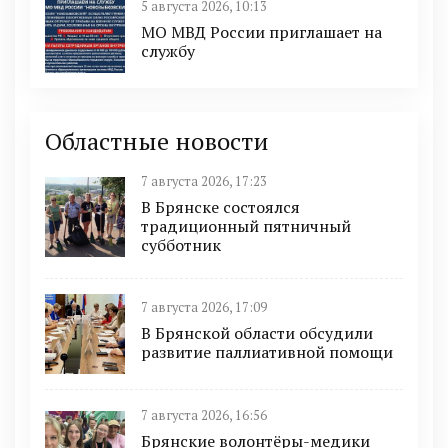
5 августа 2026, 10:13
МО МВД России приглашает на
службу
Областные новости
7 августа 2026, 17:23
В Брянске состоялся
традиционный пятничный
субботник
7 августа 2026, 17:09
В Брянской области обсудили
развитие паллиативной помощи
7 августа 2026, 16:56
Брянские волонтёры-медики