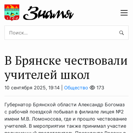
В Брянске чествовали
учителей школ
10 сентября 2025, 19:14 |
Общество
173
Губернатор Брянской области Александр Богомаз
с рабочей поездкой побывал в филиале лицея №2
имени М.В. Ломоносова, где и прошло чествование
учителей. В мероприятии также принимал участие
полномочный представитель Президента России в