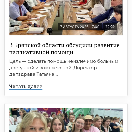
7 АВГУСТА 2026, 17:09
72
В Брянской области обсудили развитие
паллиативной помощи
Цель — сделать помощь неизлечимо больным
доступной и комплексной. Директор
депздрава Татьяна ...
Читать далее