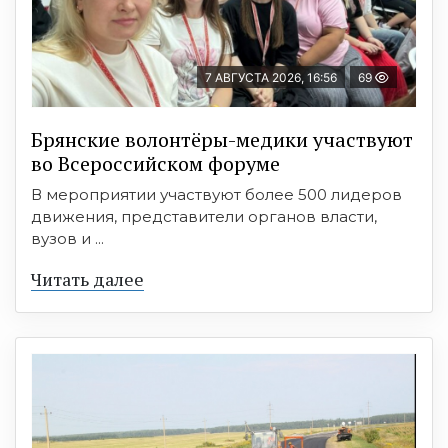
7 АВГУСТА 2026, 16:56
69
Брянские волонтёры-медики участвуют
во Всероссийском форуме
В мероприятии участвуют более 500 лидеров
движения, представители органов власти,
вузов и ...
Читать далее