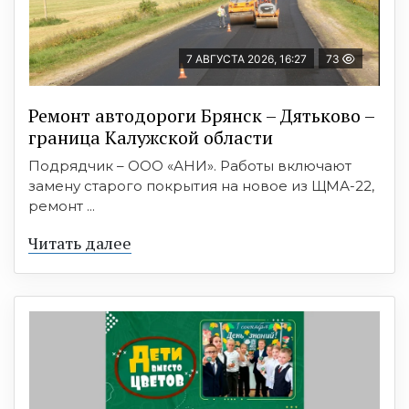
7 АВГУСТА 2026, 16:27
73
Ремонт автодороги Брянск – Дятьково –
граница Калужской области
Подрядчик – ООО «АНИ». Работы включают
замену старого покрытия на новое из ЩМА-22,
ремонт ...
Читать далее