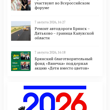
участвуют во Всероссийском
форуме
7 августа 2026, 16:27
Ремонт автодороги Брянск –
Дятьково – граница Калужской
области
7 августа 2026, 16:18
Брянский благотворительный
фонд «Ванечка» поддержал
акцию «Дети вместо цветов»