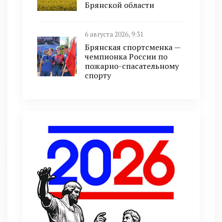
Брянской области
6 августа 2026, 9:31
Брянская спортсменка —
чемпионка России по
пожарно-спасательному
спорту