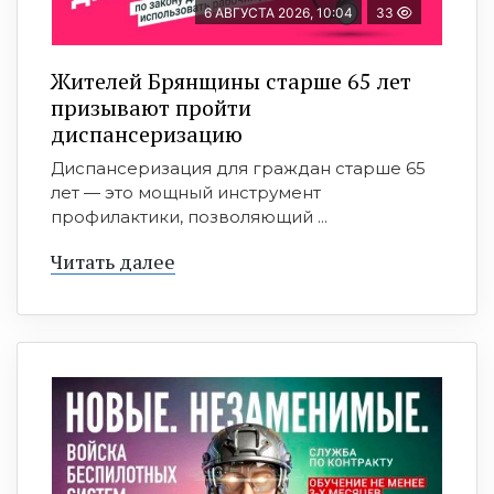
6 АВГУСТА 2026, 10:04
33
Жителей Брянщины старше 65 лет
призывают пройти
диспансеризацию
Диспансеризация для граждан старше 65
лет — это мощный инструмент
профилактики, позволяющий ...
Читать далее