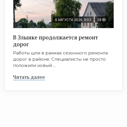
6 АВГУСТА 2026, 9:03
28
В Злынке продолжается ремонт
дорог
Работы шли в рамках сезонного ремонта
дорог в районе. Специалисты не просто
положили новый ...
Читать далее