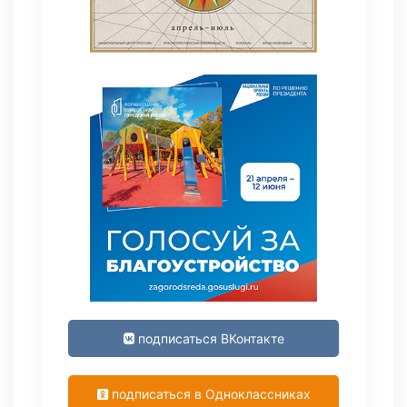
подписаться ВКонтакте
подписаться в Одноклассниках