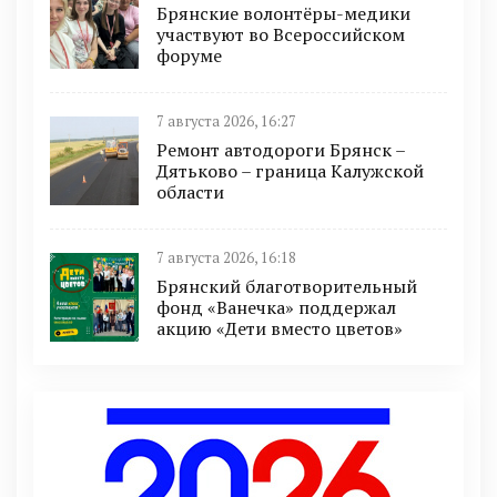
Брянские волонтёры-медики
участвуют во Всероссийском
форуме
7 августа 2026, 16:27
Ремонт автодороги Брянск –
Дятьково – граница Калужской
области
7 августа 2026, 16:18
Брянский благотворительный
фонд «Ванечка» поддержал
акцию «Дети вместо цветов»