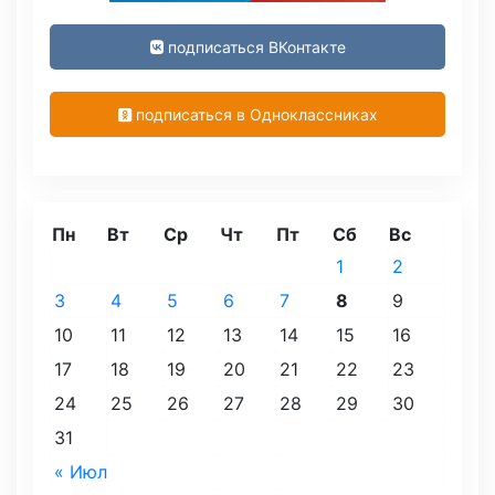
подписаться ВКонтакте
подписаться в Одноклассниках
Пн
Вт
Ср
Чт
Пт
Сб
Вс
1
2
3
4
5
6
7
8
9
10
11
12
13
14
15
16
17
18
19
20
21
22
23
24
25
26
27
28
29
30
31
« Июл