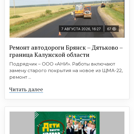
7 АВГУСТА 2026, 16:27
67
Ремонт автодороги Брянск – Дятьково –
граница Калужской области
Подрядчик – ООО «АНИ». Работы включают
замену старого покрытия на новое из ЩМА-22,
ремонт ...
Читать далее