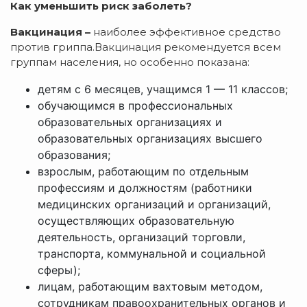
Как уменьшить риск заболеть?
Вакцинация –
наиболее эффективное средство
против гриппа.Вакцинация рекомендуется всем
группам населения, но особенно показана:
детям с 6 месяцев, учащимся 1 — 11 классов;
обучающимся в профессиональных
образовательных организациях и
образовательных организациях высшего
образования;
взрослым, работающим по отдельным
профессиям и должностям (работники
медицинских организаций и организаций,
осуществляющих образовательную
деятельность, организаций торговли,
транспорта, коммунальной и социальной
сферы);
лицам, работающим вахтовым методом,
сотрудникам правоохранительных органов и