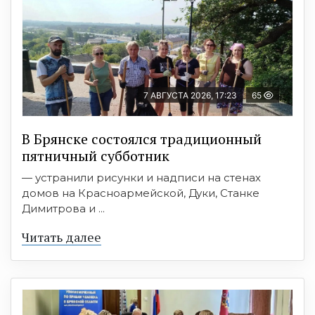
7 АВГУСТА 2026, 17:23
65
В Брянске состоялся традиционный
пятничный субботник
— устранили рисунки и надписи на стенах
домов на Красноармейской, Дуки, Станке
Димитрова и ...
Читать далее