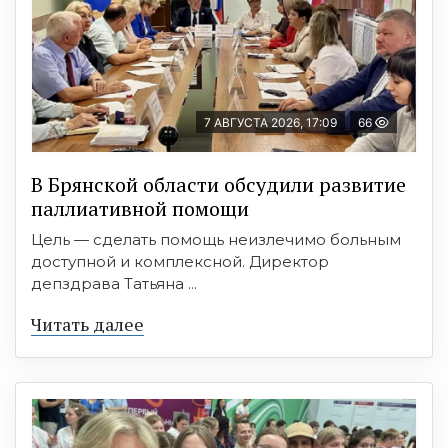
7 АВГУСТА 2026, 17:09
66
В Брянской области обсудили развитие
паллиативной помощи
Цель — сделать помощь неизлечимо больным
доступной и комплексной. Директор
депздрава Татьяна ...
Читать далее