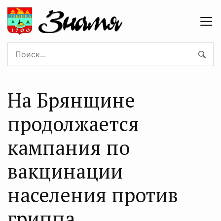
На Брянщине
продолжается
кампания по
вакцинации
населения против
гриппа