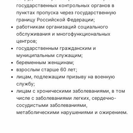
государственных контрольных органов в
пунктах пропуска через государственную
границу Российской Федерации;
работникам организаций социального
обслуживания и многофункциональных
центров;
государственным гражданским и
муниципальным служащим;
беременным женщинам;
взрослым старше 60 лет;
лицам, подлежащим призыву на военную
службу;
лицам с хроническими заболеваниями, в том
числе с заболеваниями легких, сердечно-
сосудистыми заболеваниями,
метаболическими нарушениями и ожирением.