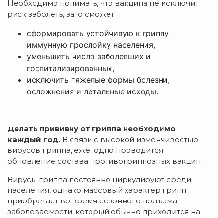
Необходимо понимать, что вакцина не исключит
риск заболеть, зато сможет:
сформировать устойчивую к гриппу
иммунную прослойку населения,
уменьшить число заболевших и
госпитализированных,
исключить тяжелые формы болезни,
осложнения и летальные исходы.
Делать прививку от гриппа необходимо
каждый год.
В связи с высокой изменчивостью
вирусов гриппа, ежегодно проводится
обновление состава противогриппозных вакцин.
Вирусы гриппа постоянно циркулируют среди
населения, однако массовый характер грипп
приобретает во время сезонного подъема
заболеваемости, который обычно приходится на