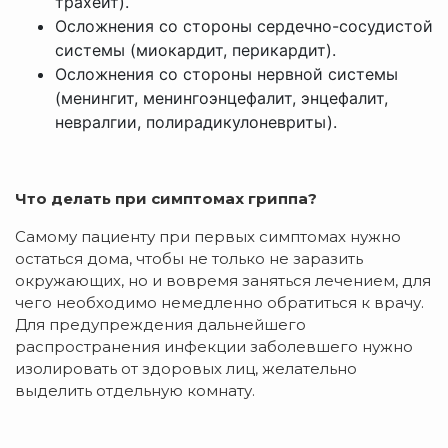
трахеит).
Осложнения со стороны сердечно-сосудистой
системы (миокардит, перикардит).
Осложнения со стороны нервной системы
(менингит, менингоэнцефалит, энцефалит,
невралгии, полирадикулоневриты).
Что делать при симптомах гриппа?
Самому пациенту при первых симптомах нужно
остаться дома, чтобы не только не заразить
окружающих, но и вовремя заняться лечением, для
чего необходимо немедленно обратиться к врачу.
Для предупреждения дальнейшего
распространения инфекции заболевшего нужно
изолировать от здоровых лиц, желательно
выделить отдельную комнату.