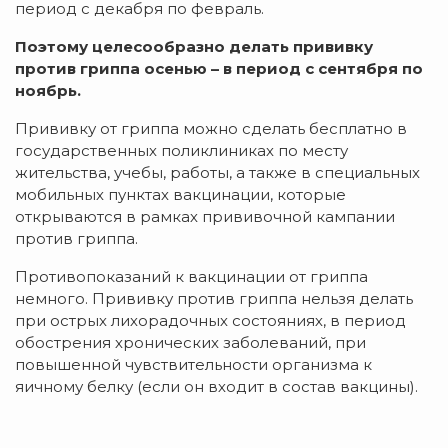
период с декабря по февраль.
Поэтому целесообразно делать прививку
против гриппа осенью – в период с сентября по
ноябрь.
Прививку от гриппа можно сделать бесплатно в
государственных поликлиниках по месту
жительства, учебы, работы, а также в специальных
мобильных пунктах вакцинации, которые
открываются в рамках прививочной кампании
против гриппа.
Противопоказаний к вакцинации от гриппа
немного. Прививку против гриппа нельзя делать
при острых лихорадочных состояниях, в период
обострения хронических заболеваний, при
повышенной чувствительности организма к
яичному белку (если он входит в состав вакцины).