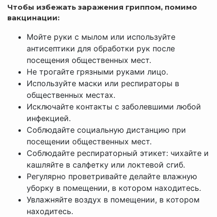
Чтобы избежать заражения гриппом, помимо
вакцинации:
Мойте руки с мылом или используйте
антисептики для обработки рук после
посещения общественных мест.
Не трогайте грязными руками лицо.
Используйте маски или респираторы в
общественных местах.
Исключайте контакты с заболевшими любой
инфекцией.
Соблюдайте социальную дистанцию при
посещении общественных мест.
Соблюдайте респираторный этикет: чихайте и
кашляйте в салфетку или локтевой сгиб.
Регулярно проветривайте делайте влажную
уборку в помещении, в котором находитесь.
Увлажняйте воздух в помещении, в котором
находитесь.