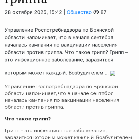
28 октября 2025, 15:42 |
Общество
87
Управление Роспотребнадзора по Брянской
области напоминает, что в начале сентября
началась кампания по вакцинации населения
области против гриппа. Что такое грипп? Грипп –
это инфекционное заболевание, заразиться
которым может каждый. Возбудителем ...
Управление Роспотребнадзора по Брянской
области напоминает, что в начале сентября
началась кампания по вакцинации населения
области против гриппа.
Что такое грипп?
Грипп – это инфекционное заболевание,
заразиться которым может каждый. Возбудителем