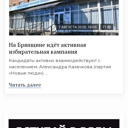
7 АВГУСТА 2026, 16:06
71
На Брянщине идёт активная
избирательная кампания
Кандидаты активно взаимодействуют с
населением: Александра Казачкова (партия
«Новые люди») ...
Читать далее