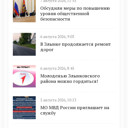
7 августа 2026, 11:55
Обсудили меры по повышению
уровня общественной
безопасности
6 августа 2026, 9:03
В Злынке продолжается ремонт
дорог
6 августа 2026, 8:45
Молодежью Злынковского
района можно гордиться!
5 августа 2026, 10:13
МО МВД России приглашает на
службу