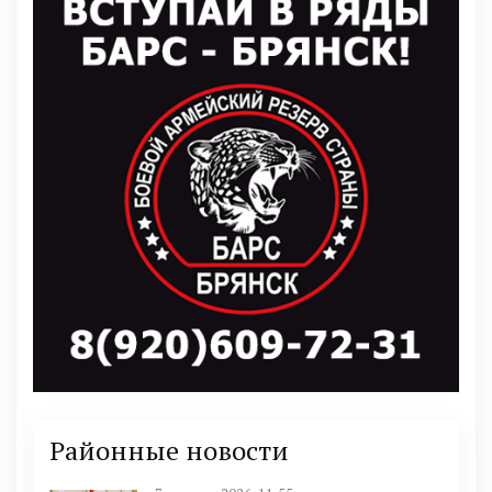
Районные новости