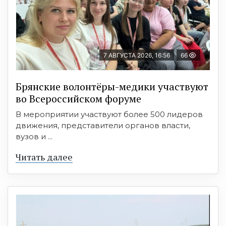
7 АВГУСТА 2026, 16:56
66
Брянские волонтёры-медики участвуют
во Всероссийском форуме
В мероприятии участвуют более 500 лидеров
движения, представители органов власти,
вузов и ...
Читать далее