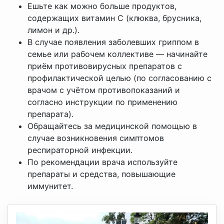
Ешьте как можно больше продуктов,
содержащих витамин С (клюква, брусника,
лимон и др.).
В случае появления заболевших гриппом в
семье или рабочем коллективе — начинайте
приём противовирусных препаратов с
профилактической целью (по согласованию с
врачом с учётом противопоказаний и
согласно инструкции по применению
препарата).
Обращайтесь за медицинской помощью в
случае возникновения симптомов
респираторной инфекции.
По рекомендации врача используйте
препараты и средства, повышающие
иммунитет.