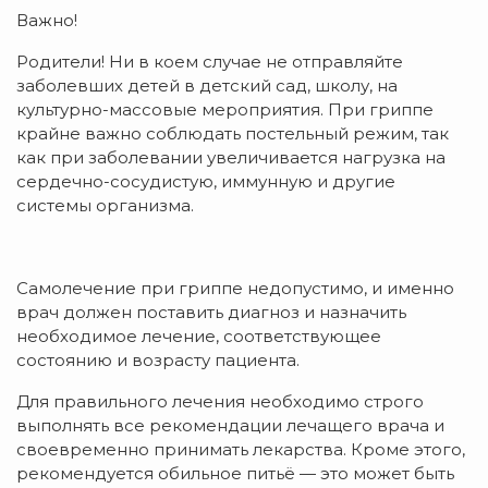
Важно!
Родители! Ни в коем случае не отправляйте
заболевших детей в детский сад, школу, на
культурно-массовые мероприятия. При гриппе
крайне важно соблюдать постельный режим, так
как при заболевании увеличивается нагрузка на
сердечно-сосудистую, иммунную и другие
системы организма.
Самолечение при гриппе недопустимо, и именно
врач должен поставить диагноз и назначить
необходимое лечение, соответствующее
состоянию и возрасту пациента.
Для правильного лечения необходимо строго
выполнять все рекомендации лечащего врача и
своевременно принимать лекарства. Кроме этого,
рекомендуется обильное питьё — это может быть