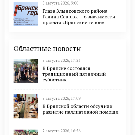
5 августа 2026, 9:00
Глава Злынковского района
Галина Севрюк — о значимости
проекта «Брянские герои»
Областные новости
7 августа 2026, 17:23
В Брянске состоялся
традиционный пятничный
субботник
7 августа 2026, 17:09
В Брянской области обсудили
развитие паллиативной помощи
7 августа 2026, 16:56