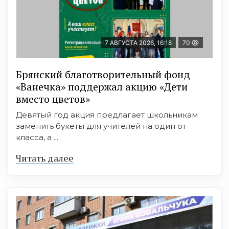
7 АВГУСТА 2026, 16:18
70
Брянский благотворительный фонд
«Ванечка» поддержал акцию «Дети
вместо цветов»
Девятый год акция предлагает школьникам
заменить букеты для учителей на один от
класса, а ...
Читать далее