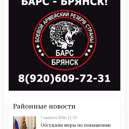
Районные новости
7 августа 2026, 11:55
Обсудили меры по повышению