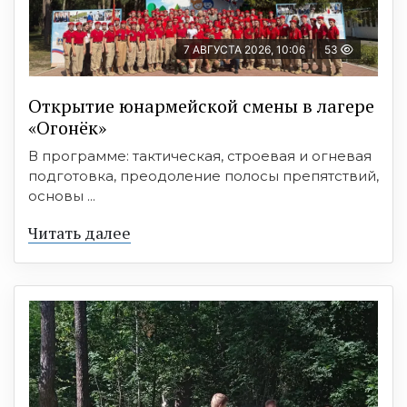
7 АВГУСТА 2026, 10:06
53
Открытие юнармейской смены в лагере
«Огонёк»
В программе: тактическая, строевая и огневая
подготовка, преодоление полосы препятствий,
основы ...
Читать далее