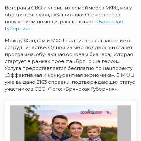
Ветераны СВО и члены их семей через МФЦ могут
обратиться в фонд «Защитники Отечества» за
получением помощи, рассказывает
«Брянская
Губерния».
Между Фондом и МФЦ подписано соглашение о
сотрудничестве. Одной из мер поддержки станет
программа, обучающая основам бизнеса, которая
стартует в рамках проекта «Брянские герои».
Услуга предоставляется бесплатно по нацпроекту
«Эффективная и конкурентная экономика». В МФЦ
уже выдано 2163 справки, подтверждающих статус
участников СВО. Фото: «Брянская Губерния».