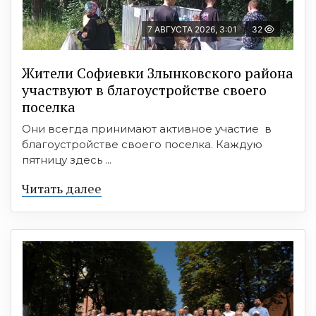
7 АВГУСТА 2026, 3:01
32
Жители Софиевки Злынковского района
участвуют в благоустройстве своего
поселка
Они всегда принимают активное участие в
благоустройстве своего поселка. Каждую
пятницу здесь ...
Читать далее