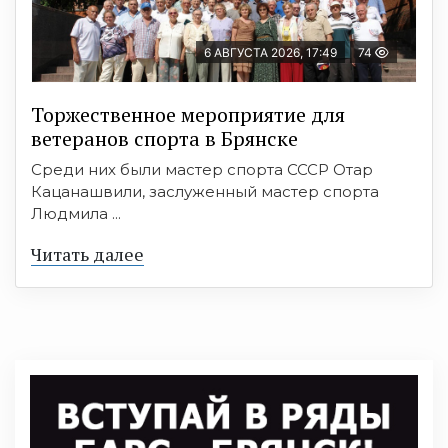
6 АВГУСТА 2026, 17:49
74
Торжественное мероприятие для
ветеранов спорта в Брянске
Среди них были мастер спорта СССР Отар
Кацанашвили, заслуженный мастер спорта
Людмила ...
Читать далее