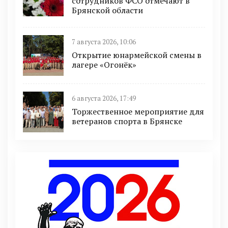
сотрудников ФСО отмечают в
Брянской области
7 августа 2026, 10:06
Открытие юнармейской смены в
лагере «Огонёк»
6 августа 2026, 17:49
Торжественное мероприятие для
ветеранов спорта в Брянске