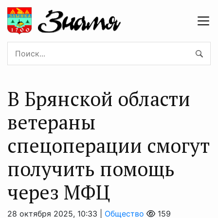
В Брянской области
ветераны
спецоперации смогут
получить помощь
через МФЦ
28 октября 2025, 10:33 |
Общество
159