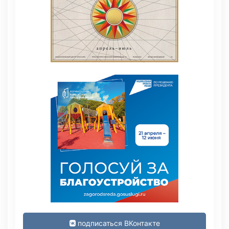
подписаться ВКонтакте