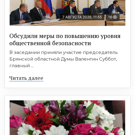
7 АВГУСТА 2026, 11:55
16
Обсудили меры по повышению уровня
общественной безопасности
В заседании приняли участие председатель
Брянской областной Думы Валентин Суббот,
главный ...
Читать далее