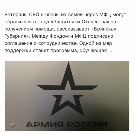
Ветераны СВО и члены их семей через МФЦ могут
обратиться в фонд «Защитники Отечества» за
получением помощи, рассказывает «Брянская
Губерния». Между Фондом и МФЦ подписано
соглашение о сотрудничестве. Одной из мер
поддержки станет программа, обучающая ...