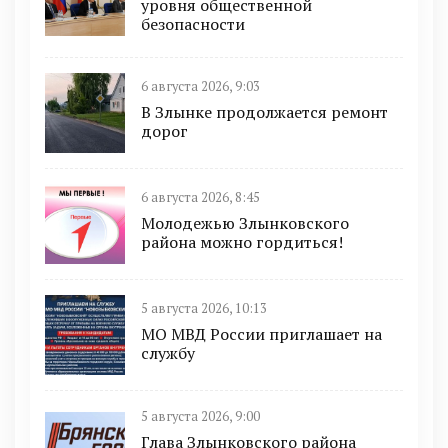
уровня общественной
безопасности
6 августа 2026, 9:03
В Злынке продолжается ремонт
дорог
6 августа 2026, 8:45
Молодежью Злынковского
района можно гордиться!
5 августа 2026, 10:13
МО МВД России приглашает на
службу
5 августа 2026, 9:00
Глава Злынковского района