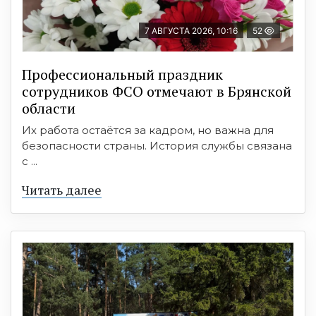
7 АВГУСТА 2026, 10:16
52
Профессиональный праздник
сотрудников ФСО отмечают в Брянской
области
Их работа остаётся за кадром, но важна для
безопасности страны. История службы связана
с ...
Читать далее