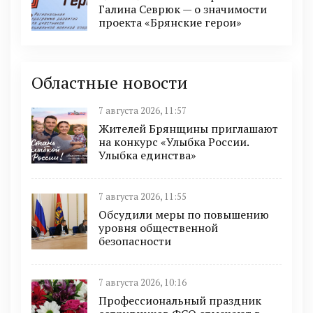
Галина Севрюк — о значимости
проекта «Брянские герои»
Областные новости
7 августа 2026, 11:57
Жителей Брянщины приглашают
на конкурс «Улыбка России.
Улыбка единства»
7 августа 2026, 11:55
Обсудили меры по повышению
уровня общественной
безопасности
7 августа 2026, 10:16
Профессиональный праздник