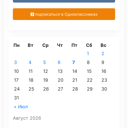
подписаться в Одноклассниках
Пн
Вт
Ср
Чт
Пт
Сб
Вс
1
2
3
4
5
6
7
8
9
10
11
12
13
14
15
16
17
18
19
20
21
22
23
24
25
26
27
28
29
30
31
« Июл
Август 2026