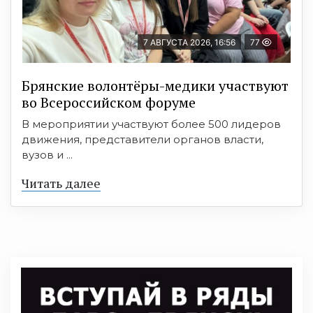
7 АВГУСТА 2026, 16:56
77
Брянские волонтёры-медики участвуют
во Всероссийском форуме
В мероприятии участвуют более 500 лидеров
движения, представители органов власти,
вузов и ...
Читать далее