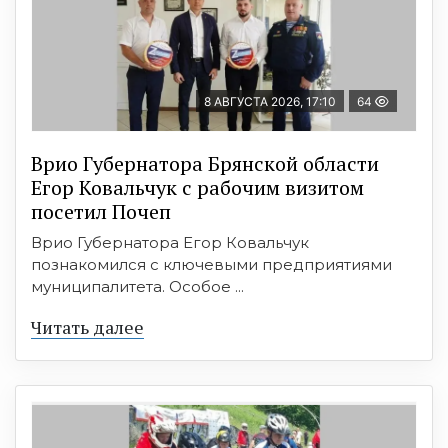
8 АВГУСТА 2026, 17:10
64
Врио Губернатора Брянской области
Егор Ковальчук с рабочим визитом
посетил Почеп
Врио Губернатора Егор Ковальчук
познакомился с ключевыми предприятиями
муниципалитета. Особое ...
Читать далее