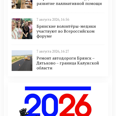
развитие паллиативной помощи
7 августа 2026, 16:56
Брянские волонтёры-медики
участвуют во Всероссийском
форуме
7 августа 2026, 16:27
Ремонт автодороги Брянск –
Дятьково – граница Калужской
области