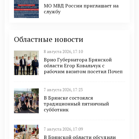
МО МВД России приглашает на
службу
Областные новости
8 августа 2026, 17:10
Врио Губернатора Брянской
области Егор Ковальчук с
рабочим визитом посетил Почеп
7 августа 2026, 17:23
В Брянске состоялся
традиционный пятничный
субботник
7 августа 2026, 17:09
В Брянской области обсудили