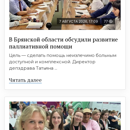
7 АВГУСТА 2026, 17:09
77
В Брянской области обсудили развитие
паллиативной помощи
Цель — сделать помощь неизлечимо больным
доступной и комплексной. Директор
депздрава Татьяна ...
Читать далее