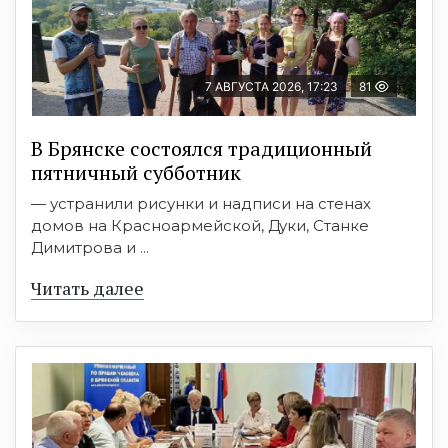
7 АВГУСТА 2026, 17:23
81
В Брянске состоялся традиционный
пятничный субботник
— устранили рисунки и надписи на стенах
домов на Красноармейской, Дуки, Станке
Димитрова и ...
Читать далее