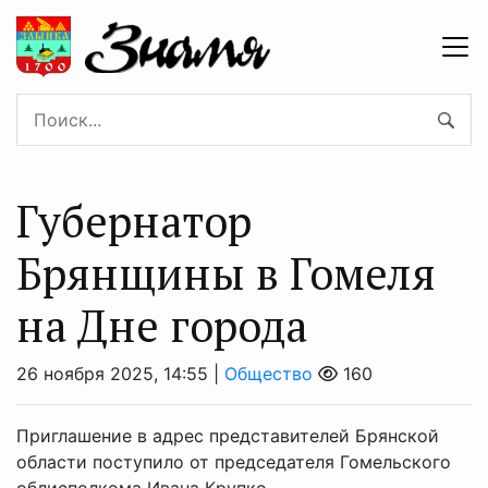
Губернатор
Брянщины в Гомеля
на Дне города
26 ноября 2025, 14:55 |
Общество
160
Приглашение в адрес представителей Брянской
области поступило от председателя Гомельского
облисполкома Ивана Крупко.