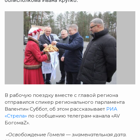
В рабочую поездку вместе с главой региона
отправился спикер регионального парламента
Валентин Суббот, об этом рассказывает
РИА
«Стрела»
по сообщению телеграм-канала «AV
БогомаZ».
«Освобождение Гомеля — знаменательная дата.