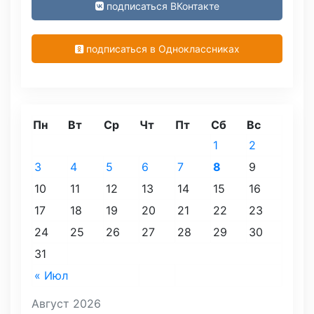
подписаться ВКонтакте
подписаться в Одноклассниках
Пн
Вт
Ср
Чт
Пт
Сб
Вс
1
2
3
4
5
6
7
8
9
10
11
12
13
14
15
16
17
18
19
20
21
22
23
24
25
26
27
28
29
30
31
« Июл
Август 2026