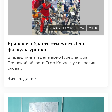
8 АВГУСТА 2026, 10:24
20
Брянская область отмечает День
физкультурника
В праздничный день врио Губернатора
Брянской области Егор Ковальчук выразил
слова ...
Читать далее