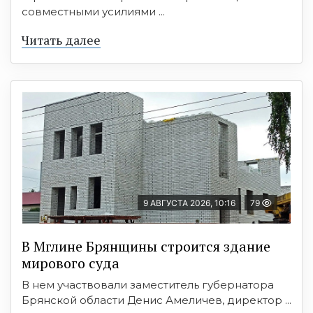
совместными усилиями ...
Читать далее
9 АВГУСТА 2026, 10:16
79
В Мглине Брянщины строится здание
мирового суда
В нем участвовали заместитель губернатора
Брянской области Денис Амеличев, директор ...