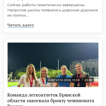
Сейчас работы практически завершены.
Напротив школы появились широкие дорожки
из плитки, ...
Читать далее
9 АВГУСТА 2026, 15:09
45
Команда легкоатлеток Брянской
области завоевала бронзу чемпионата