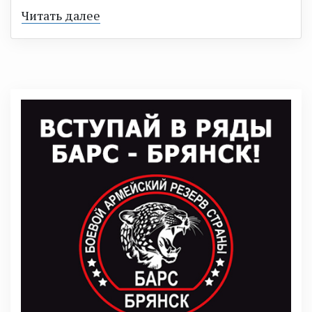
Читать далее