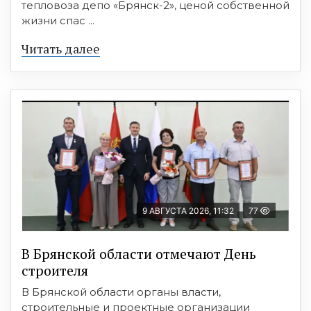
тепловоза депо «Брянск-2», ценой собственной
жизни спас ...
Читать далее
9 АВГУСТА 2026, 11:32
77
В Брянской области отмечают День
строителя
В Брянской области органы власти,
строительные и проектные организации