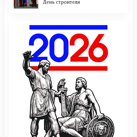
День строителя