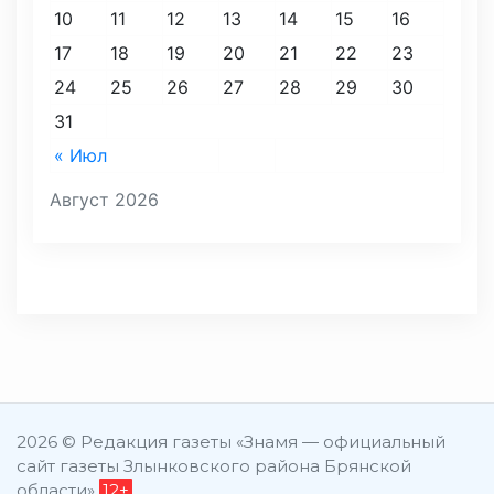
10
11
12
13
14
15
16
17
18
19
20
21
22
23
24
25
26
27
28
29
30
31
« Июл
Август 2026
2026 © Редакция газеты «Знамя — официальный
сайт газеты Злынковского района Брянской
области»
12+