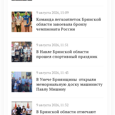
9 августа 2026, 15:09
Команда легкоатлеток Брянской
области завоевала бронзу
чемпионата России
9 августа 2026, 11:51
В Навле Брянской области
прошел спортивный праздник
9 августа 2026, 11:43
В Унече Брнянщины открыли
мемориальную доску машинисту
Павлу Мишину
9 августа 2026, 11:32
В Брянской области отмечают