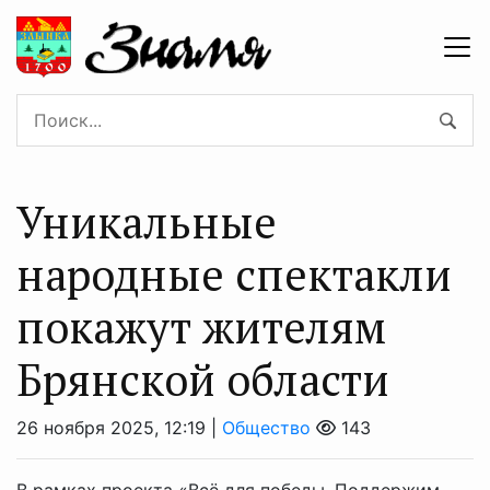
Уникальные
народные спектакли
покажут жителям
Брянской области
26 ноября 2025, 12:19 |
Общество
143
В рамках проекта «Всё для победы. Поддержим