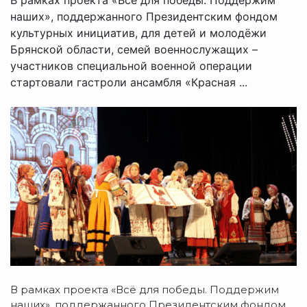
наших», поддержанного Президентским фондом
культурных инициатив, для детей и молодёжи
Брянской области, семей военнослужащих –
участников специальной военной операции
стартовали гастроли ансамбля «Красная ...
В рамках проекта «Всё для победы. Поддержим
наших», поддержанного Президентским фондом