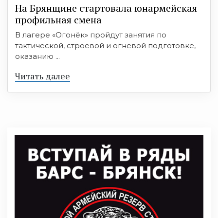
На Брянщине стартовала юнармейская
профильная смена
В лагере «Огонёк» пройдут занятия по
тактической, строевой и огневой подготовке,
оказанию ...
Читать далее