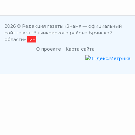
2026 © Редакция газеты «Знамя — официальный
сайт газеты Злынковского района Брянской
области»
12+
О проекте
Карта сайта