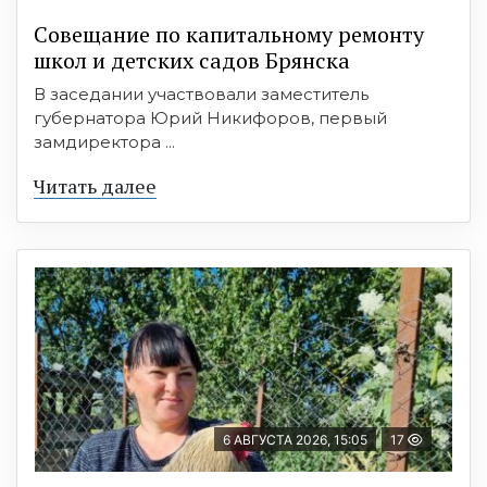
Совещание по капитальному ремонту
школ и детских садов Брянска
В заседании участвовали заместитель
губернатора Юрий Никифоров, первый
замдиректора ...
Читать далее
6 АВГУСТА 2026, 15:05
17