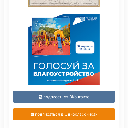
подписаться ВКонтакте
подписаться в Одноклассниках