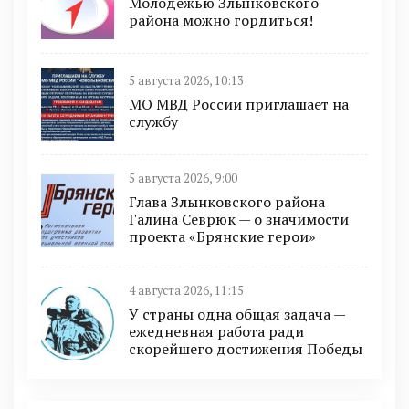
Молодежью Злынковского
района можно гордиться!
5 августа 2026, 10:13
МО МВД России приглашает на
службу
5 августа 2026, 9:00
Глава Злынковского района
Галина Севрюк — о значимости
проекта «Брянские герои»
4 августа 2026, 11:15
У страны одна общая задача —
ежедневная работа ради
скорейшего достижения Победы