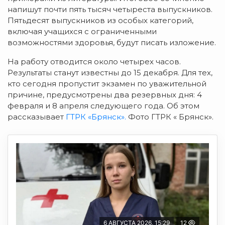
напишут почти пять тысяч четыреста выпускников.
Пятьдесят выпускников из особых категорий,
включая учащихся с ограниченными
возможностями здоровья, будут писать изложение.
На работу отводится около четырех часов.
Результаты станут известны до 15 декабря. Для тех,
кто сегодня пропустит экзамен по уважительной
причине, предусмотрены два резервных дня: 4
февраля и 8 апреля следующего года. Об этом
рассказывает
ГТРК «Брянск».
Фото ГТРК « Брянск».
6 АВГУСТА 2026, 15:29
12