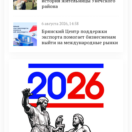
история жительницы Унечского
района
6 августа 2026, 14:58
Брянский Центр поддержки
экспорта помогает бизнесменам
выйти на международные рынки