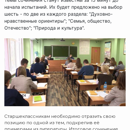
начала испытаний. Их будет предложено на выбор
шесть - по две из каждого раздела: "Духовно-
нравственные ориентиры"; "Семья, общество,
Отечество"; "Природа и культура".
Старшеклассникам необходимо отразить свою
позицию по одной из тем, подкрепив её
примерами из литературы. Итоговое сочинение