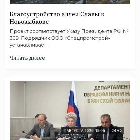
Благоустройство аллеи Славы в
Новозыбкове
Проект соответствует Указу Президента РФ №
309. Подрядчик ООО «Спецпромстрой»
устанавливает ...
Читать далее
6 АВГУСТА 2026, 15:05
24