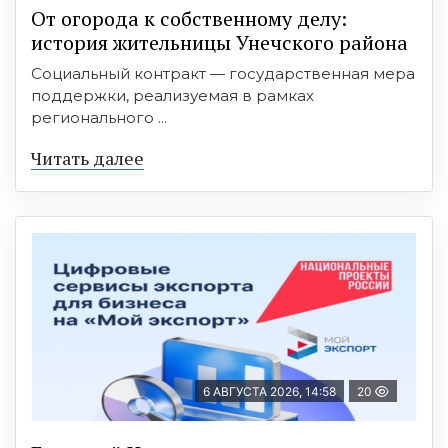
От огорода к собственному делу:
история жительницы Унечского района
Социальный контракт — государственная мера
поддержки, реализуемая в рамках
регионального ...
Читать далее
6 АВГУСТА 2026, 14:58
20