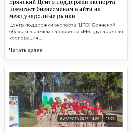
Брянский Центр поддержки экспорта
помогает бизнесменам выйти на
международные рынки
Центр поддержки экспорта (ЦПЭ) Брянской
области в рамках нацпроекта «Международная
кооперация ...
Читать далее
6 АВГУСТА 2026, 14:56
28