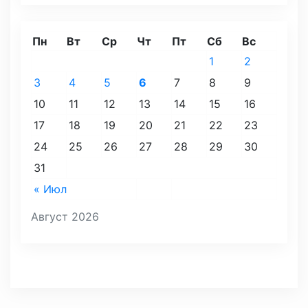
Пн
Вт
Ср
Чт
Пт
Сб
Вс
1
2
3
4
5
6
7
8
9
10
11
12
13
14
15
16
17
18
19
20
21
22
23
24
25
26
27
28
29
30
31
« Июл
Август 2026