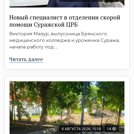
Новый специалист в отделении скорой
помощи Суражской ЦРБ
Виктория Мазур, выпускница Брянского
медицинского колледжа и уроженка Суража,
начала работу под ...
Читать далее
6 АВГУСТА 2026, 15:19
14