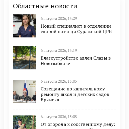
Областные новости
6 августа 2026, 15:29
Новый специалист в отделении
скорой помощи Суражской ЦРБ
6 августа 2026, 15:19
Благоустройство аллеи Славы в
Новозыбкове
6 августа 2026, 15:05
Совещание по капитальному
ремонту школ и детских садов
Брянска
6 августа 2026, 15:05
От огорода к собственному делу: