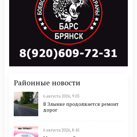
Районные новости
6 августа 2026, 9:03
В Злынке продолжается ремонт
дорог
6 августа 2026, 8:45