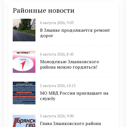
Районные новости
6 августа 2026, 9:03
В Злынке продолжается ремонт
дорог
6 августа 2026, 8:45
Молодежью Злынковского
района можно гордиться!
5 августа 2026, 10:13
МО МВД России приглашает на
службу
5 августа 2026, 9:00
Глава Злынковского района