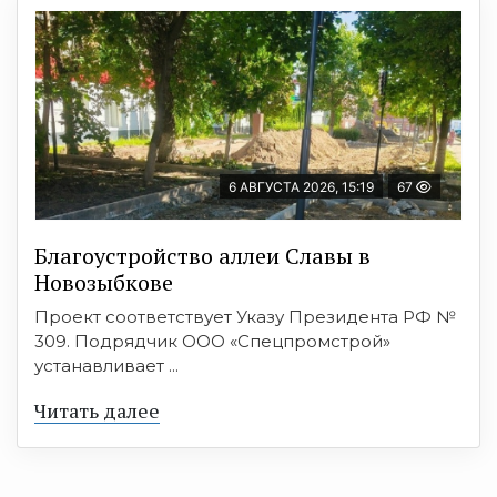
6 АВГУСТА 2026, 15:19
67
Благоустройство аллеи Славы в
Новозыбкове
Проект соответствует Указу Президента РФ №
309. Подрядчик ООО «Спецпромстрой»
устанавливает ...
Читать далее