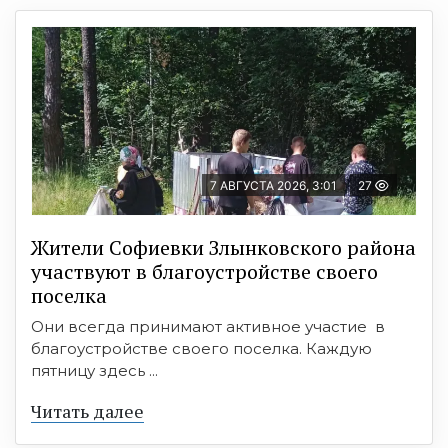
7 АВГУСТА 2026, 3:01
27
Жители Софиевки Злынковского района
участвуют в благоустройстве своего
поселка
Они всегда принимают активное участие в
благоустройстве своего поселка. Каждую
пятницу здесь ...
Читать далее