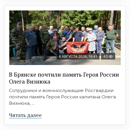
6 АВГУСТА 2026, 16:41
43
В Брянске почтили память Героя России
Олега Визнюка
Сотрудники и военнослужащие Росгвардии
почтили память Героя России капитана Олега
Визнюка, ...
Читать далее