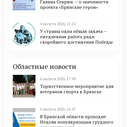
Галина Севрюк — о значимости
проекта «Брянские герои»
4 августа 2026, 11:15
У страны одна общая задача —
ежедневная работа ради
скорейшего достижения Победы
Областные новости
6 августа 2026, 17:49
Торжественное мероприятие для
ветеранов спорта в Брянске
6 августа 2026, 16:47
В Брянской области проходит
Неделя популяризации грудного