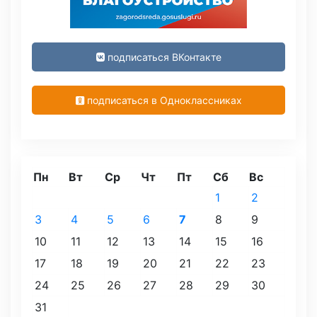
подписаться ВКонтакте
подписаться в Одноклассниках
Пн
Вт
Ср
Чт
Пт
Сб
Вс
1
2
3
4
5
6
7
8
9
10
11
12
13
14
15
16
17
18
19
20
21
22
23
24
25
26
27
28
29
30
31