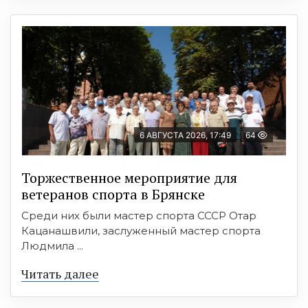
6 АВГУСТА 2026, 17:49
64
Торжественное мероприятие для
ветеранов спорта в Брянске
Среди них были мастер спорта СССР Отар
Кацанашвили, заслуженный мастер спорта
Людмила ...
Читать далее