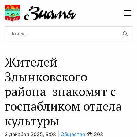
Жителей
Злынковского
района знакомят с
госпабликом отдела
культуры
3 декабря 2025, 9:08 |
Общество
203