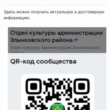
Здесь можно получить актуальную и достоверную
информацию.