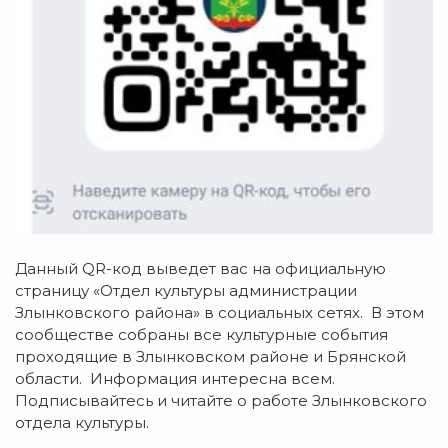
Данный QR-код выведет вас на официальную
страницу «Отдел культуры администрации
Злынковского района» в социальных сетях. В этом
сообществе собраны все культурные события
проходящие в Злынковском районе и Брянской
области. Информация интересна всем.
Подписывайтесь и читайте о работе Злынковского
отдела культуры.