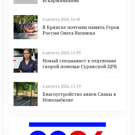
вскармливания
6 августа 2026, 16:41
В Брянске почтили память Героя
России Олега Визнюка
6 августа 2026, 15:29
Новый специалист в отделении
скорой помощи Суражской ЦРБ
6 августа 2026, 15:19
Благоустройство аллеи Славы в
Новозыбкове