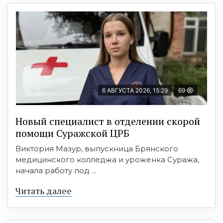
6 АВГУСТА 2026, 15:29
69
Новый специалист в отделении скорой
помощи Суражской ЦРБ
Виктория Мазур, выпускница Брянского
медицинского колледжа и уроженка Суража,
начала работу под ...
Читать далее