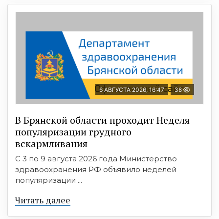
6 АВГУСТА 2026, 16:47
38
В Брянской области проходит Неделя
популяризации грудного
вскармливания
С 3 по 9 августа 2026 года Министерство
здравоохранения РФ объявило неделей
популяризации ...
Читать далее