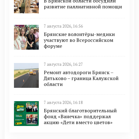
В Брянской области обсудили
развитие паллиативной помощи
7 августа 2026, 16:56
Брянские волонтёры-медики
участвуют во Всероссийском
форуме
7 августа 2026, 16:27
Ремонт автодороги Брянск –
Дятьково – граница Калужской
области
7 августа 2026, 16:18
Брянский благотворительный
фонд «Ванечка» поддержал
акцию «Дети вместо цветов»