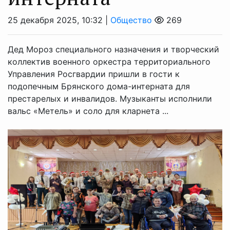
25 декабря 2025, 10:32 |
Общество
269
Дед Мороз специального назначения и творческий
коллектив военного оркестра территориального
Управления Росгвардии пришли в гости к
подопечным Брянского дома-интерната для
престарелых и инвалидов. Музыканты исполнили
вальс «Метель» и соло для кларнета ...