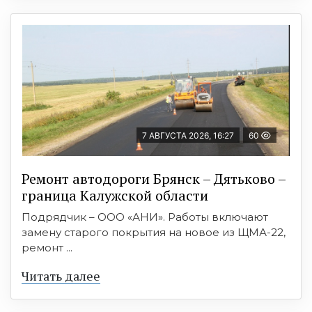
7 АВГУСТА 2026, 16:27
60
Ремонт автодороги Брянск – Дятьково –
граница Калужской области
Подрядчик – ООО «АНИ». Работы включают
замену старого покрытия на новое из ЩМА-22,
ремонт ...
Читать далее