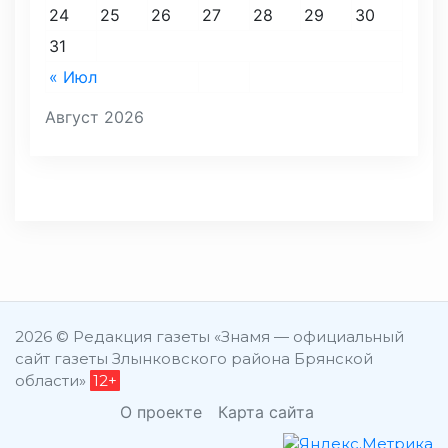
24
25
26
27
28
29
30
31
« Июл
Август 2026
2026 © Редакция газеты «Знамя — официальный
сайт газеты Злынковского района Брянской
области»
12+
О проекте
Карта сайта