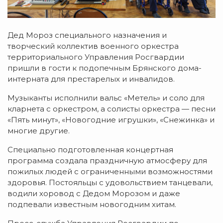
Дед Мороз специального назначения и
творческий коллектив военного оркестра
территориального Управления Росгвардии
пришли в гости к подопечным Брянского дома-
интерната для престарелых и инвалидов.
Музыканты исполнили вальс «Метель» и соло для
кларнета с оркестром, а солисты оркестра — песни
«Пять минут», «Новогодние игрушки», «Снежинка» и
многие другие.
Специально подготовленная концертная
программа создала праздничную атмосферу для
пожилых людей с ограниченными возможностями
здоровья. Постояльцы с удовольствием танцевали,
водили хоровод с Дедом Морозом и даже
подпевали известным новогодним хитам.