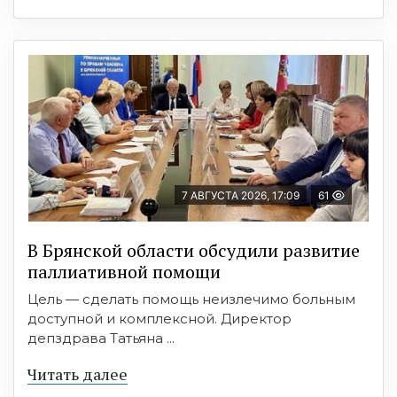
7 АВГУСТА 2026, 17:09
61
В Брянской области обсудили развитие
паллиативной помощи
Цель — сделать помощь неизлечимо больным
доступной и комплексной. Директор
депздрава Татьяна ...
Читать далее