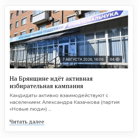
7 АВГУСТА 2026, 16:06
64
На Брянщине идёт активная
избирательная кампания
Кандидаты активно взаимодействуют с
населением: Александра Казачкова (партия
«Новые люди») ...
Читать далее