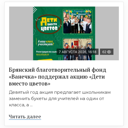
7 АВГУСТА 2026, 16:18
62
Брянский благотворительный фонд
«Ванечка» поддержал акцию «Дети
вместо цветов»
Девятый год акция предлагает школьникам
заменить букеты для учителей на один от
класса, а ...
Читать далее