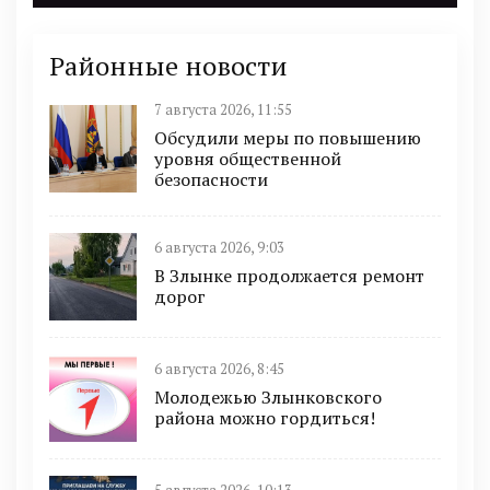
Районные новости
7 августа 2026, 11:55
Обсудили меры по повышению
уровня общественной
безопасности
6 августа 2026, 9:03
В Злынке продолжается ремонт
дорог
6 августа 2026, 8:45
Молодежью Злынковского
района можно гордиться!