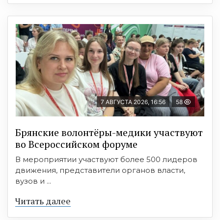
7 АВГУСТА 2026, 16:56
58
Брянские волонтёры-медики участвуют
во Всероссийском форуме
В мероприятии участвуют более 500 лидеров
движения, представители органов власти,
вузов и ...
Читать далее