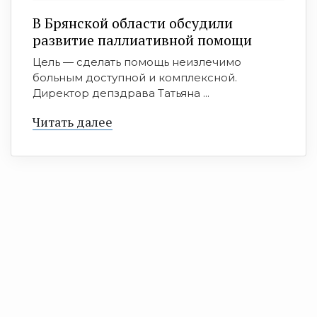
В Брянской области обсудили
развитие паллиативной помощи
Цель — сделать помощь неизлечимо
больным доступной и комплексной.
Директор депздрава Татьяна ...
Читать далее