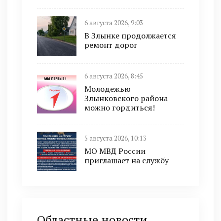
6 августа 2026, 9:03
В Злынке продолжается
ремонт дорог
6 августа 2026, 8:45
Молодежью
Злынковского района
можно гордиться!
5 августа 2026, 10:13
МО МВД России
приглашает на службу
Областные новости