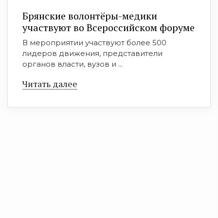
Брянские волонтёры-медики
участвуют во Всероссийском форуме
В мероприятии участвуют более 500
лидеров движения, представители
органов власти, вузов и ...
Читать далее