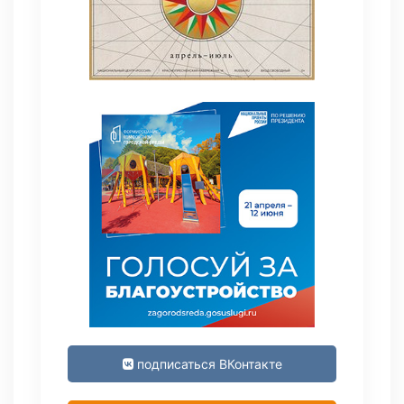
подписаться ВКонтакте