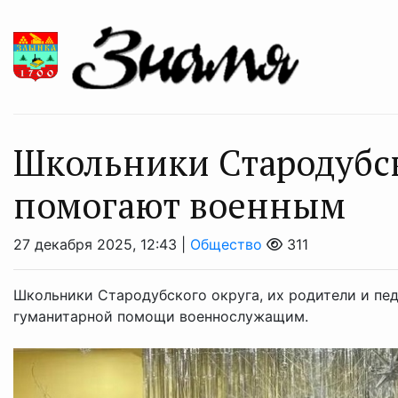
Школьники Стародубс
помогают военным
27 декабря 2025, 12:43 |
Общество
311
Школьники Стародубского округа, их родители и пе
гуманитарной помощи военнослужащим.