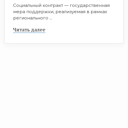
Социальный контракт — государственная
мера поддержки, реализуемая в рамках
регионального ...
Читать далее