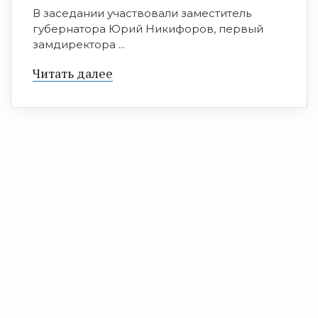
В заседании участвовали заместитель
губернатора Юрий Никифоров, первый
замдиректора ...
Читать далее