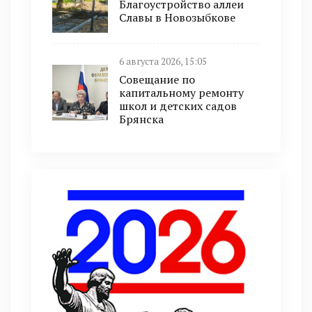
Благоустройство аллеи
Славы в Новозыбкове
6 августа 2026, 15:05
Совещание по
капитальному ремонту
школ и детских садов
Брянска