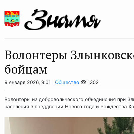
Волонтеры Злынковск
бойцам
9 января 2026, 9:01 |
Общество
1302
Волонтеры из добровольческого объединения при З
населения в преддверии Нового года и Рождества Х