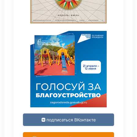
подписаться ВКонтакте