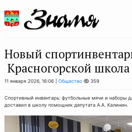
Новый спортинвентар
Красногорской школ
11 января 2026, 16:06 |
Общество
359
Спортивный инвентарь: футбольные мячи и наборы дл
доставил в школу помощник депутата А.А. Калинин.