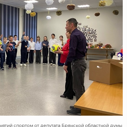
нятий спортом от депутата Брянской областной думы