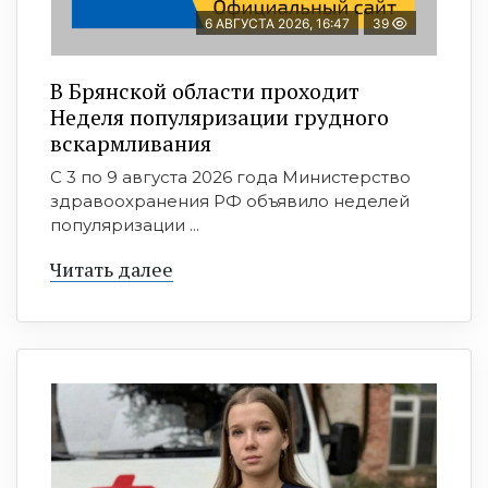
6 АВГУСТА 2026, 16:47
39
В Брянской области проходит
Неделя популяризации грудного
вскармливания
С 3 по 9 августа 2026 года Министерство
здравоохранения РФ объявило неделей
популяризации ...
Читать далее