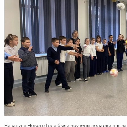
Накануне Нового Года были вручены подарки для за