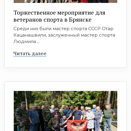
Торжественное мероприятие для
ветеранов спорта в Брянске
Среди них были мастер спорта СССР Отар
Кацанашвили, заслуженный мастер спорта
Людмила ...
Читать далее