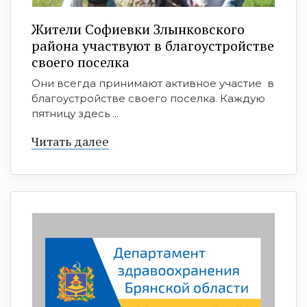
Жители Софиевки Злынковского
района участвуют в благоустройстве
своего поселка
Они всегда принимают активное участие в
благоустройстве своего поселка. Каждую
пятницу здесь ...
Читать далее