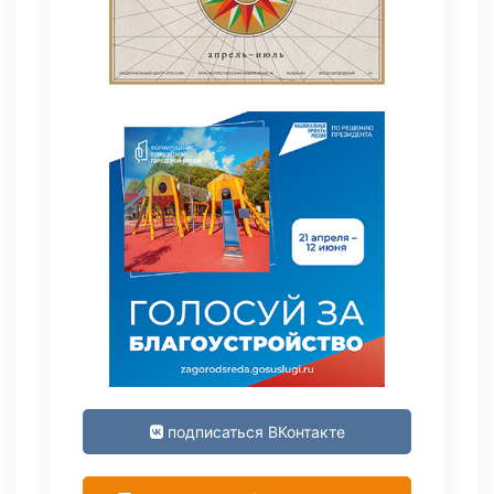
подписаться ВКонтакте