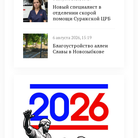
Новый специалист в
отделении скорой
помощи Суражской ЦРБ
6 августа 2026, 15:19
Благоустройство аллеи
Славы в Новозыбкове