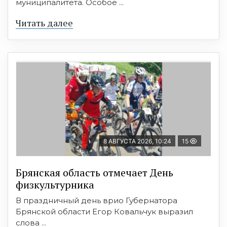
муниципалитета. Особое ...
Читать далее
8 АВГУСТА 2026, 10:24
15
Брянская область отмечает День
физкультурника
В праздничный день врио Губернатора
Брянской области Егор Ковальчук выразил
слова ...