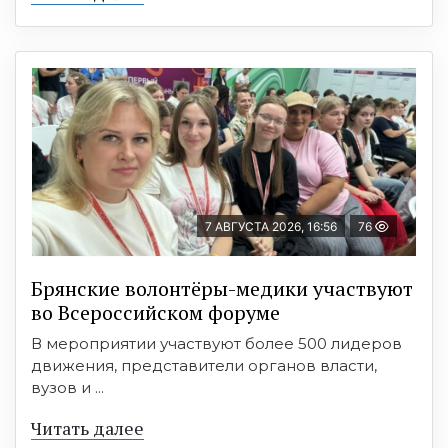
7 АВГУСТА 2026, 16:56
76
Брянские волонтёры-медики участвуют
во Всероссийском форуме
В мероприятии участвуют более 500 лидеров
движения, представители органов власти,
вузов и ...
Читать далее