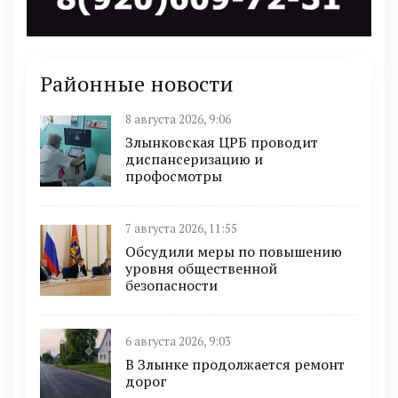
Районные новости
8 августа 2026, 9:06
Злынковская ЦРБ проводит
диспансеризацию и
профосмотры
7 августа 2026, 11:55
Обсудили меры по повышению
уровня общественной
безопасности
6 августа 2026, 9:03
В Злынке продолжается ремонт
дорог