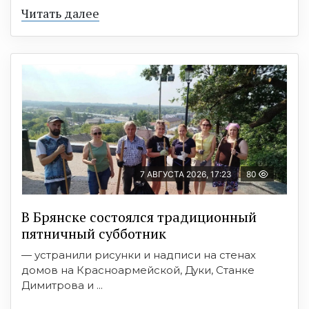
Читать далее
7 АВГУСТА 2026, 17:23
80
В Брянске состоялся традиционный
пятничный субботник
— устранили рисунки и надписи на стенах
домов на Красноармейской, Дуки, Станке
Димитрова и ...