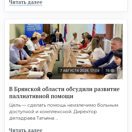
Читать далее
7 АВГУСТА 2026, 17:09
76
В Брянской области обсудили развитие
паллиативной помощи
Цель — сделать помощь неизлечимо больным
доступной и комплексной. Директор
депздрава Татьяна ...
Читать далее