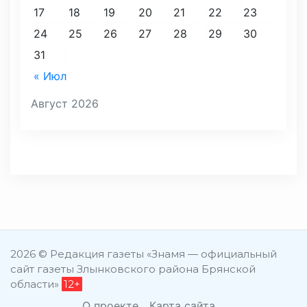
17
18
19
20
21
22
23
24
25
26
27
28
29
30
31
« Июл
Август 2026
2026 © Редакция газеты «Знамя — официальный
сайт газеты Злынковского района Брянской
области»
12+
О проекте
Карта сайта