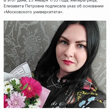
Елизавета Петровна подписала указ об основании
«Московского университета».