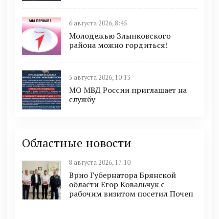
6 августа 2026, 8:45
Молодежью Злынковского
района можно гордиться!
5 августа 2026, 10:13
МО МВД России приглашает на
службу
Областные новости
8 августа 2026, 17:10
Врио Губернатора Брянской
области Егор Ковальчук с
рабочим визитом посетил Почеп