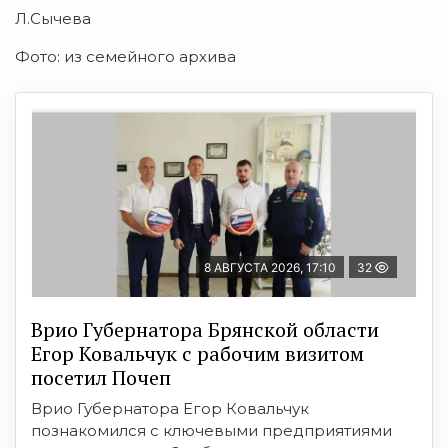
Л.Сычева
Фото: из семейного архива
8 АВГУСТА 2026, 17:10
32
Врио Губернатора Брянской области
Егор Ковальчук с рабочим визитом
посетил Почеп
Врио Губернатора Егор Ковальчук
познакомился с ключевыми предприятиями