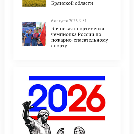
Брянской области
6 августа 2026, 9:31
Брянская спортсменка —
чемпионка России по
пожарно-спасательному
спорту