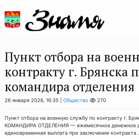
Пункт отбора на воен
контракту г. Брянска 
комaндира отделения
26 января 2026, 16:35 |
Общество
270
Пункт отбора на военную службу по контракту г. Бря
КОМАНДИРА ОТДЕЛЕНИЯ ⁣— ежемесячное денежное дов
единовременная выплата при заключении контракта ..