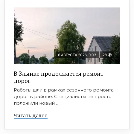
6 АВГУСТА 2026, 9:03
28
В Злынке продолжается ремонт
дорог
Работы шли в рамках сезонного ремонта
дорог в районе. Специалисты не просто
положили новый ...
Читать далее