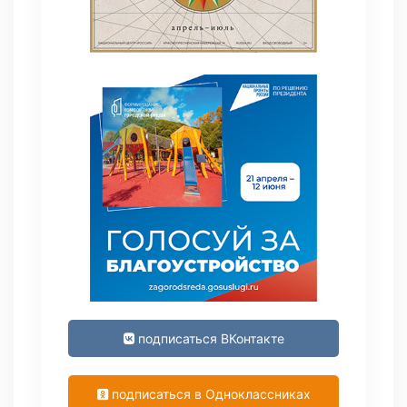
подписаться ВКонтакте
подписаться в Одноклассниках