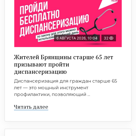
6 АВГУСТА 2026, 10:04
32
Жителей Брянщины старше 65 лет
призывают пройти
диспансеризацию
Диспансеризация для граждан старше 65
лет — это мощный инструмент
профилактики, позволяющий ...
Читать далее