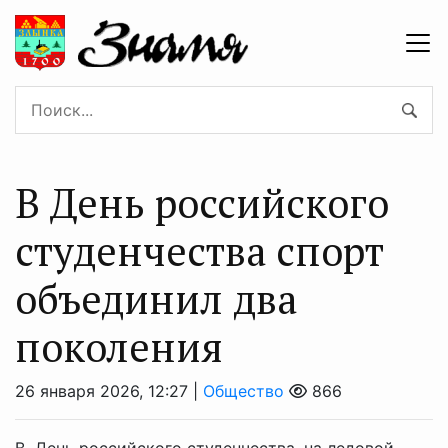
В День российского
студенчества спорт
объединил два
поколения
26 января 2026, 12:27 |
Общество
866
В День российского студенчества, на ледовой