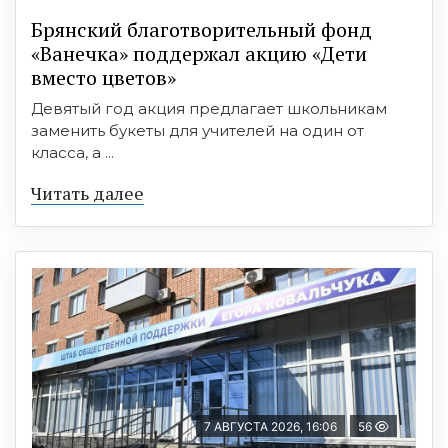
Брянский благотворительный фонд
«Ванечка» поддержал акцию «Дети
вместо цветов»
Девятый год акция предлагает школьникам
заменить букеты для учителей на один от
класса, а ...
Читать далее
7 АВГУСТА 2026, 16:06
56