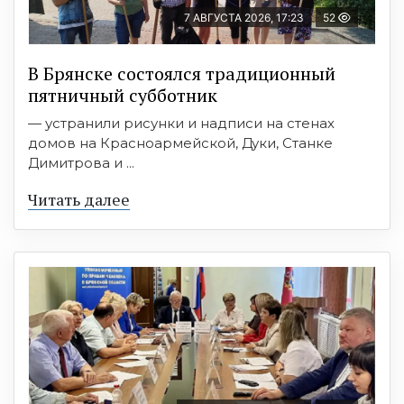
7 АВГУСТА 2026, 17:23
52
В Брянске состоялся традиционный
пятничный субботник
— устранили рисунки и надписи на стенах
домов на Красноармейской, Дуки, Станке
Димитрова и ...
Читать далее