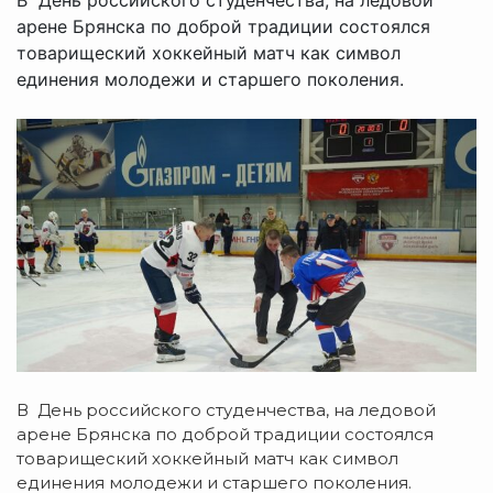
арене Брянска по доброй традиции состоялся
товарищеский хоккейный матч как символ
единения молодежи и старшего поколения.
В День российского студенчества, на ледовой
арене Брянска по доброй традиции состоялся
товарищеский хоккейный матч как символ
единения молодежи и старшего поколения.