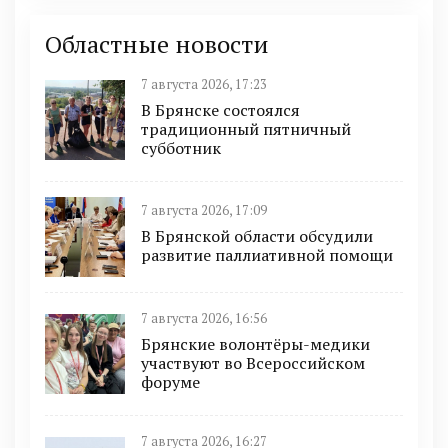
Областные новости
7 августа 2026, 17:23
В Брянске состоялся
традиционный пятничный
субботник
7 августа 2026, 17:09
В Брянской области обсудили
развитие паллиативной помощи
7 августа 2026, 16:56
Брянские волонтёры-медики
участвуют во Всероссийском
форуме
7 августа 2026, 16:27