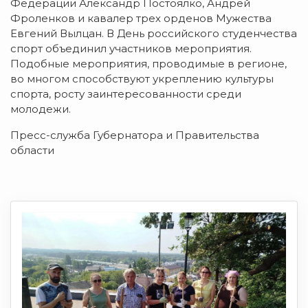
Федерации Александр Постоялко, Андрей
Фроленков и кавалер трех орденов Мужества
Евгений Вылцан. В День российского студенчества
спорт объединил участников мероприятия.
Подобные мероприятия, проводимые в регионе,
во многом способствуют укреплению культуры
спорта, росту заинтересованности среди
молодежи.
Пресс-служба Губернатора и Правительства
области