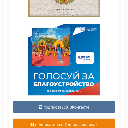
подписаться ВКонтакте
подписаться в Одноклассниках