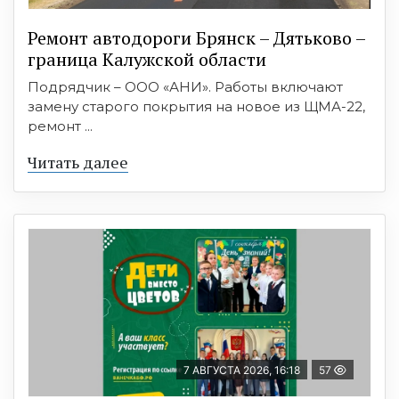
Ремонт автодороги Брянск – Дятьково –
граница Калужской области
Подрядчик – ООО «АНИ». Работы включают
замену старого покрытия на новое из ЩМА-22,
ремонт ...
Читать далее
7 АВГУСТА 2026, 16:18
57