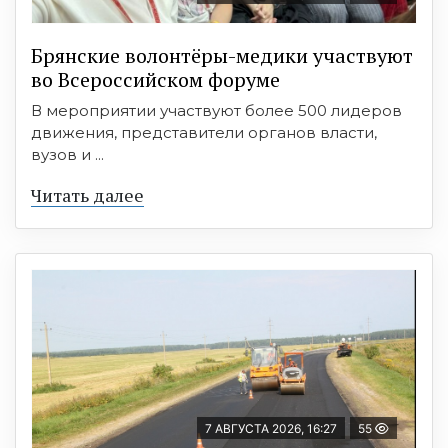
Брянские волонтёры-медики участвуют
во Всероссийском форуме
В мероприятии участвуют более 500 лидеров
движения, представители органов власти,
вузов и ...
Читать далее
7 АВГУСТА 2026, 16:27
55