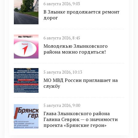
6 августа 2026, 9:03
В Злынке продолжается ремонт
дорог
6 августа 2026, 8:45
Молодежью Злынковского
района можно гордиться!
5 августа 2026, 10:13
МО МВД России приглашает на
службу
5 августа 2026, 9:00
Глава Злынковского района
Галина Севрюк — о значимости
проекта «Брянские герои»