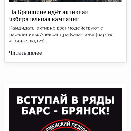
На Брянщине идёт активная
избирательная кампания
Кандидаты активно взаимодействуют с
населением: Александра Казачкова (партия
«Новые люди») ...
Читать далее