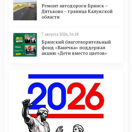
Ремонт автодороги Брянск –
Дятьково – граница Калужской
области
7 августа 2026, 16:18
Брянский благотворительный
фонд «Ванечка» поддержал
акцию «Дети вместо цветов»