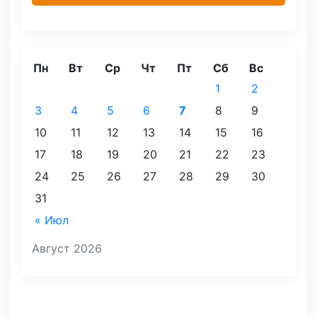
Пн
Вт
Ср
Чт
Пт
Сб
Вс
1
2
3
4
5
6
7
8
9
10
11
12
13
14
15
16
17
18
19
20
21
22
23
24
25
26
27
28
29
30
31
« Июл
Август 2026