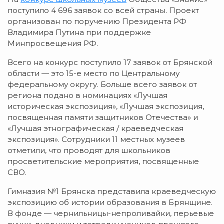
поступило 4 696 заявок со всей страны. Проект
организован по поручению Президента РФ
Владимира Путина при поддержке
Минпросвещения РФ.
Всего на конкурс поступило 17 заявок от Брянской
области — это 15-е место по Центральному
федеральному округу. Больше всего заявок от
региона подано в номинациях «Лучшая
историческая экспозиция», «Лучшая экспозиция,
посвященная памяти защитников Отечества» и
«Лучшая этнографическая / краеведческая
экспозиция». Сотрудники 11 местных музеев
отметили, что проводят для школьников
просветительские мероприятия, посвященные
СВО.
Гимназия №1 Брянска представила краеведческую
экспозицию об истории образования в Брянщине.
В фонде — чернильницы-непроливайки, перьевые