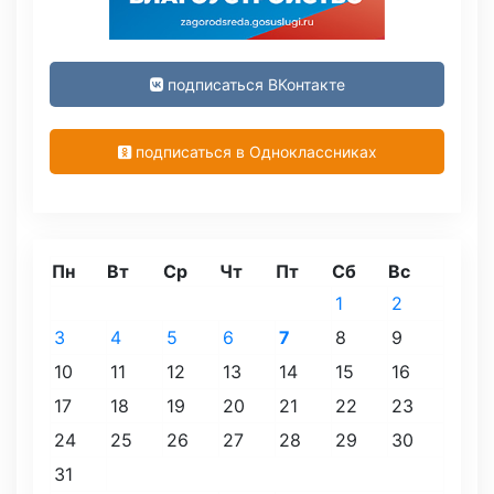
подписаться ВКонтакте
подписаться в Одноклассниках
Пн
Вт
Ср
Чт
Пт
Сб
Вс
1
2
3
4
5
6
7
8
9
10
11
12
13
14
15
16
17
18
19
20
21
22
23
24
25
26
27
28
29
30
31