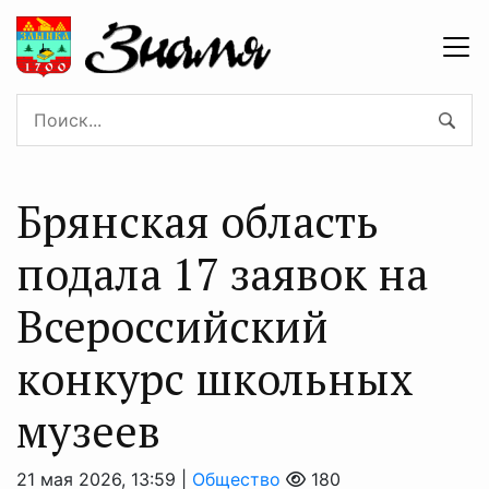
Брянская область
подала 17 заявок на
Всероссийский
конкурс школьных
музеев
21 мая 2026, 13:59 |
Общество
180