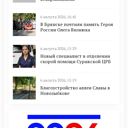
6 августа 2026, 16:41
В Брянске почтили память Героя
России Олега Визнюка
6 августа 2026, 15:29
Новый специалист в отделении
скорой помощи Суражской ЦРБ
6 августа 2026, 15:19
Благоустройство аллеи Славы в
Новозыбкове