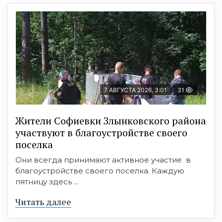
7 АВГУСТА 2026, 3:01
31
Жители Софиевки Злынковского района
участвуют в благоустройстве своего
поселка
Они всегда принимают активное участие в
благоустройстве своего поселка. Каждую
пятницу здесь ...
Читать далее