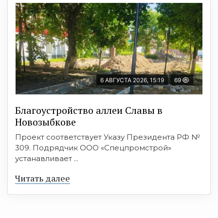
6 АВГУСТА 2026, 15:19
69
Благоустройство аллеи Славы в
Новозыбкове
Проект соответствует Указу Президента РФ №
309. Подрядчик ООО «Спецпромстрой»
устанавливает ...
Читать далее