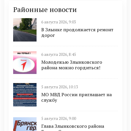
Районные новости
6 августа 2026, 9:03
В Злынке продолжается ремонт
дорог
6 августа 2026, 8:45
Молодежью Злынковского
района можно гордиться!
5 августа 2026, 10:13
МО МВД России приглашает на
службу
5 августа 2026, 9:00
Глава Злынковского района