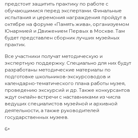
предстоит защитить практику по работе с
обучающимися перед экспертами. Финальные
испытания и церемония награждения пройдут в
октябре на форуме «Память жива», организуемом
Юнармией и Движением Первых в Москве. Там
будет представлен сборник лучших музейных
практик.
Все участники получат методическую и
экспертную поддержку. Специально для них будут
разработаны методические материалы по
подготовке школьников-экскурсоводов и
календарно-тематического плана работы музея,
проведению экскурсий и др. Также конкурсантов
ждут онлайн-встречи с наставниками из числа
ведущих специалистов музейной и архивной
деятельности, а также руководителей
государственных музеев.
6+