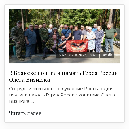
6 АВГУСТА 2026, 16:41
45
В Брянске почтили память Героя России
Олега Визнюка
Сотрудники и военнослужащие Росгвардии
почтили память Героя России капитана Олега
Визнюка, ...
Читать далее