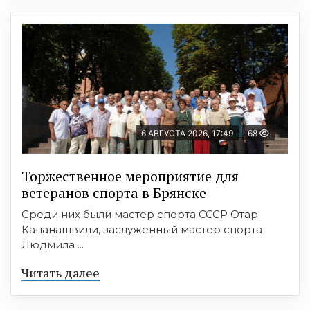
6 АВГУСТА 2026, 17:49
68
Торжественное мероприятие для
ветеранов спорта в Брянске
Среди них были мастер спорта СССР Отар
Кацанашвили, заслуженный мастер спорта
Людмила ...
Читать далее