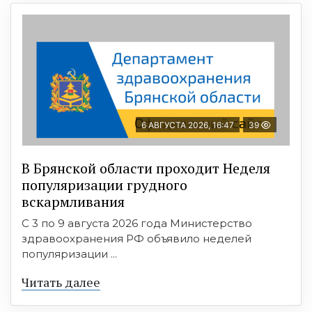
6 АВГУСТА 2026, 16:47
39
В Брянской области проходит Неделя
популяризации грудного
вскармливания
С 3 по 9 августа 2026 года Министерство
здравоохранения РФ объявило неделей
популяризации ...
Читать далее