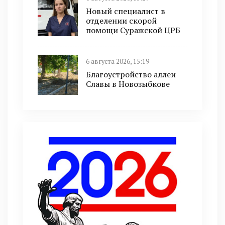
Новый специалист в
отделении скорой
помощи Суражской ЦРБ
6 августа 2026, 15:19
Благоустройство аллеи
Славы в Новозыбкове