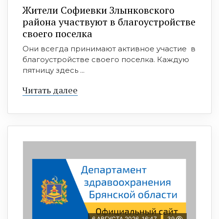
Жители Софиевки Злынковского
района участвуют в благоустройстве
своего поселка
Они всегда принимают активное участие в
благоустройстве своего поселка. Каждую
пятницу здесь ...
Читать далее
6 АВГУСТА 2026, 16:47
39