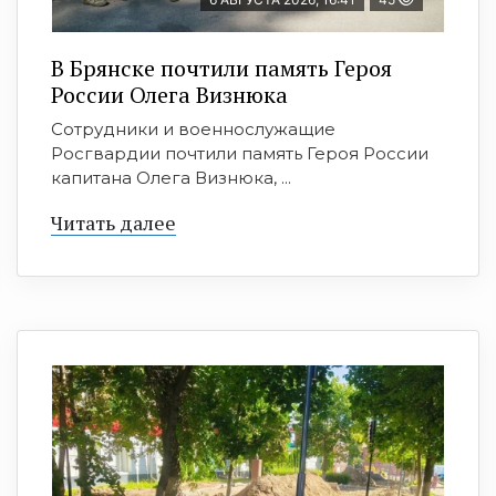
В Брянске почтили память Героя
России Олега Визнюка
Сотрудники и военнослужащие
Росгвардии почтили память Героя России
капитана Олега Визнюка, ...
Читать далее