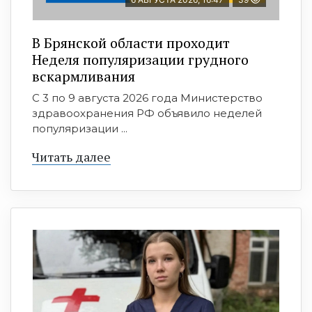
В Брянской области проходит
Неделя популяризации грудного
вскармливания
С 3 по 9 августа 2026 года Министерство
здравоохранения РФ объявило неделей
популяризации ...
Читать далее