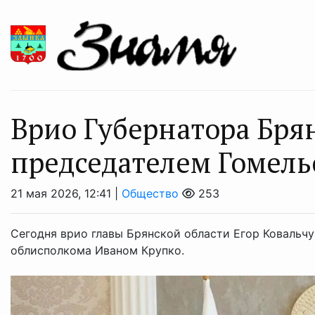
Врио Губернатора Бря
председателем Гомель
21 мая 2026, 12:41 |
Общество
253
Сегодня врио главы Брянской области Егор Ковальчу
облисполкома Иваном Крупко.