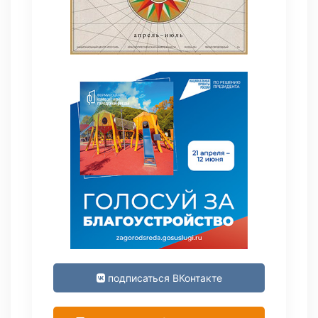
подписаться ВКонтакте