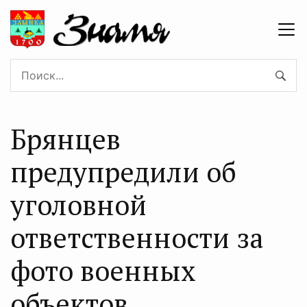
Брянцев
предупредили об
уголовной
ответственности за
фото военных
объектов