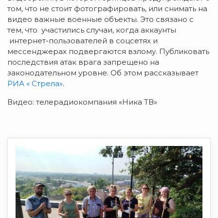
том, что не стоит фотографировать, или снимать на
видео важные военные объекты. Это связано с
тем, что участились случаи, когда аккаунты
интернет-пользователей в соцсетях и
мессенджерах подвергаются взлому. Публиковать
последствия атак врага запрещено на
законодательном уровне. Об этом рассказывает
РИА « Стрела»
.
Видео: телерадиокомпания «Ника ТВ»