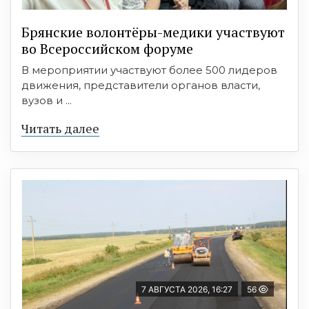
Брянские волонтёры-медики участвуют
во Всероссийском форуме
В мероприятии участвуют более 500 лидеров
движения, представители органов власти,
вузов и ...
Читать далее
7 АВГУСТА 2026, 16:27
56