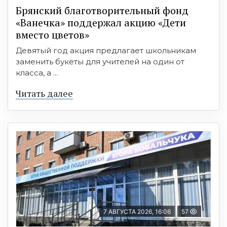
Брянский благотворительный фонд
«Ванечка» поддержал акцию «Дети
вместо цветов»
Девятый год акция предлагает школьникам
заменить букеты для учителей на один от
класса, а ...
Читать далее
7 АВГУСТА 2026, 16:06
57