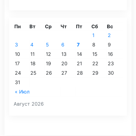
Пн
Вт
Ср
Чт
Пт
Сб
Вс
1
2
3
4
5
6
7
8
9
10
11
12
13
14
15
16
17
18
19
20
21
22
23
24
25
26
27
28
29
30
31
« Июл
Август 2026