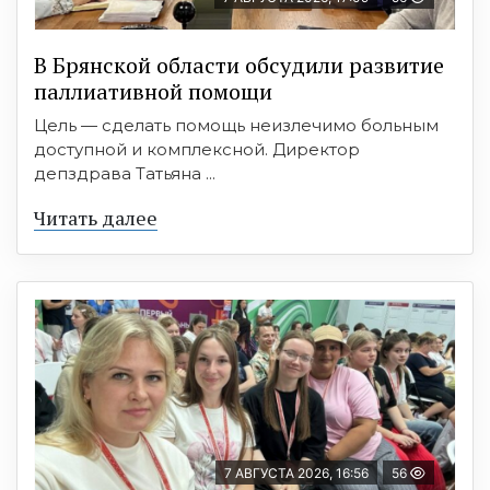
В Брянской области обсудили развитие
паллиативной помощи
Цель — сделать помощь неизлечимо больным
доступной и комплексной. Директор
депздрава Татьяна ...
Читать далее
7 АВГУСТА 2026, 16:56
56