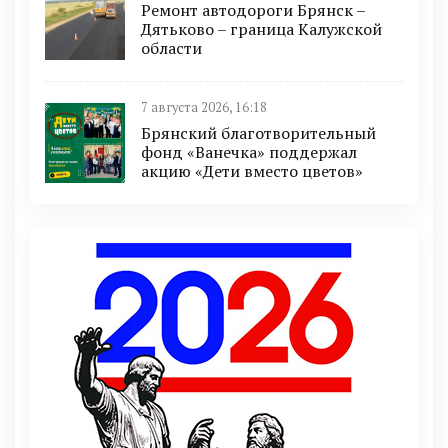
Ремонт автодороги Брянск –
Дятьково – граница Калужской
области
7 августа 2026, 16:18
Брянский благотворительный
фонд «Ванечка» поддержал
акцию «Дети вместо цветов»