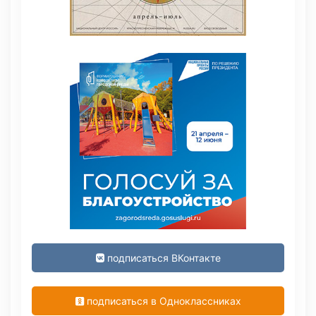
подписаться ВКонтакте
подписаться в Одноклассниках