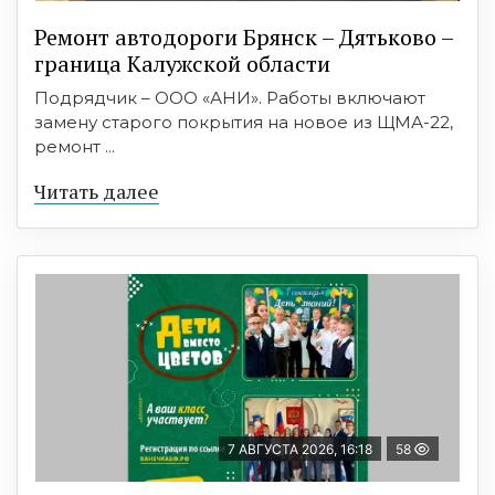
Ремонт автодороги Брянск – Дятьково –
граница Калужской области
Подрядчик – ООО «АНИ». Работы включают
замену старого покрытия на новое из ЩМА-22,
ремонт ...
Читать далее
7 АВГУСТА 2026, 16:18
58