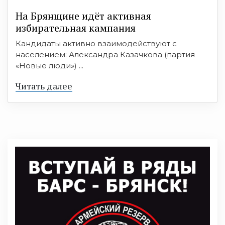
На Брянщине идёт активная
избирательная кампания
Кандидаты активно взаимодействуют с
населением: Александра Казачкова (партия
«Новые люди») ...
Читать далее