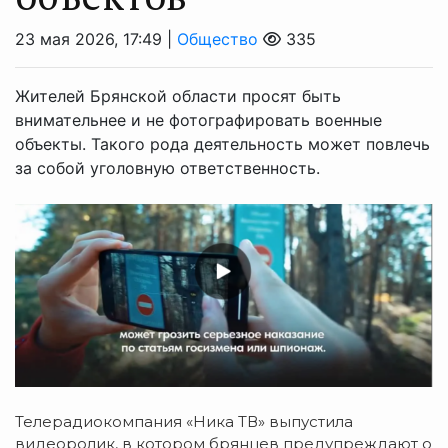
23 мая 2026, 17:49 |
Общество
335
Жителей Брянской области просят быть
внимательнее и не фотографировать военные
объекты. Такого рода деятельность может повлечь
за собой уголовную ответственность.
Телерадиокомпания «Ника ТВ» выпустила
видеоролик, в котором брянцев предупреждают о