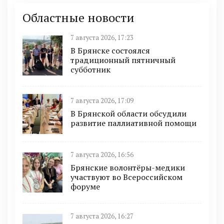
Областные новости
7 августа 2026, 17:23
В Брянске состоялся
традиционный пятничный
субботник
7 августа 2026, 17:09
В Брянской области обсудили
развитие паллиативной помощи
7 августа 2026, 16:56
Брянские волонтёры-медики
участвуют во Всероссийском
форуме
7 августа 2026, 16:27