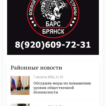
Районные новости
7 августа 2026, 11:55
Обсудили меры по повышению
уровня общественной
безопасности