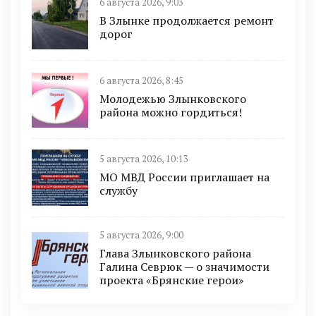
6 августа 2026, 9:03
В Злынке продолжается ремонт
дорог
6 августа 2026, 8:45
Молодежью Злынковского
района можно гордиться!
5 августа 2026, 10:13
МО МВД России приглашает на
службу
5 августа 2026, 9:00
Глава Злынковского района
Галина Севрюк — о значимости
проекта «Брянские герои»