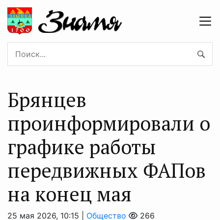
Брянцев
проинформировали о
графике работы
передвижных ФАПов
на конец мая
25 мая 2026, 10:15 |
Общество
266