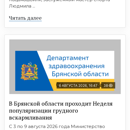
Людмила ...
Читать далее
6 АВГУСТА 2026, 16:47
38
В Брянской области проходит Неделя
популяризации грудного
вскармливания
С 3 по 9 августа 2026 года Министерство