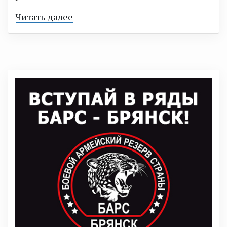
Читать далее