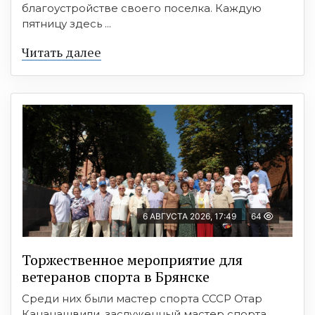
благоустройстве своего поселка. Каждую
пятницу здесь ...
Читать далее
6 АВГУСТА 2026, 17:49
64
Торжественное мероприятие для
ветеранов спорта в Брянске
Среди них были мастер спорта СССР Отар
Кацанашвили, заслуженный мастер спорта