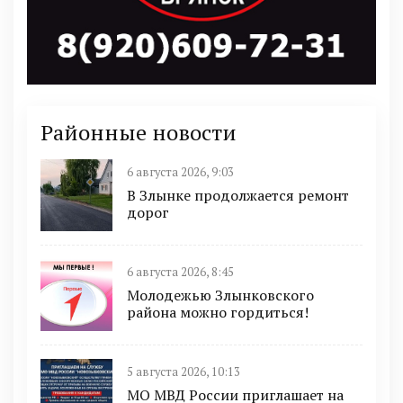
Районные новости
6 августа 2026, 9:03
В Злынке продолжается ремонт
дорог
6 августа 2026, 8:45
Молодежью Злынковского
района можно гордиться!
5 августа 2026, 10:13
МО МВД России приглашает на