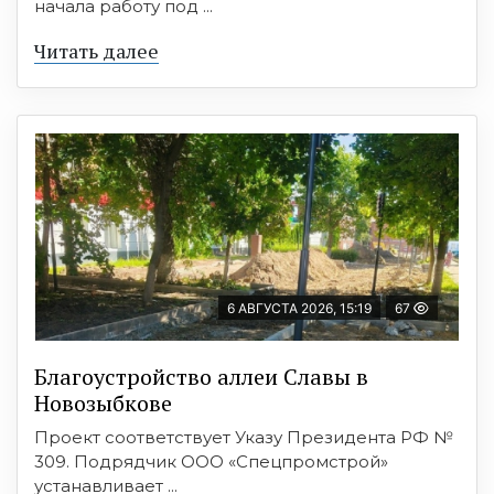
начала работу под ...
Читать далее
6 АВГУСТА 2026, 15:19
67
Благоустройство аллеи Славы в
Новозыбкове
Проект соответствует Указу Президента РФ №
309. Подрядчик ООО «Спецпромстрой»
устанавливает ...