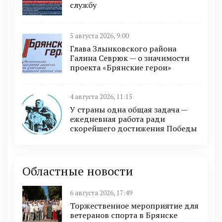
службу
5 августа 2026, 9:00
Глава Злынковского района
Галина Севрюк — о значимости
проекта «Брянские герои»
4 августа 2026, 11:15
У страны одна общая задача —
ежедневная работа ради
скорейшего достижения Победы
Областные новости
6 августа 2026, 17:49
Торжественное мероприятие для
ветеранов спорта в Брянске