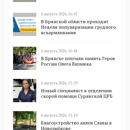
6 августа 2026, 16:47
В Брянской области проходит
Неделя популяризации грудного
вскармливания
6 августа 2026, 16:41
В Брянске почтили память Героя
России Олега Визнюка
6 августа 2026, 15:29
Новый специалист в отделении
скорой помощи Суражской ЦРБ
6 августа 2026, 15:19
Благоустройство аллеи Славы в
Новозыбкове