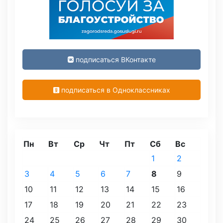
подписаться ВКонтакте
подписаться в Одноклассниках
Пн
Вт
Ср
Чт
Пт
Сб
Вс
1
2
3
4
5
6
7
8
9
10
11
12
13
14
15
16
17
18
19
20
21
22
23
24
25
26
27
28
29
30