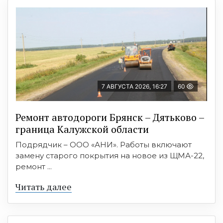
7 АВГУСТА 2026, 16:27
60
Ремонт автодороги Брянск – Дятьково –
граница Калужской области
Подрядчик – ООО «АНИ». Работы включают
замену старого покрытия на новое из ЩМА-22,
ремонт ...
Читать далее