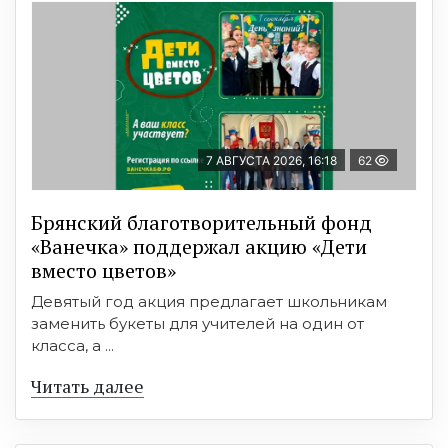
7 АВГУСТА 2026, 16:18
62
Брянский благотворительный фонд
«Ванечка» поддержал акцию «Дети
вместо цветов»
Девятый год акция предлагает школьникам
заменить букеты для учителей на один от
класса, а ...
Читать далее