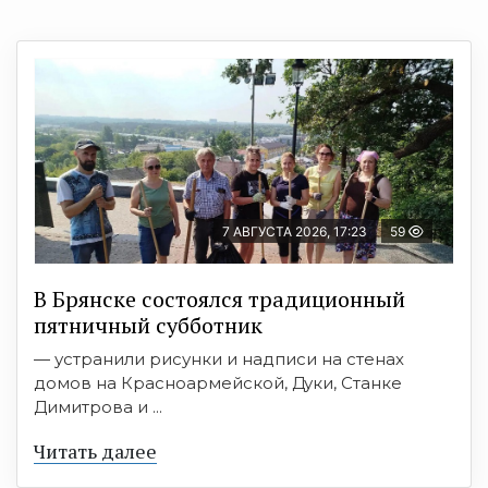
7 АВГУСТА 2026, 17:23
59
В Брянске состоялся традиционный
пятничный субботник
— устранили рисунки и надписи на стенах
домов на Красноармейской, Дуки, Станке
Димитрова и ...
Читать далее