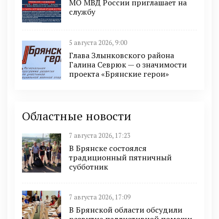
МО МВД России приглашает на
службу
5 августа 2026, 9:00
Глава Злынковского района
Галина Севрюк — о значимости
проекта «Брянские герои»
Областные новости
7 августа 2026, 17:23
В Брянске состоялся
традиционный пятничный
субботник
7 августа 2026, 17:09
В Брянской области обсудили