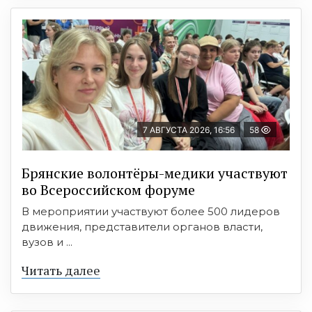
7 АВГУСТА 2026, 16:56
58
Брянские волонтёры-медики участвуют
во Всероссийском форуме
В мероприятии участвуют более 500 лидеров
движения, представители органов власти,
вузов и ...
Читать далее