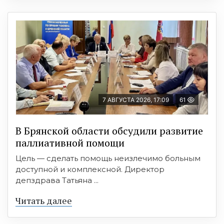
7 АВГУСТА 2026, 17:09
61
В Брянской области обсудили развитие
паллиативной помощи
Цель — сделать помощь неизлечимо больным
доступной и комплексной. Директор
депздрава Татьяна ...
Читать далее