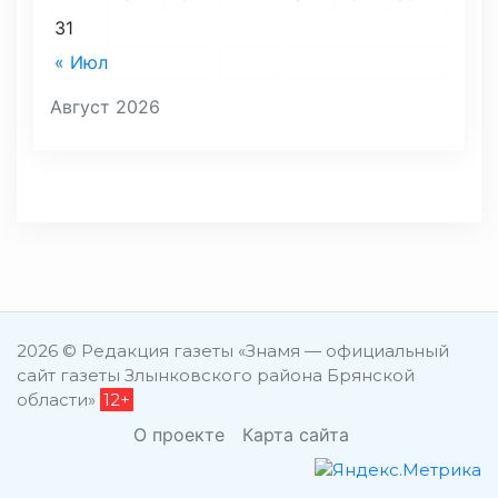
31
« Июл
Август 2026
2026 © Редакция газеты «Знамя — официальный
сайт газеты Злынковского района Брянской
области»
12+
О проекте
Карта сайта