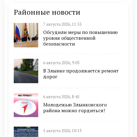
Районные новости
7 августа 2026, 11:55
Обсудили меры по повышению
уровня общественной
безопасности
6 августа 2026, 9:03
В Злынке продолжается ремонт
дорог
6 августа 2026, 8:45
Молодежью Злынковского
района можно гордиться!
5 августа 2026, 10:13