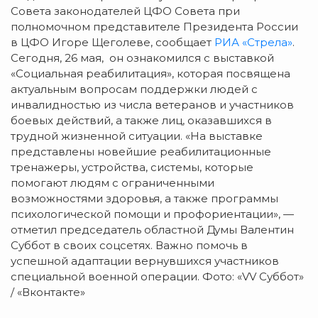
Совета законодателей ЦФО Совета при
полномочном представителе Президента России
в ЦФО Игоре Щеголеве, сообщает
РИА «Стрела»
.
Сегодня, 26 мая, он ознакомился с выставкой
«Социальная реабилитация», которая посвящена
актуальным вопросам поддержки людей с
инвалидностью из числа ветеранов и участников
боевых действий, а также лиц, оказавшихся в
трудной жизненной ситуации. «На выставке
представлены новейшие реабилитационные
тренажеры, устройства, системы, которые
помогают людям с ограниченными
возможностями здоровья, а также программы
психологической помощи и профориентации», —
отметил председатель областной Думы Валентин
Суббот в своих соцсетях. Важно помочь в
успешной адаптации вернувшихся участников
специальной военной операции. Фото: «VV Суббот»
/ «Вконтакте»