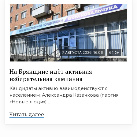
7 АВГУСТА 2026, 16:06
64
На Брянщине идёт активная
избирательная кампания
Кандидаты активно взаимодействуют с
населением: Александра Казачкова (партия
«Новые люди») ...
Читать далее