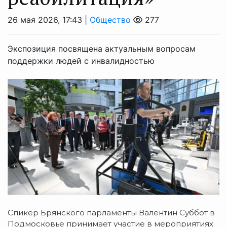
26 мая 2026, 17:43 |
Общество
277
Экспозиция посвящена актуальным вопросам
поддержки людей с инвалидностью
Спикер Брянского парламенты Валентин Суббот в
Подмосковье принимает участие в мероприятиях