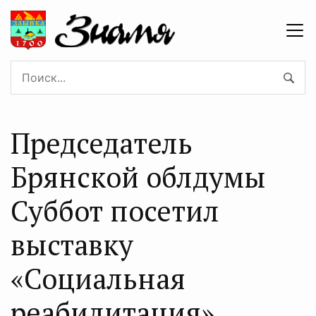
Председатель
Брянской облдумы
Суббот посетил
выставку
«Социальная
реабилитация»