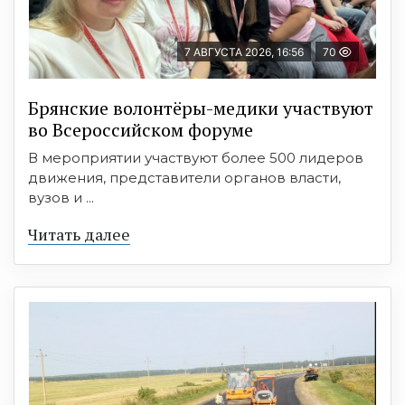
7 АВГУСТА 2026, 16:56
70
Брянские волонтёры-медики участвуют
во Всероссийском форуме
В мероприятии участвуют более 500 лидеров
движения, представители органов власти,
вузов и ...
Читать далее