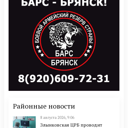
Районные новости
8 августа 2026, 9:06
Злынковская ЦРБ проводит