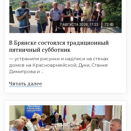
7 АВГУСТА 2026, 17:23
72
В Брянске состоялся традиционный
пятничный субботник
— устранили рисунки и надписи на стенах
домов на Красноармейской, Дуки, Станке
Димитрова и ...
Читать далее