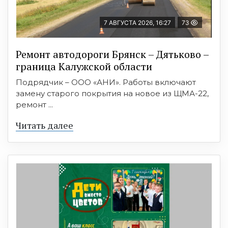
7 АВГУСТА 2026, 16:27
73
Ремонт автодороги Брянск – Дятьково –
граница Калужской области
Подрядчик – ООО «АНИ». Работы включают
замену старого покрытия на новое из ЩМА-22,
ремонт ...
Читать далее