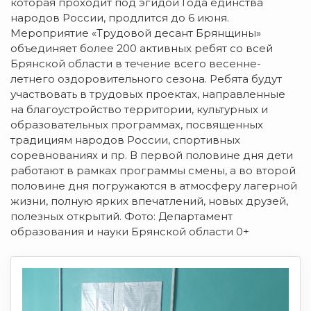
которая проходит под эгидой Года единства
народов России, продлится до 6 июня.
Мероприятие «Трудовой десант Брянщины»
объединяет более 200 активных ребят со всей
Брянской области в течение всего весенне-
летнего оздоровительного сезона. Ребята будут
участвовать в трудовых проектах, направленные
на благоустройство территории, культурных и
образовательных программах, посвященных
традициям народов России, спортивных
соревнованиях и пр. В первой половине дня дети
работают в рамках программы смены, а во второй
половине дня погружаются в атмосферу лагерной
жизни, полную ярких впечатлений, новых друзей,
полезных открытий. Фото: Департамент
образования и науки Брянской области 0+