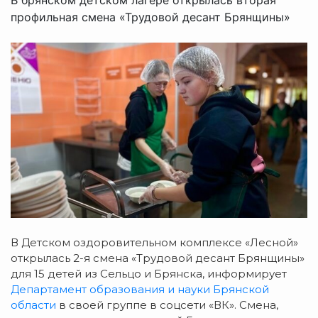
профильная смена «Трудовой десант Брянщины»
В Детском оздоровительном комплексе «Лесной»
открылась 2-я смена «Трудовой десант Брянщины»
для 15 детей из Сельцо и Брянска, информирует
Департамент образования и науки Брянской
области
в своей группе в соцсети «ВК». Смена,