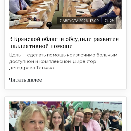
7 АВГУСТА 2026, 17:09
74
В Брянской области обсудили развитие
паллиативной помощи
Цель — сделать помощь неизлечимо больным
доступной и комплексной. Директор
депздрава Татьяна ...
Читать далее