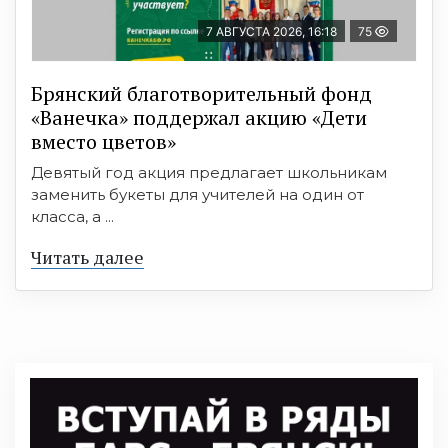
7 АВГУСТА 2026, 16:18
75
Брянский благотворительный фонд
«Ванечка» поддержал акцию «Дети
вместо цветов»
Девятый год акция предлагает школьникам
заменить букеты для учителей на один от
класса, а ...
Читать далее