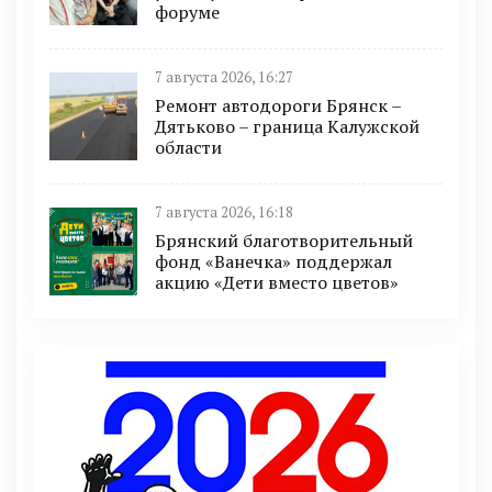
форуме
7 августа 2026, 16:27
Ремонт автодороги Брянск –
Дятьково – граница Калужской
области
7 августа 2026, 16:18
Брянский благотворительный
фонд «Ванечка» поддержал
акцию «Дети вместо цветов»