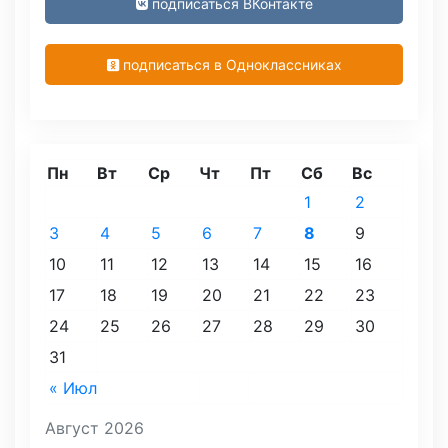
подписаться ВКонтакте
подписаться в Одноклассниках
Пн
Вт
Ср
Чт
Пт
Сб
Вс
1
2
3
4
5
6
7
8
9
10
11
12
13
14
15
16
17
18
19
20
21
22
23
24
25
26
27
28
29
30
31
« Июл
Август 2026