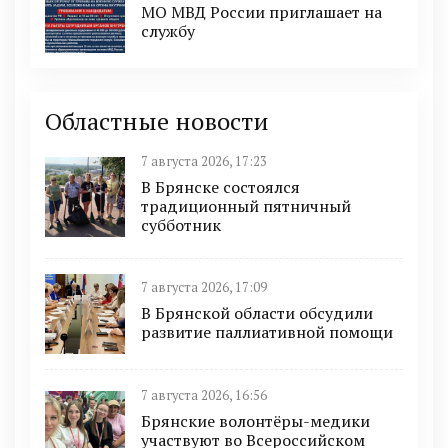
МО МВД России приглашает на
службу
Областные новости
7 августа 2026, 17:23
В Брянске состоялся
традиционный пятничный
субботник
7 августа 2026, 17:09
В Брянской области обсудили
развитие паллиативной помощи
7 августа 2026, 16:56
Брянские волонтёры-медики
участвуют во Всероссийском