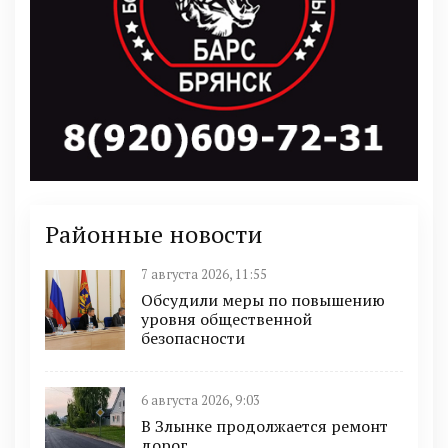
Районные новости
7 августа 2026, 11:55
Обсудили меры по повышению
уровня общественной
безопасности
6 августа 2026, 9:03
В Злынке продолжается ремонт
дорог