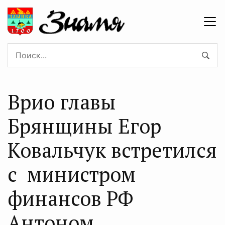
Врио главы
Брянщины Егор
Ковальчук встретился
с министром
финансов РФ
Антоном