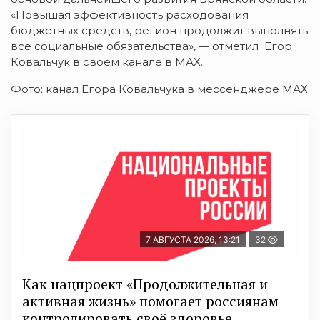
«Повышая эффективность расходования
бюджетных средств, регион продолжит выполнять
все социальные обязательства», — отметил Егор
Ковальчук в своем канале в МАХ.
Фото: канал Егора Ковальчука в мессенджере МАХ
7 АВГУСТА 2026, 13:21
32
Как нацпроект «Продолжительная и
активная жизнь» помогает россиянам
контролировать своё здоровье