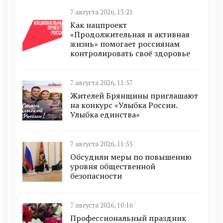
7 августа 2026, 13:21
Как нацпроект
«Продолжительная и активная
жизнь» помогает россиянам
контролировать своё здоровье
7 августа 2026, 11:57
Жителей Брянщины приглашают
на конкурс «Улыбка России.
Улыбка единства»
7 августа 2026, 11:55
Обсудили меры по повышению
уровня общественной
безопасности
7 августа 2026, 10:16
Профессиональный праздник