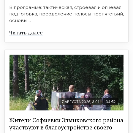
В программе: тактическая, строевая и огневая
подготовка, преодоление полосы препятствий,
основы ...
Читать далее
7 АВГУСТА 2026, 3:01
34
Жители Софиевки Злынковского района
участвуют в благоустройстве своего