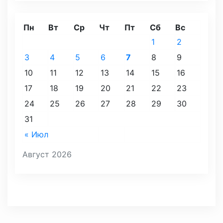
Пн
Вт
Ср
Чт
Пт
Сб
Вс
1
2
3
4
5
6
7
8
9
10
11
12
13
14
15
16
17
18
19
20
21
22
23
24
25
26
27
28
29
30
31
« Июл
Август 2026