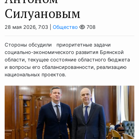
Силуановым
28 мая 2026, 7:03 |
Общество
708
Стороны обсудили приоритетные задачи
социально-экономического развития Брянской
области, текущее состояние областного бюджета
и вопросы его сбалансированности, реализацию
национальных проектов.