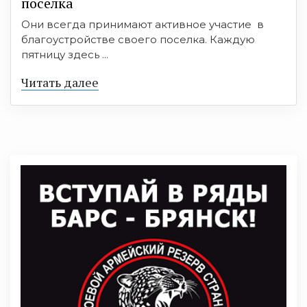
поселка
Они всегда принимают активное участие в
благоустройстве своего поселка. Каждую
пятницу здесь ...
Читать далее