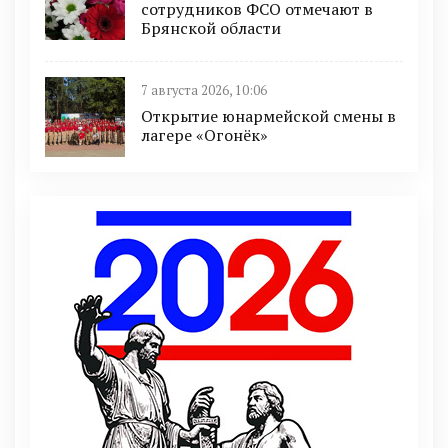
сотрудников ФСО отмечают в
Брянской области
7 августа 2026, 10:06
Открытие юнармейской смены в
лагере «Огонёк»