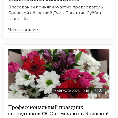
В заседании приняли участие председатель
Брянской областной Думы Валентин Суббот,
главный ...
Читать далее
7 АВГУСТА 2026, 10:16
61
Профессиональный праздник
сотрудников ФСО отмечают в Брянской