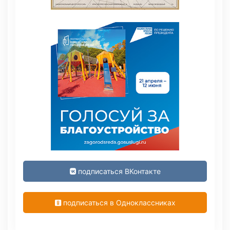
подписаться ВКонтакте
подписаться в Одноклассниках