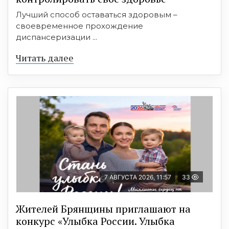
Лучший способ оставаться здоровым –
своевременное прохождение
диспансеризации ...
Читать далее
7 АВГУСТА 2026, 11:57
33
Жителей Брянщины приглашают на
конкурс «Улыбка России. Улыбка