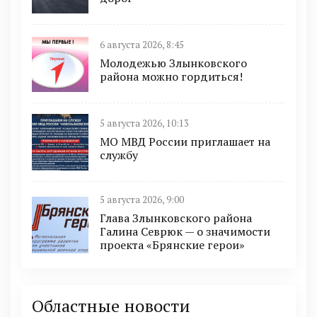
6 августа 2026, 8:45
Молодежью Злынковского
района можно гордиться!
5 августа 2026, 10:13
МО МВД России приглашает на
службу
5 августа 2026, 9:00
Глава Злынковского района
Галина Севрюк — о значимости
проекта «Брянские герои»
Областные новости