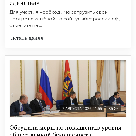
единства»
Для участия необходимо загрузить свой
портрет с улыбкой на сайт улыбкароссии.рф,
отметить на ...
Читать далее
7 АВГУСТА 2026, 11:55
35
Обсудили меры по повышению уровня
общественной безопасности