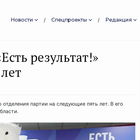
Новости
Спецпроекты
Редакция
Есть результат!»
 лет
отделения партии на следующие пять лет. В его
бласти.