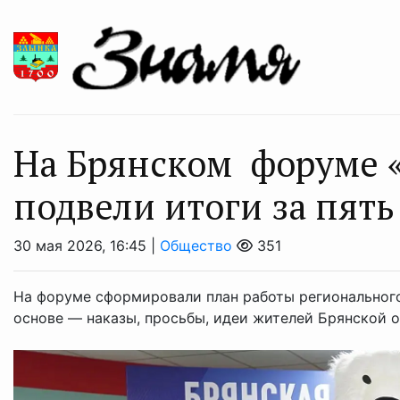
На Брянском форуме «
подвели итоги за пять
30 мая 2026, 16:45 |
Общество
351
На форуме сформировали план работы регионального 
основе — наказы, просьбы, идеи жителей Брянской о