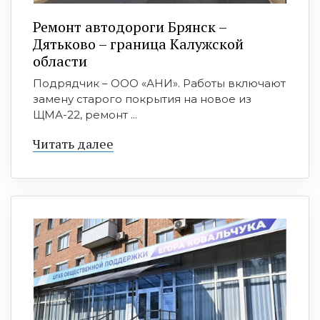
Ремонт автодороги Брянск –
Дятьково – граница Калужской
области
Подрядчик – ООО «АНИ». Работы включают
замену старого покрытия на новое из
ЩМА-22, ремонт ...
Читать далее