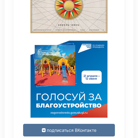
подписаться ВКонтакте