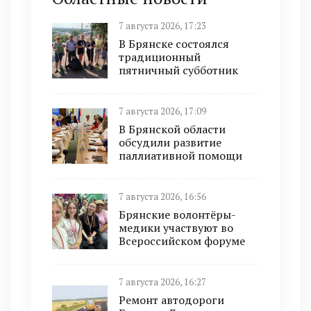
7 августа 2026, 17:23
В Брянске состоялся
традиционный
пятничный субботник
7 августа 2026, 17:09
В Брянской области
обсудили развитие
паллиативной помощи
7 августа 2026, 16:56
Брянские волонтёры-
медики участвуют во
Всероссийском форуме
7 августа 2026, 16:27
Ремонт автодороги