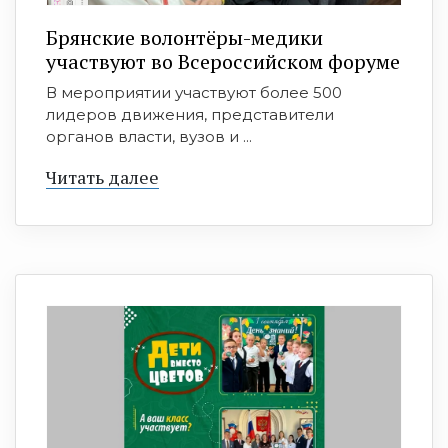
Брянские волонтёры-медики
участвуют во Всероссийском форуме
В мероприятии участвуют более 500
лидеров движения, представители
органов власти, вузов и ...
Читать далее