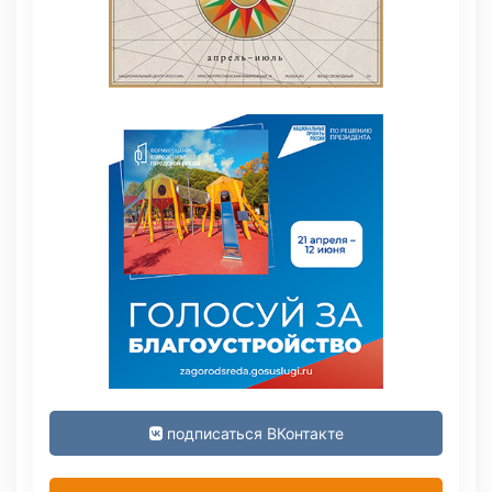
подписаться ВКонтакте