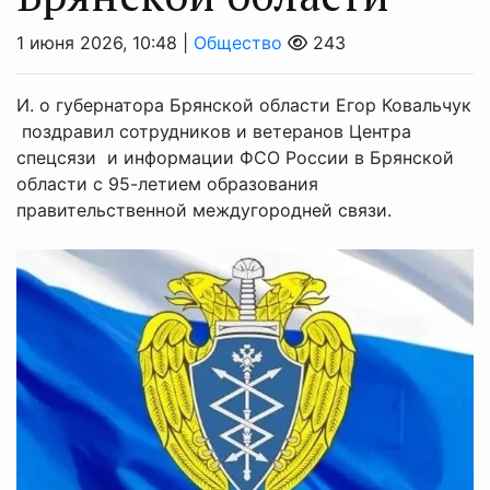
1 июня 2026, 10:48 |
Общество
243
И. о губернатора Брянской области Егор Ковальчук
поздравил сотрудников и ветеранов Центра
спецсязи и информации ФСО России в Брянской
области с 95-летием образования
правительственной междугородней связи.