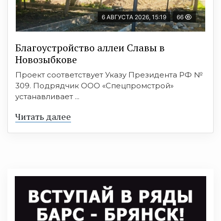
6 АВГУСТА 2026, 15:19
66
Благоустройство аллеи Славы в
Новозыбкове
Проект соответствует Указу Президента РФ №
309. Подрядчик ООО «Спецпромстрой»
устанавливает ...
Читать далее