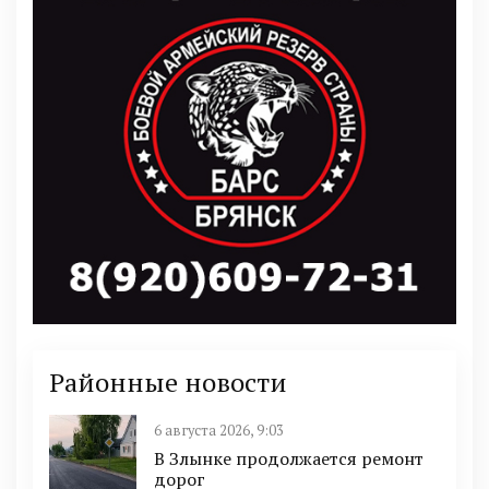
Районные новости
6 августа 2026, 9:03
В Злынке продолжается ремонт
дорог