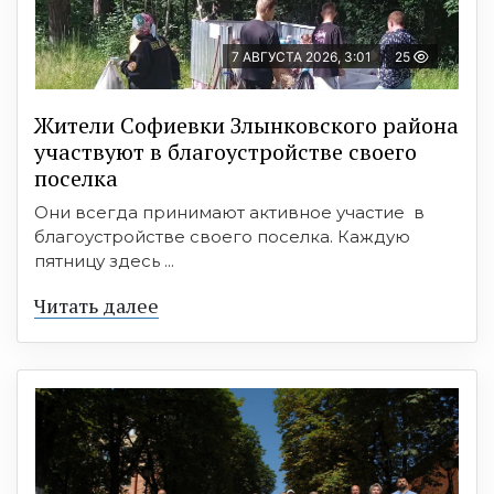
7 АВГУСТА 2026, 3:01
25
Жители Софиевки Злынковского района
участвуют в благоустройстве своего
поселка
Они всегда принимают активное участие в
благоустройстве своего поселка. Каждую
пятницу здесь ...
Читать далее