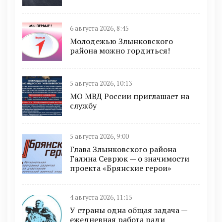
6 августа 2026, 8:45
Молодежью Злынковского
района можно гордиться!
5 августа 2026, 10:13
МО МВД России приглашает на
службу
5 августа 2026, 9:00
Глава Злынковского района
Галина Севрюк — о значимости
проекта «Брянские герои»
4 августа 2026, 11:15
У страны одна общая задача —
ежедневная работа ради