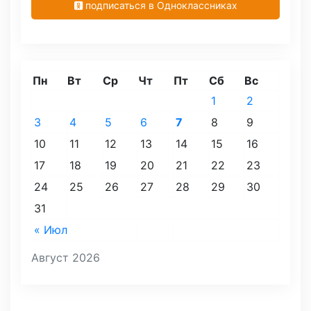
подписаться в Одноклассниках
Пн
Вт
Ср
Чт
Пт
Сб
Вс
1
2
3
4
5
6
7
8
9
10
11
12
13
14
15
16
17
18
19
20
21
22
23
24
25
26
27
28
29
30
31
« Июл
Август 2026