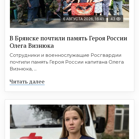
6 АВГУСТА 2026, 16:41
43
В Брянске почтили память Героя России
Олега Визнюка
Сотрудники и военнослужащие Росгвардии
почтили память Героя России капитана Олега
Визнюка, ...
Читать далее