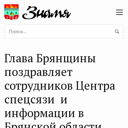
Глава Брянщины
поздравляет
сотрудников Центра
спецсязи и
информации в
Брянской области