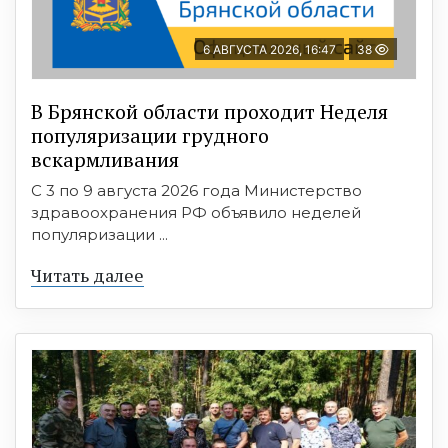
6 АВГУСТА 2026, 16:47
38
В Брянской области проходит Неделя
популяризации грудного
вскармливания
С 3 по 9 августа 2026 года Министерство
здравоохранения РФ объявило неделей
популяризации ...
Читать далее