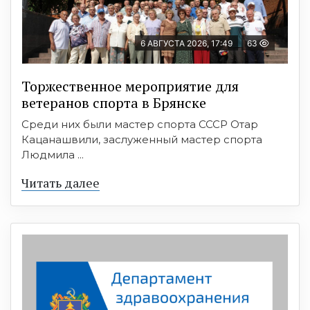
6 АВГУСТА 2026, 17:49
63
Торжественное мероприятие для
ветеранов спорта в Брянске
Среди них были мастер спорта СССР Отар
Кацанашвили, заслуженный мастер спорта
Людмила ...
Читать далее