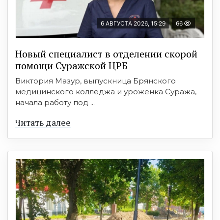
6 АВГУСТА 2026, 15:29
66
Новый специалист в отделении скорой
помощи Суражской ЦРБ
Виктория Мазур, выпускница Брянского
медицинского колледжа и уроженка Суража,
начала работу под ...
Читать далее