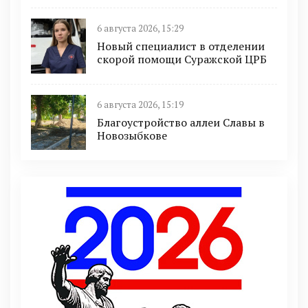
6 августа 2026, 15:29
Новый специалист в отделении
скорой помощи Суражской ЦРБ
6 августа 2026, 15:19
Благоустройство аллеи Славы в
Новозыбкове