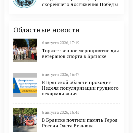
скорейшего достижения Победы
Областные новости
6 августа 2026, 17:49
Торжественное мероприятие для
ветеранов спорта в Брянске
6 августа 2026, 16:47
В Брянской области проходит
Неделя популяризации грудного
вскармливания
6 августа 2026, 16:41
В Брянске почтили память Героя
России Олега Визнюка