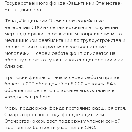
Государственного фонда «Защитники Отечества»
Анна Цивилева.
Фонд «Защитники Отечества» содействует
ветеранам СВО и членам их семей в получении
мер поддержки по различным направлениям – от
медицинской реабилитации до трудоустройства и
вовлечения в патриотическое воспитание
молодежи. В своей работе фонд опирается на
обратную связь от участников спецоперации и их
близких.
Брянский филиал с начала своей работы принял
более 17 000 обращений от 8 000 человек. 84%
обращений решено положительно, остальные
находятся в работе.
Меры поддержки фонда постоянно расширяются.
С марта прошлого года фонд «Защитники
Отечества» оказывает поддержку членам семей
пропавших без вести участников СВО.