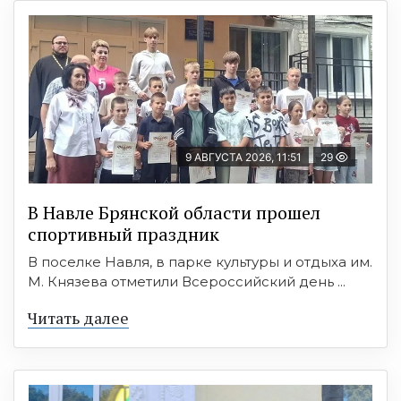
9 АВГУСТА 2026, 11:51
29
В Навле Брянской области прошел
спортивный праздник
В поселке Навля, в парке культуры и отдыха им.
М. Князева отметили Всероссийский день ...
Читать далее