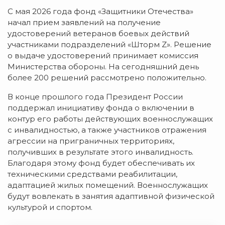
С мая 2026 года фонд «Защитники Отечества»
начал прием заявлений на получение
удостоверений ветеранов боевых действий
участниками подразделений «Шторм Z». Решение
о выдаче удостоверений принимает комиссия
Министерства обороны. На сегодняшний день
более 200 решений рассмотрено положительно.
В конце прошлого года Президент России
поддержал инициативу фонда о включении в
контур его работы действующих военнослужащих
с инвалидностью, а также участников отражения
агрессии на приграничных территориях,
получивших в результате этого инвалидность.
Благодаря этому фонд будет обеспечивать их
техническими средствами реабилитации,
адаптацией жилых помещений. Военнослужащих
будут вовлекать в занятия адаптивной физической
культурой и спортом.