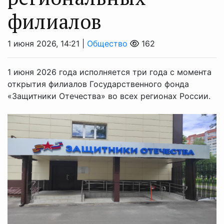
филиалов
1 июня 2026, 14:21 |
Общество
162
1 июня 2026 года исполняется три года с момента
открытия филиалов Государственного фонда
«Защитники Отечества» во всех регионах России.