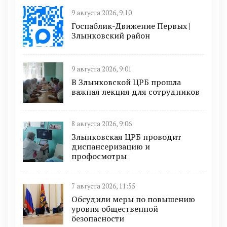
9 августа 2026, 9:10
Госпаблик-Движение Первых |
Злынковский район
9 августа 2026, 9:01
В Злынковской ЦРБ прошла
важная лекция для сотрудников
8 августа 2026, 9:06
Злынковская ЦРБ проводит
диспансеризацию и
профосмотры
7 августа 2026, 11:55
Обсудили меры по повышению
уровня общественной
безопасности