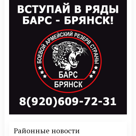
Районные новости