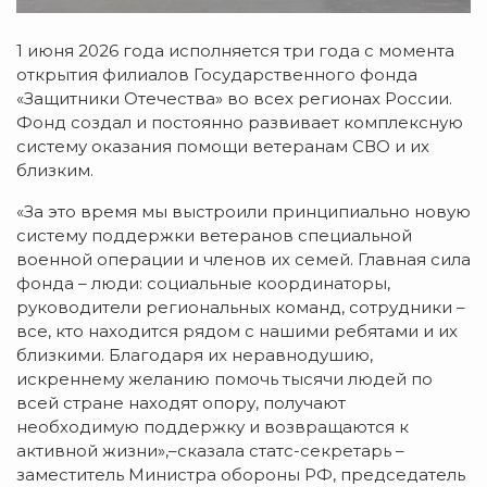
1 июня 2026 года исполняется три года с момента
открытия филиалов Государственного фонда
«Защитники Отечества» во всех регионах России.
Фонд создал и постоянно развивает комплексную
систему оказания помощи ветеранам СВО и их
близким.
«За это время мы выстроили принципиально новую
систему поддержки ветеранов специальной
военной операции и членов их семей. Главная сила
фонда – люди: социальные координаторы,
руководители региональных команд, сотрудники –
все, кто находится рядом с нашими ребятами и их
близкими. Благодаря их неравнодушию,
искреннему желанию помочь тысячи людей по
всей стране находят опору, получают
необходимую поддержку и возвращаются к
активной жизни»,–сказала статс-секретарь –
заместитель Министра обороны РФ, председатель