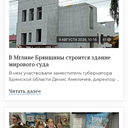
9 АВГУСТА 2026, 10:16
61
В Мглине Брянщины строится здание
мирового суда
В нем участвовали заместитель губернатора
Брянской области Денис Амеличев, директор ...
Читать далее