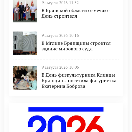
9 августа 2026, 11:32
В Брянской области отмечают
День строителя
9 августа 2026, 10:16
В Мглине Брянщины строится
здание мирового суда
9 августа 2026, 10:06
В День физкультурника Клинцы
Брянщины посетила фигуристка
Екатерина Боброва