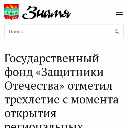
Государственный
фонд «Защитники
Отечества» отметил
трехлетие с момента
открытия
региональных