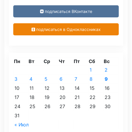
подписаться ВКонтакте
подписаться в Одноклассниках
Пн
Вт
Ср
Чт
Пт
Сб
Вс
1
2
3
4
5
6
7
8
9
10
11
12
13
14
15
16
17
18
19
20
21
22
23
24
25
26
27
28
29
30
31
« Июл