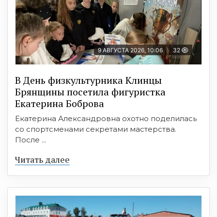
9 АВГУСТА 2026, 10:06
32
В День физкультурника Клинцы
Брянщины посетила фигуристка
Екатерина Боброва
Екатерина Александровна охотно поделилась
со спортсменами секретами мастерства.
После ...
Читать далее