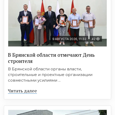
9 АВГУСТА 2026, 11:32
42
В Брянской области отмечают День
строителя
В Брянской области органы власти,
строительные и проектные организации
совместными усилиями ...
Читать далее