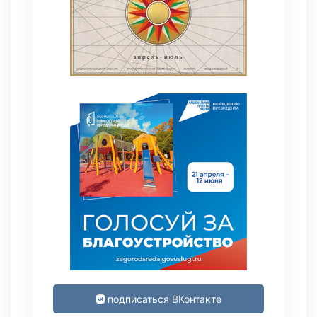
подписаться ВКонтакте