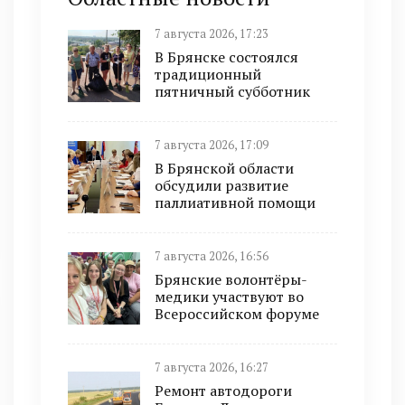
7 августа 2026, 17:23
В Брянске состоялся
традиционный
пятничный субботник
7 августа 2026, 17:09
В Брянской области
обсудили развитие
паллиативной помощи
7 августа 2026, 16:56
Брянские волонтёры-
медики участвуют во
Всероссийском форуме
7 августа 2026, 16:27
Ремонт автодороги