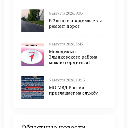
6 августа 2026, 9:03
В Злынке продолжается
ремонт дорог
6 августа 2026, 8:45
Молодежью
Злынковского района
можно гордиться!
5 августа 2026, 10:13
МО МВД России
приглашает на службу
Областные новости