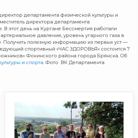
директор департамента физической культуры и
аместитель директора департамента
 В этот день на Кургане Бессмертия работали
артериальное давление, уровень угарного газа в
. Получить полезную информацию из первых уст —
Следующий спортивный «ЧАС ЗДОРОВЬЯ» состоится 7
орожников» Фокинского района города Брянска. Об
ультуры и спорта.
Фото ВК Департамента