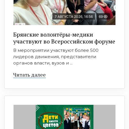
7 АВГУСТА 2026, 16:56
69
Брянские волонтёры-медики
участвуют во Всероссийском форуме
В мероприятии участвуют более 500
лидеров движения, представители
органов власти, вузов и ...
Читать далее