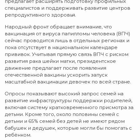
предлагает расширять подготовку профильных
специалистов и поддерживать развитие центров
репродуктивного здоровья.
Народный фронт обращает внимание, что
вакцинация от вируса папилломы человека (ВПЧ)
сейчас проводится лишь в отдельных регионах и
пока отсутствует в национальном календаре
прививок. Учитывая прямую связь ВПЧ с риском
развития рака шейки матки, президентское
движение предлагает после появления
отечественной вакцины ускорить запуск
масштабной вакцинации девочек по всей стране.
Опросы показывают высокий запрос семей на
развитие инфраструктуры поддержки родителей,
включая систему кратковременного присмотра за
детьми. Кроме того, около половины семей с
детьми и 65% семей без детей не имеют рядом
бабушек и дедушек, которые могли бы помогать с
ребёнком.