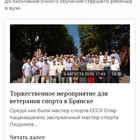
до окончания очного обучения старшего ребёнка
в вузе.
6 АВГУСТА 2026, 17:49
59
Торжественное мероприятие для
ветеранов спорта в Брянске
Среди них были мастер спорта СССР Отар
Кацанашвили, заслуженный мастер спорта
Людмила ...
Читать далее