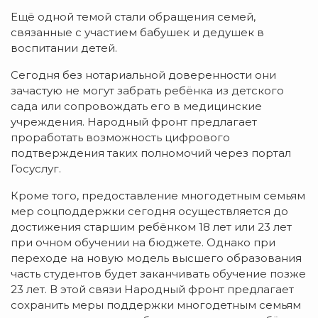
Ещё одной темой стали обращения семей,
связанные с участием бабушек и дедушек в
воспитании детей.
Сегодня без нотариальной доверенности они
зачастую не могут забрать ребёнка из детского
сада или сопровождать его в медицинские
учреждения. Народный фронт предлагает
проработать возможность цифрового
подтверждения таких полномочий через портал
Госуслуг.
Кроме того, предоставление многодетным семьям
мер соцподдержки сегодня осуществляется до
достижения старшим ребёнком 18 лет или 23 лет
при очном обучении на бюджете. Однако при
переходе на новую модель высшего образования
часть студентов будет заканчивать обучение позже
23 лет. В этой связи Народный фронт предлагает
сохранить меры поддержки многодетным семьям