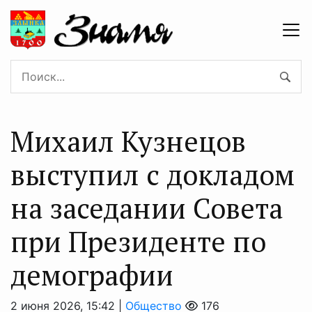
Михаил Кузнецов
выступил с докладом
на заседании Совета
при Президенте по
демографии
2 июня 2026, 15:42 |
Общество
176