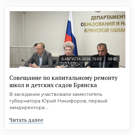
6 АВГУСТА 2026, 15:05
59
Совещание по капитальному ремонту
школ и детских садов Брянска
В заседании участвовали заместитель
губернатора Юрий Никифоров, первый
замдиректора ...
Читать далее