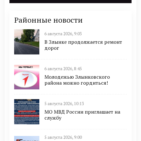
Районные новости
6 августа 2026, 9:03
В Злынке продолжается ремонт
дорог
6 августа 2026, 8:45
Молодежью Злынковского
района можно гордиться!
5 августа 2026, 10:13
МО МВД России приглашает на
службу
5 августа 2026, 9:00