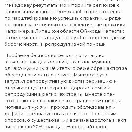
Минздраву результаты мониторинга регионов с
наибольшим количеством жалоб и предложения
по масштабированию успешных практик. В ряде
регионов уже появляются эффективные практики,
например, в Липецкой области QR-коды на тестах
на беременность ведут на службы сопровождения
беременности и репродуктивной помощи.
Проблема бесплодия сегодня одинаково
актуальна как для женщин, так и для мужчин,
однако мужчины значительно реже обращаются за
обследованием и лечением. Минздрав уже
запустил репродуктивную диспансеризацию и
открывает центры охраны здоровья семьи и
репродукции в регионах страны. Вместе с тем
сохраняются два ключевых ограничения: низкая
мотивация мужчин проходить обследования и
дефицит специалистов в регионах. По данным
опросов, о существовании врача-андролога знают
лишь около 20% граждан. Народный фронт