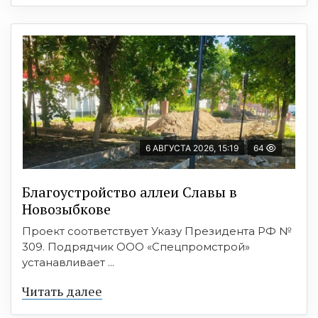
6 АВГУСТА 2026, 15:19
64
Благоустройство аллеи Славы в
Новозыбкове
Проект соответствует Указу Президента РФ №
309. Подрядчик ООО «Спецпромстрой»
устанавливает ...
Читать далее