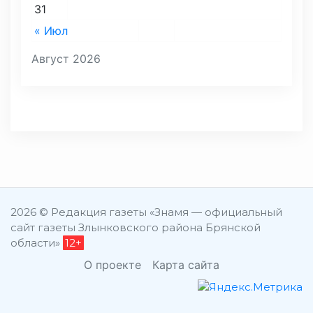
31
« Июл
Август 2026
2026 © Редакция газеты «Знамя — официальный
сайт газеты Злынковского района Брянской
области»
12+
О проекте
Карта сайта