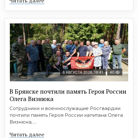
Читать далее
6 АВГУСТА 2026, 16:41
40
В Брянске почтили память Героя России
Олега Визнюка
Сотрудники и военнослужащие Росгвардии
почтили память Героя России капитана Олега
Визнюка, ...
Читать далее