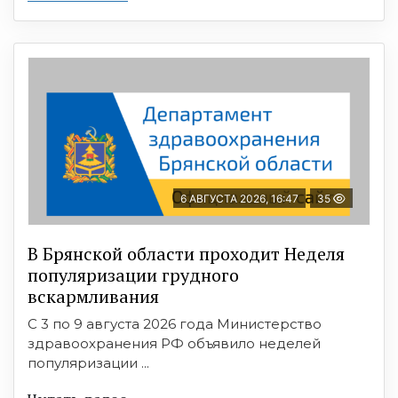
6 АВГУСТА 2026, 16:47
35
В Брянской области проходит Неделя
популяризации грудного
вскармливания
С 3 по 9 августа 2026 года Министерство
здравоохранения РФ объявило неделей
популяризации ...