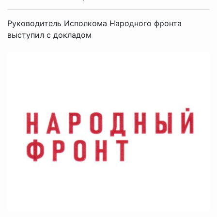
Руководитель Исполкома Народного фронта
выступил с докладом