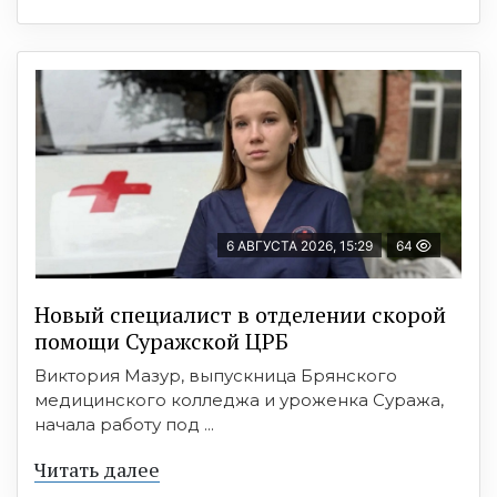
6 АВГУСТА 2026, 15:29
64
Новый специалист в отделении скорой
помощи Суражской ЦРБ
Виктория Мазур, выпускница Брянского
медицинского колледжа и уроженка Суража,
начала работу под ...
Читать далее