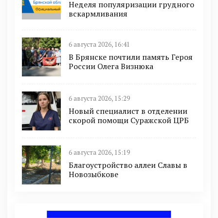
Неделя популяризации грудного
вскармливания
6 августа 2026, 16:41
В Брянске почтили память Героя
России Олега Визнюка
6 августа 2026, 15:29
Новый специалист в отделении
скорой помощи Суражской ЦРБ
6 августа 2026, 15:19
Благоустройство аллеи Славы в
Новозыбкове