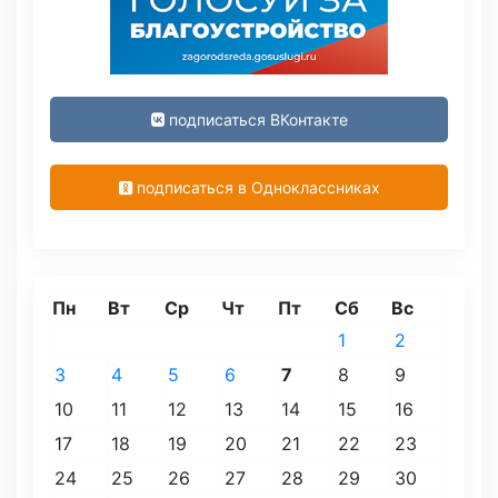
подписаться ВКонтакте
подписаться в Одноклассниках
Пн
Вт
Ср
Чт
Пт
Сб
Вс
1
2
3
4
5
6
7
8
9
10
11
12
13
14
15
16
17
18
19
20
21
22
23
24
25
26
27
28
29
30