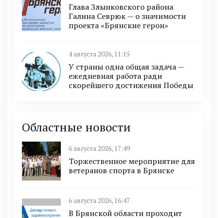
Глава Злынковского района
Галина Севрюк — о значимости
проекта «Брянские герои»
4 августа 2026, 11:15
У страны одна общая задача —
ежедневная работа ради
скорейшего достижения Победы
Областные новости
6 августа 2026, 17:49
Торжественное мероприятие для
ветеранов спорта в Брянске
6 августа 2026, 16:47
В Брянской области проходит