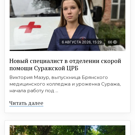
6 АВГУСТА 2026, 15:29
66
Новый специалист в отделении скорой
помощи Суражской ЦРБ
Виктория Мазур, выпускница Брянского
медицинского колледжа и уроженка Суража,
начала работу под ...
Читать далее