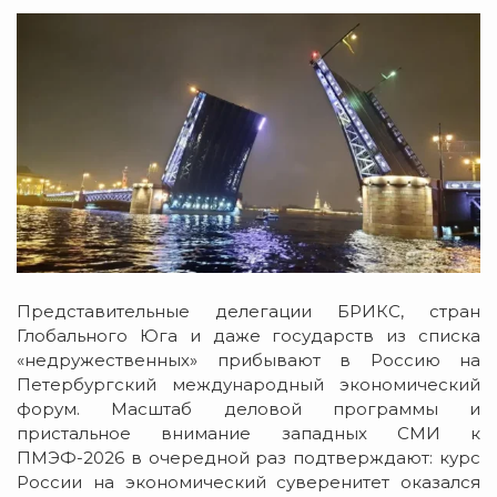
Представительные делегации БРИКС, стран
Глобального Юга и даже государств из списка
«недружественных» прибывают в Россию на
Петербургский международный экономический
форум. Масштаб деловой программы и
пристальное внимание западных СМИ к
ПМЭФ-2026 в очередной раз подтверждают: курс
России на экономический суверенитет оказался