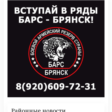
Районные новости