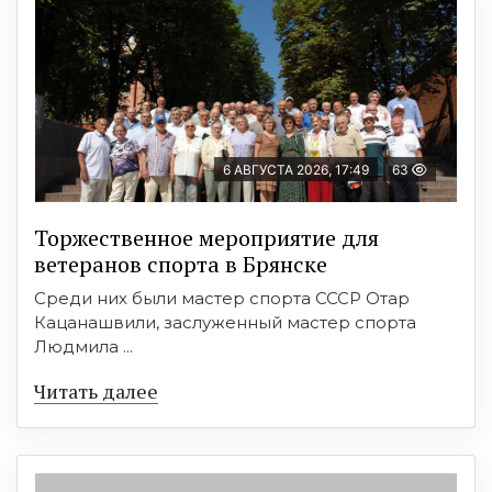
6 АВГУСТА 2026, 17:49
63
Торжественное мероприятие для
ветеранов спорта в Брянске
Среди них были мастер спорта СССР Отар
Кацанашвили, заслуженный мастер спорта
Людмила ...
Читать далее