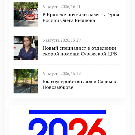
6 августа 2026, 16:41
В Брянске почтили память Героя
России Олега Визнюка
6 августа 2026, 15:29
Новый специалист в отделении
скорой помощи Суражской ЦРБ
6 августа 2026, 15:19
Благоустройство аллеи Славы в
Новозыбкове