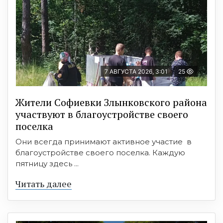
7 АВГУСТА 2026, 3:01
25
Жители Софиевки Злынковского района
участвуют в благоустройстве своего
поселка
Они всегда принимают активное участие в
благоустройстве своего поселка. Каждую
пятницу здесь ...
Читать далее