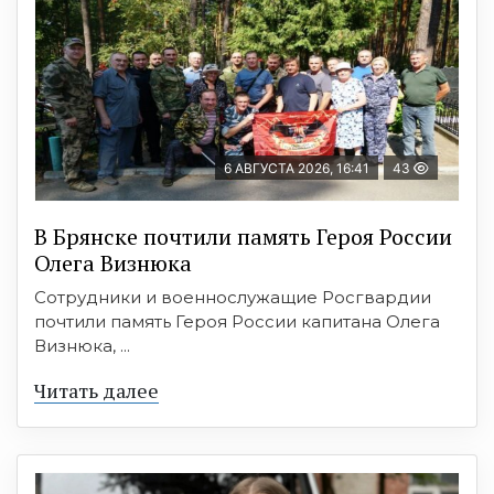
6 АВГУСТА 2026, 16:41
43
В Брянске почтили память Героя России
Олега Визнюка
Сотрудники и военнослужащие Росгвардии
почтили память Героя России капитана Олега
Визнюка, ...
Читать далее