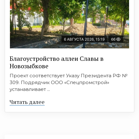
6 АВГУСТА 2026, 15:19
66
Благоустройство аллеи Славы в
Новозыбкове
Проект соответствует Указу Президента РФ №
309. Подрядчик ООО «Спецпромстрой»
устанавливает ...
Читать далее