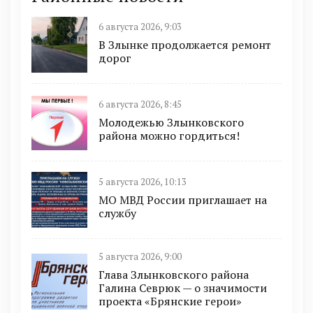
6 августа 2026, 9:03
В Злынке продолжается ремонт
дорог
6 августа 2026, 8:45
Молодежью Злынковского
района можно гордиться!
5 августа 2026, 10:13
МО МВД России приглашает на
службу
5 августа 2026, 9:00
Глава Злынковского района
Галина Севрюк — о значимости
проекта «Брянские герои»