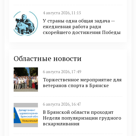
4 августа 2026, 11:15
У страны одна общая задача —
ежедневная работа ради
скорейшего достижения Победы
Областные новости
6 августа 2026, 17:49
Торжественное мероприятие для
ветеранов спорта в Брянске
6 августа 2026, 16:47
В Брянской области проходит
Неделя популяризации грудного
вскармливания