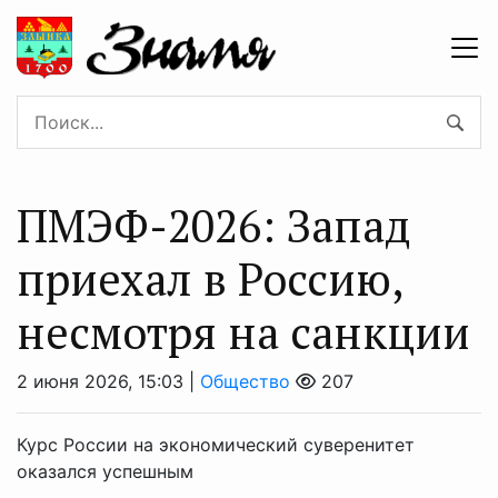
ПМЭФ-2026: Запад
приехал в Россию,
несмотря на санкции
2 июня 2026, 15:03 |
Общество
207
Курс России на экономический суверенитет
оказался успешным