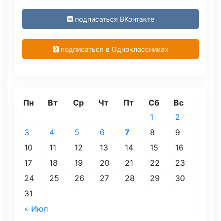
подписаться ВКонтакте
подписаться в Одноклассниках
Пн
Вт
Ср
Чт
Пт
Сб
Вс
1
2
3
4
5
6
7
8
9
10
11
12
13
14
15
16
17
18
19
20
21
22
23
24
25
26
27
28
29
30
31
« Июл