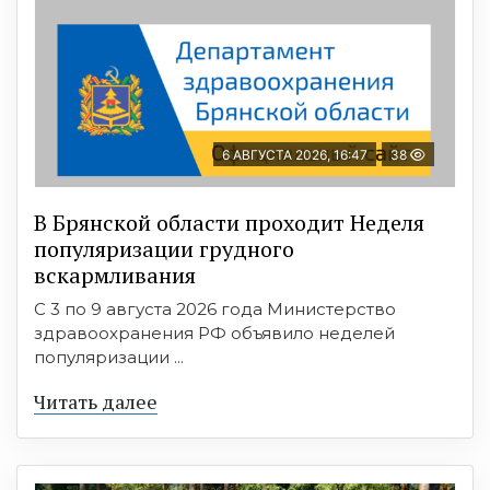
6 АВГУСТА 2026, 16:47
38
В Брянской области проходит Неделя
популяризации грудного
вскармливания
С 3 по 9 августа 2026 года Министерство
здравоохранения РФ объявило неделей
популяризации ...
Читать далее