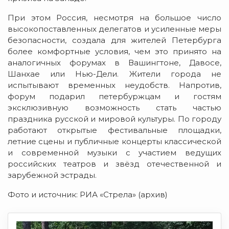
При этом Россия, несмотря на большое число
высокопоставленных делегатов и усиленные меры
безопасности, создала для жителей Петербурга
более комфортные условия, чем это принято на
аналогичных форумах в Вашингтоне, Давосе,
Шанхае или Нью-Дели. Жители города не
испытывают временных неудобств. Напротив,
форум подарил петербуржцам и гостям
эксклюзивную возможность стать частью
праздника русской и мировой культуры. По городу
работают открытые фестивальные площадки,
летние сцены и публичные концерты классической
и современной музыки с участием ведущих
российских театров и звёзд отечественной и
зарубежной эстрады.
Фото и источник: РИА «Стрела» (архив)