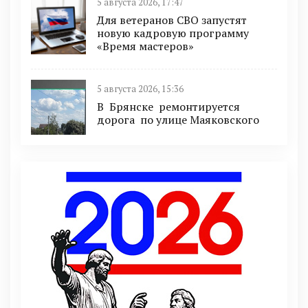
5 августа 2026, 17:47
Для ветеранов СВО запустят
новую кадровую программу
«Время мастеров»
5 августа 2026, 15:36
В Брянске ремонтируется
дорога по улице Маяковского