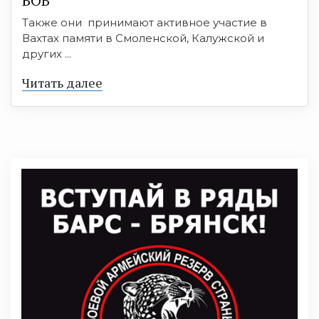
ВОВ
Также они принимают активное участие в
Вахтах памяти в Смоленской, Калужской и
других ...
Читать далее