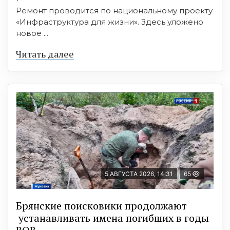
Ремонт проводится по национальному проекту
«Инфраструктура для жизни». Здесь уложено
новое ...
Читать далее
5 АВГУСТА 2026, 14:31
65
Брянские поисковики продолжают
устанавливать имена погибших в годы