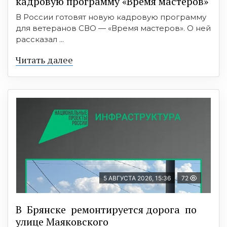
кадровую программу «Время мастеров»
В России готовят новую кадровую программу
для ветеранов СВО — «Время мастеров». О ней
рассказал ...
Читать далее
5 АВГУСТА 2026, 15:36
72
В Брянске ремонтируется дорога по
улице Маяковского