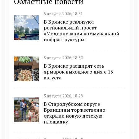
Областные новости
5 августа 2026, 18:51
В Брянске реализуют
региональный проект
«Модернизация коммунальной
инфраструктуры»
5 августа 2026, 18:32
В Брянске расширят сеть
ярмарок выходного дня с 15
августа
5 августа 2026, 18:28
В Стародубском округе
Брянщины торжественно
открыли новую детскую
площадку