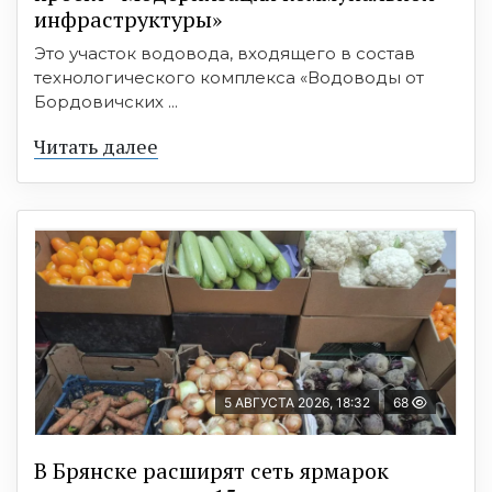
инфраструктуры»
Это участок водовода, входящего в состав
технологического комплекса «Водоводы от
Бордовичских ...
Читать далее
5 АВГУСТА 2026, 18:32
68
В Брянске расширят сеть ярмарок