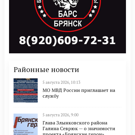
Районные новости
5 августа 2026, 10:13
МО МВД России приглашает на
службу
5 августа 2026, 9:00
Глава Злынковского района
Галина Севрюк — о значимости
проекта «Брянские герои»