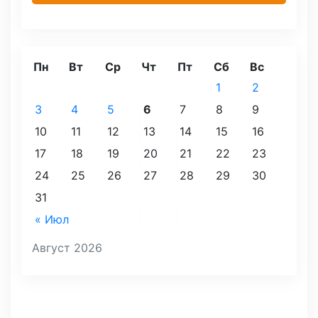
Пн
Вт
Ср
Чт
Пт
Сб
Вс
1
2
3
4
5
6
7
8
9
10
11
12
13
14
15
16
17
18
19
20
21
22
23
24
25
26
27
28
29
30
31
« Июл
Август 2026