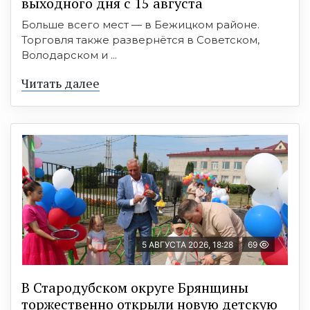
выходного дня с 15 августа
Больше всего мест — в Бежицком районе.
Торговля также развернётся в Советском,
Володарском и ...
Читать далее
5 АВГУСТА 2026, 18:28
69
В Стародубском округе Брянщины
торжественно открыли новую детскую