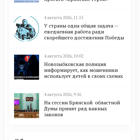
4 августа 2026, 11:15
У страны одна общая задача —
ежедневная работа ради
скорейшего достижения Победы
4 августа 2026, 10:02
Новозыбковская полиция
информирует, как мошенники
использует детей в своих схемах
4 августа 2026, 9:56
На сессии Брянской областной
Думы принят ряд важных
законов