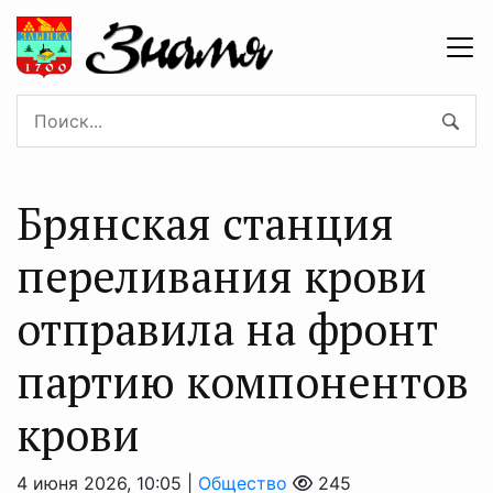
Брянская станция
переливания крови
отправила на фронт
партию компонентов
крови
4 июня 2026, 10:05 |
Общество
245