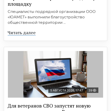
площадку
Специалисты подрядной организации ООО
«ЮАМЕТ» выполнили благоустройство
общественной территории ...
Читать далее
5 АВГУСТА 2026, 17:47
39
Для ветеранов СВО запустят новую