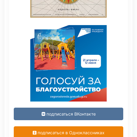
подписаться ВКонтакте
подписаться в Одноклассниках