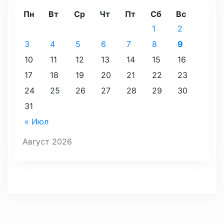
Пн
Вт
Ср
Чт
Пт
Сб
Вс
1
2
3
4
5
6
7
8
9
10
11
12
13
14
15
16
17
18
19
20
21
22
23
24
25
26
27
28
29
30
31
« Июл
Август 2026