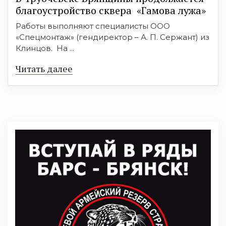
благоустройство сквера «Гамова лужа»
Работы выполняют специалисты ООО
«Спецмонтаж» (гендиректор – А. П. Сержант) из
Клинцов. На ...
Читать далее