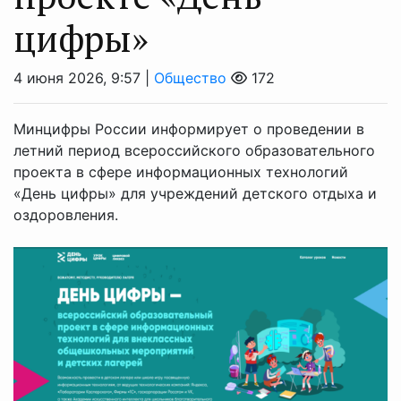
цифры»
4 июня 2026, 9:57 |
Общество
172
Минцифры России информирует о проведении в
летний период всероссийского образовательного
проекта в сфере информационных технологий
«День цифры» для учреждений детского отдыха и
оздоровления.