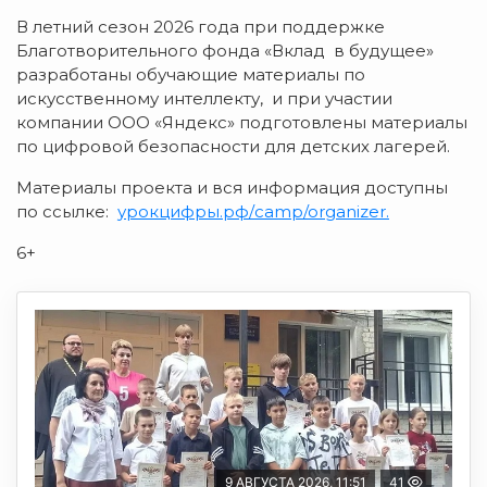
В летний сезон 2026 года при поддержке
Благотворительного фонда «Вклад в будущее»
разработаны обучающие материалы по
искусственному интеллекту, и при участии
компании ООО «Яндекс» подготовлены материалы
по цифровой безопасности для детских лагерей.
Материалы проекта и вся информация доступны
по ссылке:
урокцифры.рф/camp/organizer
.
6+
9 АВГУСТА 2026, 11:51
41