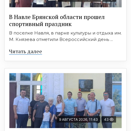
В Навле Брянской области прошел
спортивный праздник
В поселке Навля, в парке культуры и отдыха им.
М. Князева отметили Всероссийский день ...
Читать далее
9 АВГУСТА 2026, 11:43
43