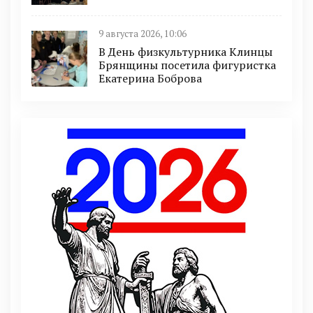
9 августа 2026, 10:06
В День физкультурника Клинцы
Брянщины посетила фигуристка
Екатерина Боброва