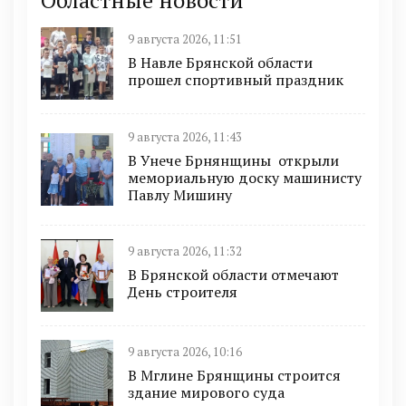
9 августа 2026, 11:51
В Навле Брянской области
прошел спортивный праздник
9 августа 2026, 11:43
В Унече Брнянщины открыли
мемориальную доску машинисту
Павлу Мишину
9 августа 2026, 11:32
В Брянской области отмечают
День строителя
9 августа 2026, 10:16
В Мглине Брянщины строится
здание мирового суда