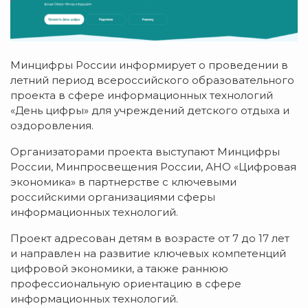
Минцифры России информирует о проведении в
летний период всероссийского образовательного
проекта в сфере информационных технологий
«День цифры» для учреждений детского отдыха и
оздоровления.
Организаторами проекта выступают Минцифры
России, Минпросвещения России, АНО «Цифровая
экономика» в партнерстве с ключевыми
российскими организациями сферы
информационных технологий.
Проект адресован детям в возрасте от 7 до 17 лет
и направлен на развитие ключевых компетенций
цифровой экономики, а также раннюю
профессиональную ориентацию в сфере
информационных технологий.