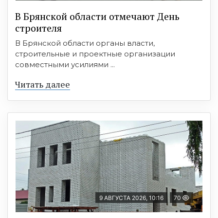
В Брянской области отмечают День
строителя
В Брянской области органы власти,
строительные и проектные организации
совместными усилиями ...
Читать далее
9 АВГУСТА 2026, 10:16
70