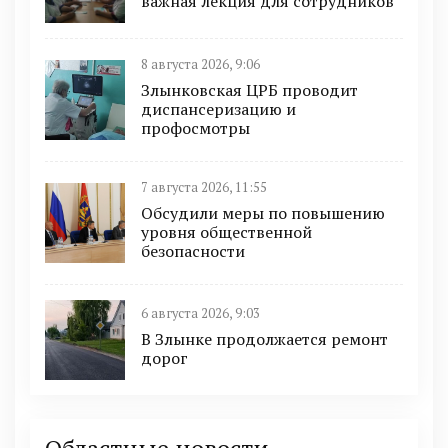
важная лекция для сотрудников
8 августа 2026, 9:06
Злынковская ЦРБ проводит
диспансеризацию и
профосмотры
7 августа 2026, 11:55
Обсудили меры по повышению
уровня общественной
безопасности
6 августа 2026, 9:03
В Злынке продолжается ремонт
дорог
Областные новости