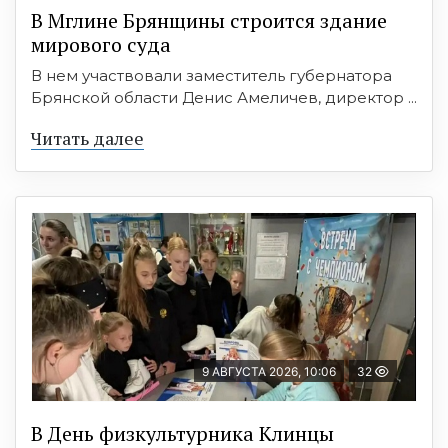
В Мглине Брянщины строится здание
мирового суда
В нем участвовали заместитель губернатора
Брянской области Денис Амеличев, директор ...
Читать далее
9 АВГУСТА 2026, 10:06
32
В День физкультурника Клинцы