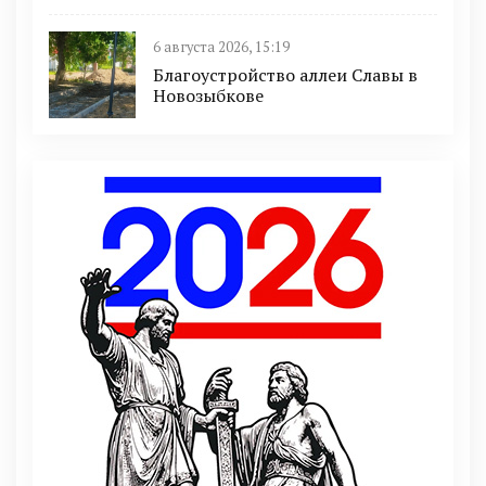
6 августа 2026, 15:19
Благоустройство аллеи Славы в
Новозыбкове