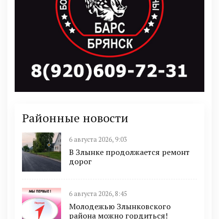
Районные новости
6 августа 2026, 9:03
В Злынке продолжается ремонт
дорог
6 августа 2026, 8:45
Молодежью Злынковского
района можно гордиться!