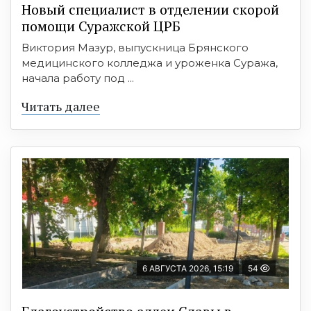
Новый специалист в отделении скорой
помощи Суражской ЦРБ
Виктория Мазур, выпускница Брянского
медицинского колледжа и уроженка Суража,
начала работу под ...
Читать далее
6 АВГУСТА 2026, 15:19
54