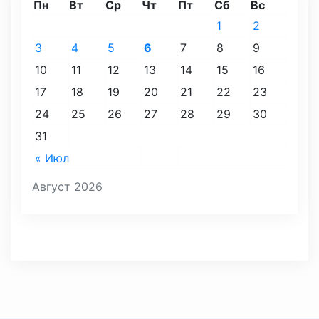
Пн
Вт
Ср
Чт
Пт
Сб
Вс
1
2
3
4
5
6
7
8
9
10
11
12
13
14
15
16
17
18
19
20
21
22
23
24
25
26
27
28
29
30
31
« Июл
Август 2026