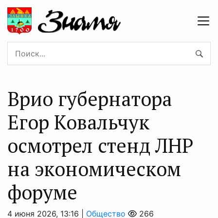
Врио губернатора
Егор Ковальчук
осмотрел стенд ЛНР
на экономическом
форуме
4 июня 2026, 13:16 |
Общество
266