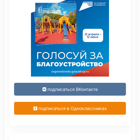
подписаться ВКонтакте
подписаться в Одноклассниках