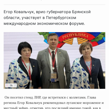
Егор Ковальчук, врио губернатора Брянской
области, участвует в Петербургском
международном экономическом форуме.
Он посетил стенд ЛНР, где встретился с коллегами. Глава
региона Егор Ковальчук рекомендовал луганское мороженое и
местный зефир, отметив, что последний именно такой, как в