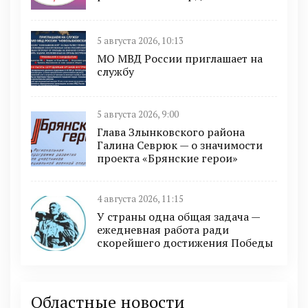
5 августа 2026, 10:13
МО МВД России приглашает на
службу
5 августа 2026, 9:00
Глава Злынковского района
Галина Севрюк — о значимости
проекта «Брянские герои»
4 августа 2026, 11:15
У страны одна общая задача —
ежедневная работа ради
скорейшего достижения Победы
Областные новости