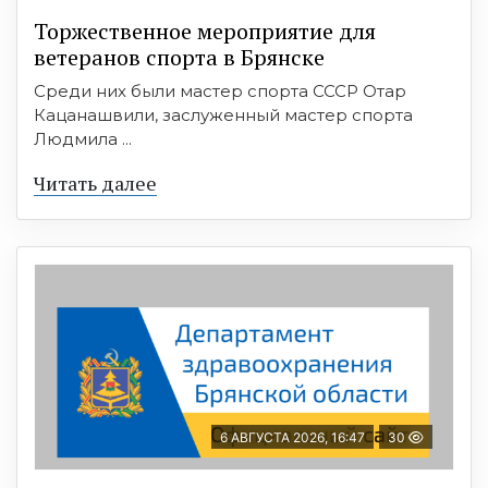
Торжественное мероприятие для
ветеранов спорта в Брянске
Среди них были мастер спорта СССР Отар
Кацанашвили, заслуженный мастер спорта
Людмила ...
Читать далее
6 АВГУСТА 2026, 16:47
30