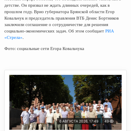
детстве. Он призвал не ждать длинных очередей, как в
прошлом году. Врио губернатора Брянской области Егор
Ковальчук и председатель правления ВТБ Денис Бортников
заключили соглашение о сотрудничестве для решения
социально-экономических задач. Об этом сообщает
РИА
«Стрела»
.
Фото: социальные сети Егора Ковальчука
6 АВГУСТА 2026, 17:49
49