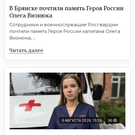
В Брянске почтили память Героя России
Олега Визнюка
Сотрудники и военнослужащие Росгвардии
почтили память Героя России капитана Олега
Визнюка, ...
Читать далее
6 АВГУСТА 2026, 15:29
56