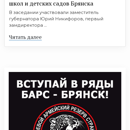
школ и детских садов Брянска
В заседании участвовали заместитель
губернатора Юрий Никифоров, первый
замдиректора ...
Читать далее