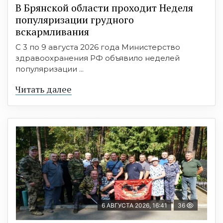
В Брянской области проходит Неделя
популяризации грудного
вскармливания
С 3 по 9 августа 2026 года Министерство
здравоохранения РФ объявило неделей
популяризации ...
Читать далее
6 АВГУСТА 2026, 16:41
36