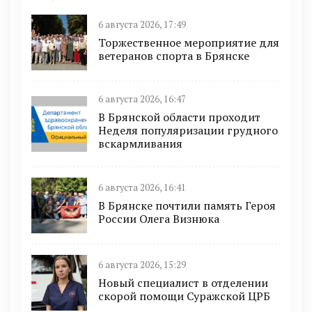
6 августа 2026, 17:49
Торжественное мероприятие для
ветеранов спорта в Брянске
6 августа 2026, 16:47
В Брянской области проходит
Неделя популяризации грудного
вскармливания
6 августа 2026, 16:41
В Брянске почтили память Героя
России Олега Визнюка
6 августа 2026, 15:29
Новый специалист в отделении
скорой помощи Суражской ЦРБ