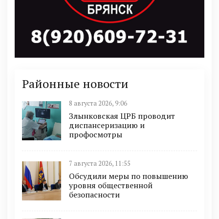
Районные новости
8 августа 2026, 9:06
Злынковская ЦРБ проводит
диспансеризацию и
профосмотры
7 августа 2026, 11:55
Обсудили меры по повышению
уровня общественной
безопасности