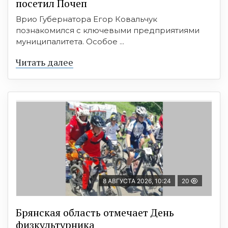
посетил Почеп
Врио Губернатора Егор Ковальчук
познакомился с ключевыми предприятиями
муниципалитета. Особое ...
Читать далее
8 АВГУСТА 2026, 10:24
20
Брянская область отмечает День
физкультурника