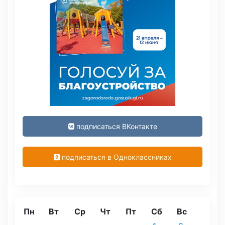
подписаться ВКонтакте
подписаться в Одноклассниках
Пн
Вт
Ср
Чт
Пт
Сб
Вс