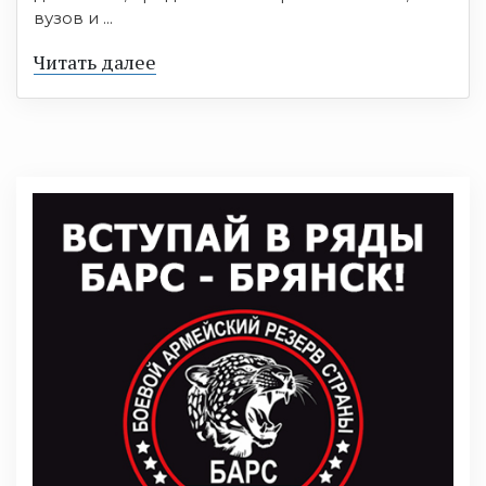
вузов и ...
Читать далее