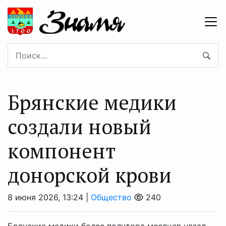
Брянские медики
создали новый
компонент
донорской крови
8 июня 2026, 13:24 |
Общество
240
Брянские медики более полутора месяцев назад