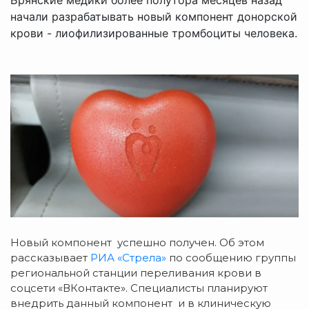
начали разрабатывать новый компонент донорской
крови - лиофилизированные тромбоциты человека.
Новый компонент успешно получен. Об этом
рассказывает
РИА «Стрела»
по сообщению группы
региональной станции переливания крови в
соцсети «ВКонтакте». Специалисты планируют
внедрить данный компонент и в клиническую