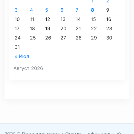
1
2
3
4
5
6
7
8
9
10
11
12
13
14
15
16
17
18
19
20
21
22
23
24
25
26
27
28
29
30
31
« Июл
Август 2026
2026 © Редакция газеты «Знамя — официальный