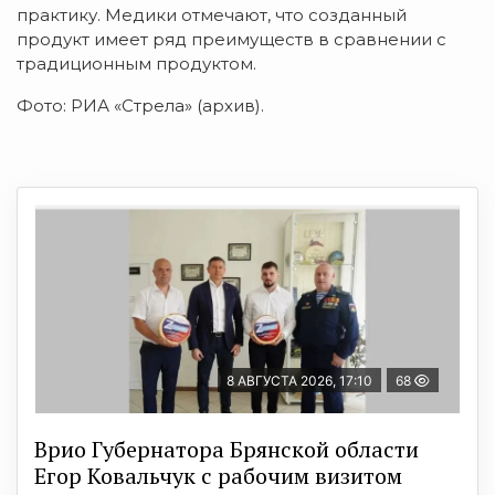
практику. Медики отмечают, что созданный
продукт имеет ряд преимуществ в сравнении с
традиционным продуктом.
Фото: РИА «Стрела» (архив).
8 АВГУСТА 2026, 17:10
68
Врио Губернатора Брянской области
Егор Ковальчук с рабочим визитом