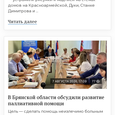
домов на Красноармейской, Дуки, Станке
Димитрова и ...
Читать далее
7 АВГУСТА 2026, 17:09
77
В Брянской области обсудили развитие
паллиативной помощи
Цель — сделать помощь неизлечимо больным