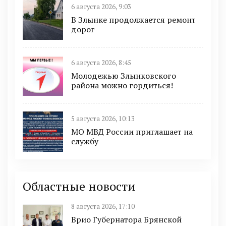
6 августа 2026, 9:03
В Злынке продолжается ремонт
дорог
6 августа 2026, 8:45
Молодежью Злынковского
района можно гордиться!
5 августа 2026, 10:13
МО МВД России приглашает на
службу
Областные новости
8 августа 2026, 17:10
Врио Губернатора Брянской