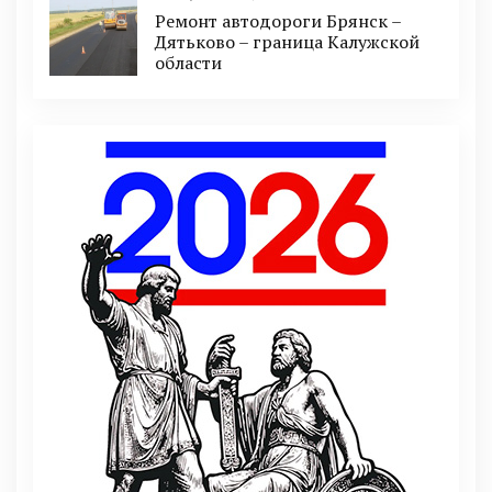
Ремонт автодороги Брянск –
Дятьково – граница Калужской
области