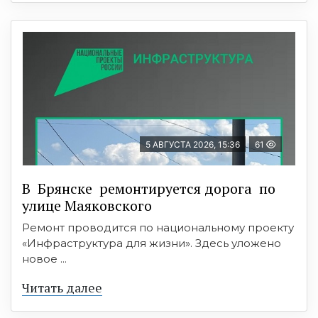
5 АВГУСТА 2026, 15:36
61
В Брянске ремонтируется дорога по
улице Маяковского
Ремонт проводится по национальному проекту
«Инфраструктура для жизни». Здесь уложено
новое ...
Читать далее