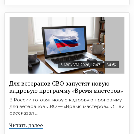
5 АВГУСТА 2026, 17:47
34
Для ветеранов СВО запустят новую
кадровую программу «Время мастеров»
В России готовят новую кадровую программу
для ветеранов СВО — «Время мастеров». О ней
рассказал ...
Читать далее