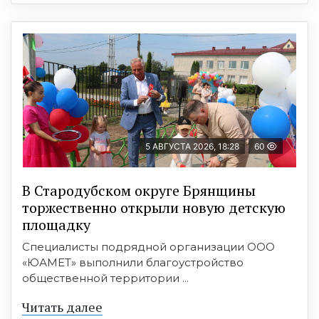
5 АВГУСТА 2026, 18:28
60
В Стародубском округе Брянщины
торжественно открыли новую детскую
площадку
Специалисты подрядной организации ООО
«ЮАМЕТ» выполнили благоустройство
общественной территории ...
Читать далее