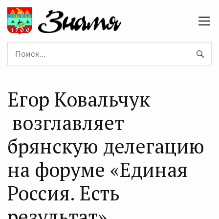
Егор Ковальчук
возглавляет
брянскую делегацию
на форуме «Единая
Россия. Есть
результат»