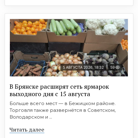
5 АВГУСТА 2026, 18:32
59
В Брянске расширят сеть ярмарок
выходного дня с 15 августа
Больше всего мест — в Бежицком районе.
Торговля также развернётся в Советском,
Володарском и ...
Читать далее