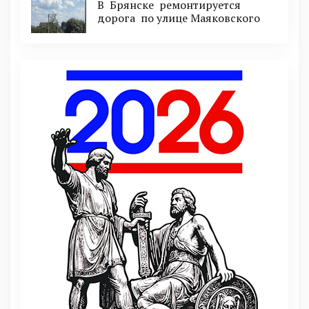
В Брянске ремонтируется
дорога по улице Маяковского