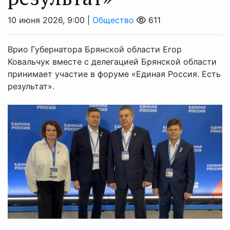
10 июня 2026, 9:00 |
Общество
611
Врио Губернатора Брянской области Егор
Ковальчук вместе с делегацией Брянской области
принимает участие в форуме «Единая Россия. Есть
результат».