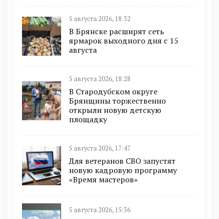
5 августа 2026, 18:32
В Брянске расширят сеть
ярмарок выходного дня с 15
августа
5 августа 2026, 18:28
В Стародубском округе
Брянщины торжественно
открыли новую детскую
площадку
5 августа 2026, 17:47
Для ветеранов СВО запустят
новую кадровую программу
«Время мастеров»
5 августа 2026, 15:36