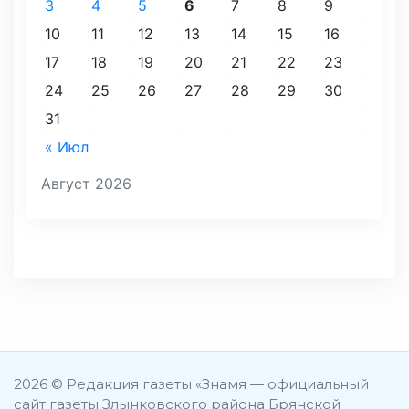
3
4
5
6
7
8
9
10
11
12
13
14
15
16
17
18
19
20
21
22
23
24
25
26
27
28
29
30
31
« Июл
Август 2026
2026 © Редакция газеты «Знамя — официальный
сайт газеты Злынковского района Брянской