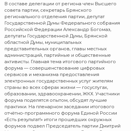
В составе делегации от региона член Высшего
совета партии, секретарь Брянского
регионального отделения партии, депутат
Государственной Думы Федерального собрания
Российской Федерации Александр Богомаз,
депутаты Государственной Думы, Брянской
областной Думы, муниципальных
представительных органов, главы местных
администраций, партийные и общественные
активисты. Главная тема итогового партийного
форума — совершенствование цифровых
сервисов и механизма предоставления
электронных государственных услуг жителям
страны во всех сферах жизни — госуслугах,
образовании, здравоохранении, ЖКХ. Участники
форума поделятся опытом, обсудят лучшие
практики. На пленарном заседании итогового
отчётно-программного форума Единой России
«Есть результат!» итоги прошедших окружных
форумов подвел Председатель партии Дмитрий