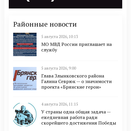
Районные новости
5 августа 2026, 10:13
МО МВД России приглашает на
службу
5 августа 2026, 9:00
Глава Злынковского района
Галина Севрюк — о значимости
проекта «Брянские герои»
4 августа 2026, 11:15
У страны одна общая задача —
ежедневная работа ради
скорейшего достижения Победы