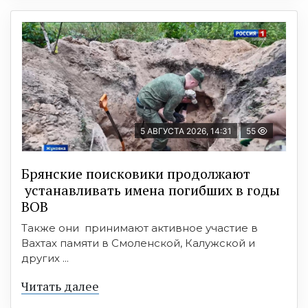
5 АВГУСТА 2026, 14:31
55
Брянские поисковики продолжают
устанавливать имена погибших в годы
ВОВ
Также они принимают активное участие в
Вахтах памяти в Смоленской, Калужской и
других ...
Читать далее