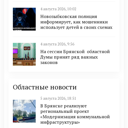
4 августа 2026, 10:02
Новозыбковская полиция
информирует, как мошенники
использует детей в своих схемах
4 августа 2026, 9:56
На сессии Брянской областной
Думы принят ряд важных
законов
Областные новости
5 августа 2026, 18:51
В Брянске реализуют
региональный проект
«Модернизация коммунальной
инфраструктуры»