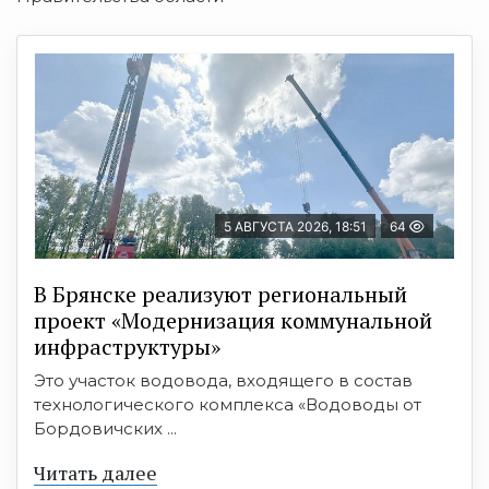
5 АВГУСТА 2026, 18:51
64
В Брянске реализуют региональный
проект «Модернизация коммунальной
инфраструктуры»
Это участок водовода, входящего в состав
технологического комплекса «Водоводы от
Бордовичских ...
Читать далее