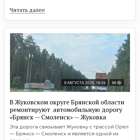
Читать далее
9 АВГУСТА 2026, 18:29
86
В Жуковском округе Брянской области
ремонтируют автомобильную дорогу
«Брянск — Смоленск» — Жуковка
Эта дорога связывает Жуковку с трассой Орёл
— Брянск — Смоленск и является одной из