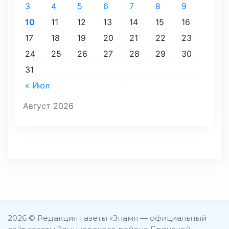
3
4
5
6
7
8
9
10
11
12
13
14
15
16
17
18
19
20
21
22
23
24
25
26
27
28
29
30
31
« Июл
Август 2026
2026 © Редакция газеты «Знамя — официальный