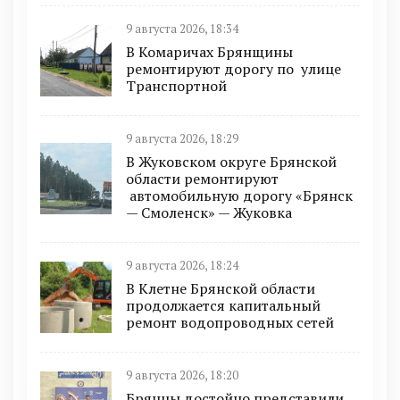
9 августа 2026, 18:34
В Комаричах Брянщины
ремонтируют дорогу по улице
Транспортной
9 августа 2026, 18:29
В Жуковском округе Брянской
области ремонтируют
автомобильную дорогу «Брянск
— Смоленск» — Жуковка
9 августа 2026, 18:24
В Клетне Брянской области
продолжается капитальный
ремонт водопроводных сетей
9 августа 2026, 18:20
Брянцы достойно представили