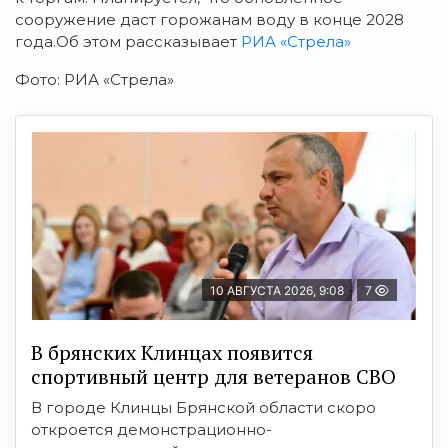
сооружение даст горожанам воду в конце 2028
года.Об этом рассказывает
РИА «Стрела»
Фото: РИА «Стрела»
10 АВГУСТА 2026, 9:08
7
В брянских Клинцах появится
спортивный центр для ветеранов СВО
В городе Клинцы Брянской области скоро
откроется демонстрационно-