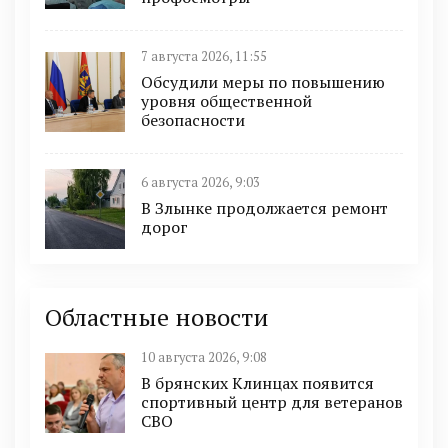
7 августа 2026, 11:55
Обсудили меры по повышению
уровня общественной
безопасности
6 августа 2026, 9:03
В Злынке продолжается ремонт
дорог
Областные новости
10 августа 2026, 9:08
В брянских Клинцах появится
спортивный центр для ветеранов
СВО