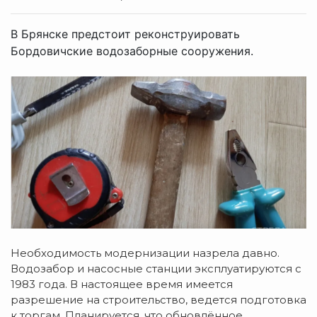
В Брянске предстоит реконструировать
Бордовичские водозаборные сооружения.
Необходимость модернизации назрела давно.
Водозабор и насосные станции эксплуатируются с
1983 года. В настоящее время имеется
разрешение на строительство, ведется подготовка
к торгам. Планируется, что обновлённое