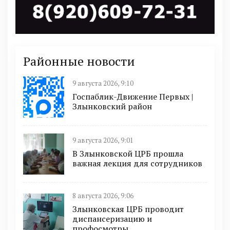
Районные новости
9 августа 2026, 9:10
Госпаблик-Движение Первых |
Злынковский район
9 августа 2026, 9:01
В Злынковской ЦРБ прошла
важная лекция для сотрудников
8 августа 2026, 9:06
Злынковская ЦРБ проводит
диспансеризацию и
профосмотры