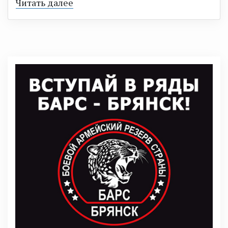
Читать далее