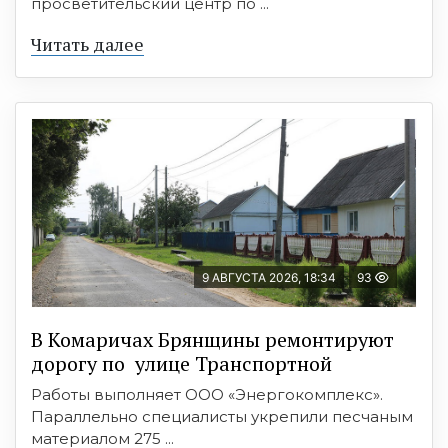
просветительский центр по ...
Читать далее
9 АВГУСТА 2026, 18:34
93
В Комаричах Брянщины ремонтируют
дорогу по улице Транспортной
Работы выполняет ООО «Энергокомплекс».
Параллельно специалисты укрепили песчаным
материалом 275 ...