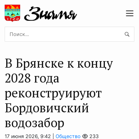
В Брянске к концу
2028 года
реконструируют
Бордовичский
водозабор
17 июня 2026, 9:42 |
Общество
233