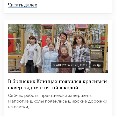
Читать далее
9 АВГУСТА 2026, 15:17
99
В брянских Клинцах появился красивый
сквер рядом с пятой школой
Сейчас работы практически завершены.
Напротив школы появились широкие дорожки
из плитки, ...