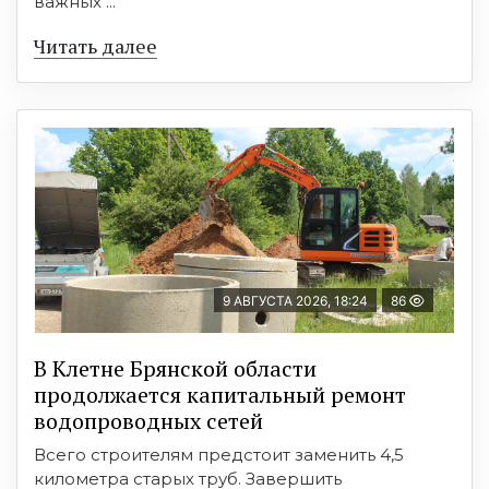
важных ...
Читать далее
9 АВГУСТА 2026, 18:24
86
В Клетне Брянской области
продолжается капитальный ремонт
водопроводных сетей
Всего строителям предстоит заменить 4,5
километра старых труб. Завершить