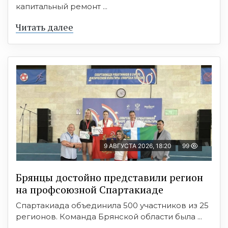
капитальный ремонт ...
Читать далее
9 АВГУСТА 2026, 18:20
99
Брянцы достойно представили регион
на профсоюзной Спартакиаде
Спартакиада объединила 500 участников из 25
регионов. Команда Брянской области была ...