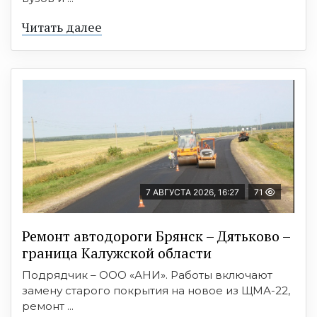
Читать далее
7 АВГУСТА 2026, 16:27
71
Ремонт автодороги Брянск – Дятьково –
граница Калужской области
Подрядчик – ООО «АНИ». Работы включают
замену старого покрытия на новое из ЩМА-22,
ремонт ...