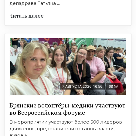
депздрава Татьяна ...
Читать далее
7 АВГУСТА 2026, 16:56
68
Брянские волонтёры-медики участвуют
во Всероссийском форуме
В мероприятии участвуют более 500 лидеров
движения, представители органов власти,
вузов и ...