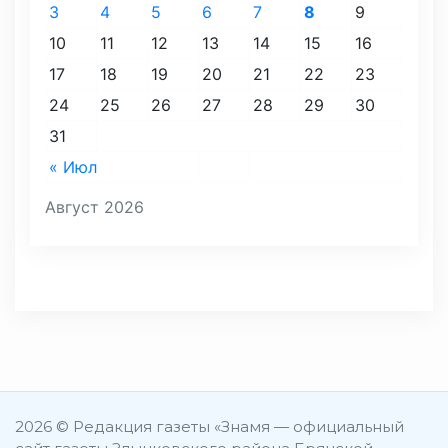
3
4
5
6
7
8
9
10
11
12
13
14
15
16
17
18
19
20
21
22
23
24
25
26
27
28
29
30
31
« Июл
Август 2026
2026 © Редакция газеты «Знамя — официальный