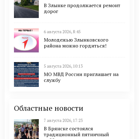
В Злынке продолжается ремонт
дорог
6 августа 2026, 8:45
Молодежью Злынковского
района можно гордиться!
5 августа 2026, 10:13
МО МВД России приглашает на
службу
Областные новости
7 августа 2026, 17:23
В Брянске состоялся
традиционный пятничный