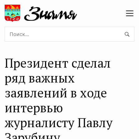
Президент сделал
ряд важных
заявлений в ходе
интервью
журналисту Павлу
Зарубину