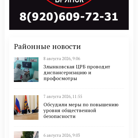
Районные новости
8 августа 2026, 9:06
Злынковская ЦРБ проводит
диспансеризацию и
профосмотры
7 августа 2026, 11:55
Обсудили меры по повышению
уровня общественной
безопасности
6 августа 2026, 9:03