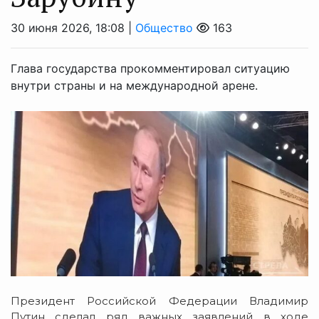
30 июня 2026, 18:08 |
Общество
163
Глава государства прокомментировал ситуацию
внутри страны и на международной арене.
Президент Российской Федерации Владимир
Путин сделал ряд важных заявлений в ходе