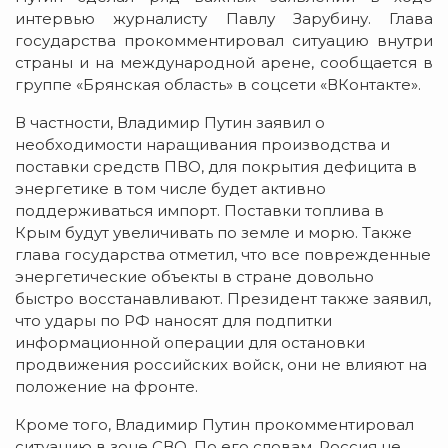
интервью журналисту Павлу Зарубину. Глава
государства прокомментировал ситуацию внутри
страны и на международной арене, сообщается в
группе «Брянская область» в соцсети «ВКонтакте».
В частности, Владимир Путин заявил о
необходимости наращивания производства и
поставки средств ПВО, для покрытия дефицита в
энергетике в том числе будет активно
поддерживаться импорт. Поставки топлива в
Крым будут увеличивать по земле и морю. Также
глава государства отметил, что все поврежденные
энергетические объекты в стране довольно
быстро восстанавливают. Президент также заявил,
что удары по РФ наносят для подпитки
информационной операции для остановки
продвижения российских войск, они не влияют на
положение на фронте.
Кроме того, Владимир Путин прокомментировал
ситуацию в зоне СВО. По его словам, Россия не