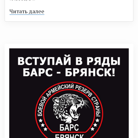
Читать далее