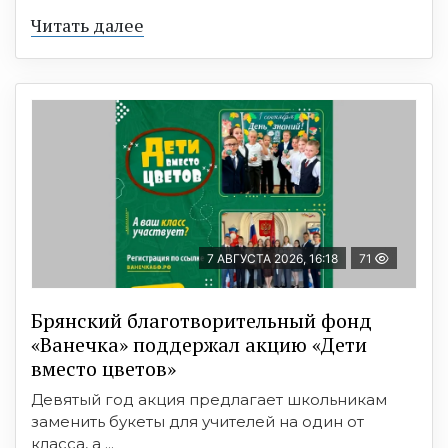
Читать далее
7 АВГУСТА 2026, 16:18
71
Брянский благотворительный фонд
«Ванечка» поддержал акцию «Дети
вместо цветов»
Девятый год акция предлагает школьникам
заменить букеты для учителей на один от
класса, а ...