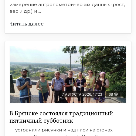
измерение антропометрических данных (рост,
вес и др.) и ...
Читать далее
7 АВГУСТА 2026, 17:23
68
В Брянске состоялся традиционный
пятничный субботник
— устранили рисунки и надписи на стенах